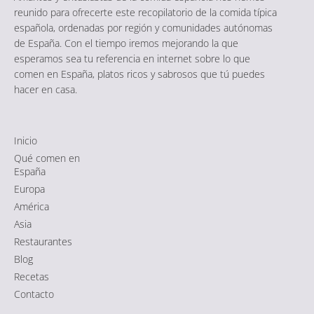
reunido para ofrecerte este recopilatorio de la comida típica
española, ordenadas por región y comunidades autónomas
de España. Con el tiempo iremos mejorando la que
esperamos sea tu referencia en internet sobre lo que
comen en España, platos ricos y sabrosos que tú puedes
hacer en casa.
Inicio
Qué comen en
España
Europa
América
Asia
Restaurantes
Blog
Recetas
Contacto