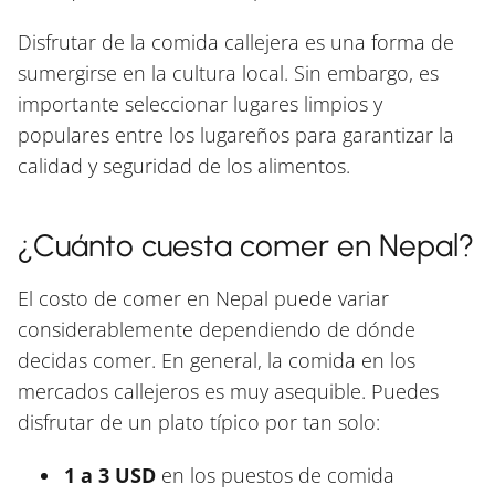
Disfrutar de la comida callejera es una forma de
sumergirse en la cultura local. Sin embargo, es
importante seleccionar lugares limpios y
populares entre los lugareños para garantizar la
calidad y seguridad de los alimentos.
¿Cuánto cuesta comer en Nepal?
El costo de comer en Nepal puede variar
considerablemente dependiendo de dónde
decidas comer. En general, la comida en los
mercados callejeros es muy asequible. Puedes
disfrutar de un plato típico por tan solo:
1 a 3 USD
en los puestos de comida