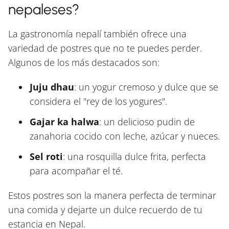
nepaleses?
La gastronomía nepalí también ofrece una
variedad de postres que no te puedes perder.
Algunos de los más destacados son:
Juju dhau
: un yogur cremoso y dulce que se
considera el "rey de los yogures".
Gajar ka halwa
: un delicioso pudin de
zanahoria cocido con leche, azúcar y nueces.
Sel roti
: una rosquilla dulce frita, perfecta
para acompañar el té.
Estos postres son la manera perfecta de terminar
una comida y dejarte un dulce recuerdo de tu
estancia en Nepal.