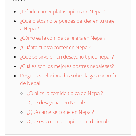
¿Dónde comer platos típicos en Nepal?
¿Qué platos no te puedes perder en tu viaje
a Nepal?
¿Cómo es la comida callejera en Nepal?
¿Cuánto cuesta comer en Nepal?
¿Qué se sirve en un desayuno típico nepalí?
¿Cuáles son los mejores postres nepaleses?
Preguntas relacionadas sobre la gastronomía
de Nepal
¿Cuál es la comida típica de Nepal?
¿Qué desayunan en Nepal?
¿Qué carne se come en Nepal?
¿Qué es la comida típica o tradicional?