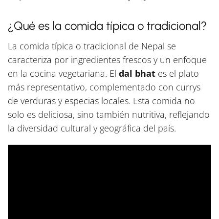
¿Qué es la comida típica o tradicional?
La comida típica o tradicional de Nepal se
caracteriza por ingredientes frescos y un enfoque
en la cocina vegetariana. El
dal bhat
es el plato
más representativo, complementado con currys
de verduras y especias locales. Esta comida no
solo es deliciosa, sino también nutritiva, reflejando
la diversidad cultural y geográfica del país.