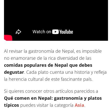
Al revisar la gastronomía de Nepal, es imposible
no enamorarse de la rica diversidad de las
comidas populares de Nepal que debes
degustar
. Cada plato cuenta una historia y refleja
la herencia cultural de este fascinante país.
Si quieres conocer otros artículos parecidos a
Qué comen en Nepal: gastronomía y platos
típicos
puedes visitar la categoría
Asia
.