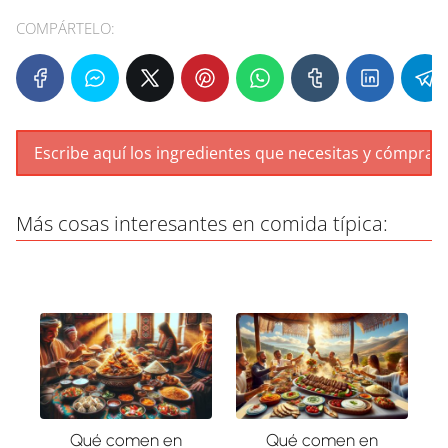
COMPÁRTELO:
Más cosas interesantes en comida típica:
Qué comen en
Qué comen en