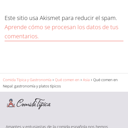
Este sitio usa Akismet para reducir el spam.
Aprende cómo se procesan los datos de tus
comentarios.
Comida Típica y Gastronomía
Qué comen en
Asia
Qué comen en
Nepal: gastronomía y platos típicos
Amantes y entusiastas de la comida española nos hemos