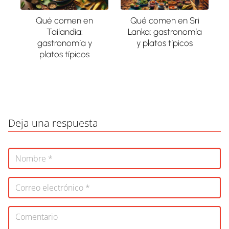
Qué comen en
Qué comen en Sri
Tailandia:
Lanka: gastronomía
gastronomía y
y platos típicos
platos típicos
Deja una respuesta