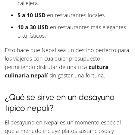
callejera.
5 a 10 USD
en restaurantes locales.
10 a 30 USD
en restaurantes más elegantes
o turísticos.
Esto hace que Nepal sea un destino perfecto para
los viajeros con cualquier presupuesto,
permitiendo disfrutar de una rica
cultura
culinaria nepalí
sin gastar una fortuna.
¿Qué se sirve en un desayuno
típico nepalí?
El desayuno en Nepal es un momento especial
que a menudo incluye platos sustanciosos y