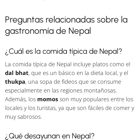
Preguntas relacionadas sobre la
gastronomía de Nepal
¿Cuál es la comida típica de Nepal?
La comida típica de Nepal incluye platos como el
dal bhat
, que es un básico en la dieta local, y el
thukpa
, una sopa de fideos que se consume
especialmente en las regiones montañosas.
Además, los
momos
son muy populares entre los
locales y los turistas, ya que son fáciles de comer y
muy sabrosos.
¿Qué desayunan en Nepal?