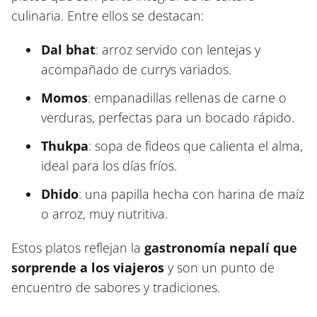
culinaria. Entre ellos se destacan:
Dal bhat
: arroz servido con lentejas y
acompañado de currys variados.
Momos
: empanadillas rellenas de carne o
verduras, perfectas para un bocado rápido.
Thukpa
: sopa de fideos que calienta el alma,
ideal para los días fríos.
Dhido
: una papilla hecha con harina de maíz
o arroz, muy nutritiva.
Estos platos reflejan la
gastronomía nepalí que
sorprende a los viajeros
y son un punto de
encuentro de sabores y tradiciones.