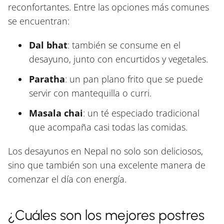
reconfortantes. Entre las opciones más comunes
se encuentran:
Dal bhat
: también se consume en el
desayuno, junto con encurtidos y vegetales.
Paratha
: un pan plano frito que se puede
servir con mantequilla o curri.
Masala chai
: un té especiado tradicional
que acompaña casi todas las comidas.
Los desayunos en Nepal no solo son deliciosos,
sino que también son una excelente manera de
comenzar el día con energía.
¿Cuáles son los mejores postres