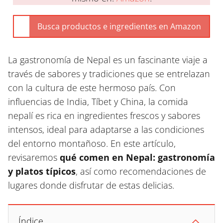
La gastronomía de Nepal es un fascinante viaje a
través de sabores y tradiciones que se entrelazan
con la cultura de este hermoso país. Con
influencias de India, Tíbet y China, la comida
nepalí es rica en ingredientes frescos y sabores
intensos, ideal para adaptarse a las condiciones
del entorno montañoso. En este artículo,
revisaremos
qué comen en Nepal: gastronomía
y platos típicos
, así como recomendaciones de
lugares donde disfrutar de estas delicias.
Índice