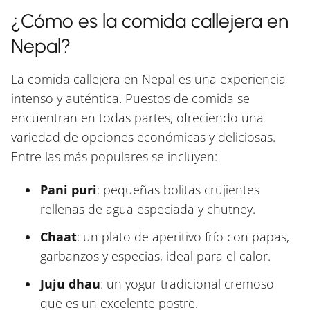
¿Cómo es la comida callejera en
Nepal?
La comida callejera en Nepal es una experiencia
intenso y auténtica. Puestos de comida se
encuentran en todas partes, ofreciendo una
variedad de opciones económicas y deliciosas.
Entre las más populares se incluyen:
Pani puri
: pequeñas bolitas crujientes
rellenas de agua especiada y chutney.
Chaat
: un plato de aperitivo frío con papas,
garbanzos y especias, ideal para el calor.
Juju dhau
: un yogur tradicional cremoso
que es un excelente postre.