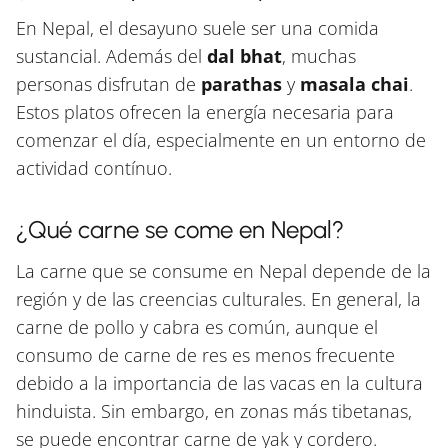
En Nepal, el desayuno suele ser una comida
sustancial. Además del
dal bhat
, muchas
personas disfrutan de
parathas
y
masala chai
.
Estos platos ofrecen la energía necesaria para
comenzar el día, especialmente en un entorno de
actividad contínuo.
¿Qué carne se come en Nepal?
La carne que se consume en Nepal depende de la
región y de las creencias culturales. En general, la
carne de pollo y cabra es común, aunque el
consumo de carne de res es menos frecuente
debido a la importancia de las vacas en la cultura
hinduista. Sin embargo, en zonas más tibetanas,
se puede encontrar carne de yak y cordero.