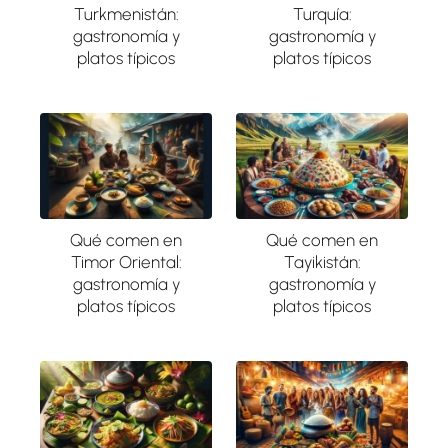
Turkmenistán:
Turquía:
gastronomía y
gastronomía y
platos típicos
platos típicos
Qué comen en
Qué comen en
Timor Oriental:
Tayikistán:
gastronomía y
gastronomía y
platos típicos
platos típicos