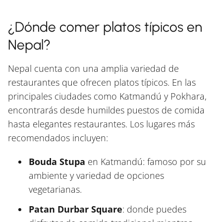
¿Dónde comer platos típicos en
Nepal?
Nepal cuenta con una amplia variedad de
restaurantes que ofrecen platos típicos. En las
principales ciudades como Katmandú y Pokhara,
encontrarás desde humildes puestos de comida
hasta elegantes restaurantes. Los lugares más
recomendados incluyen:
Bouda Stupa
en Katmandú: famoso por su
ambiente y variedad de opciones
vegetarianas.
Patan Durbar Square
: donde puedes