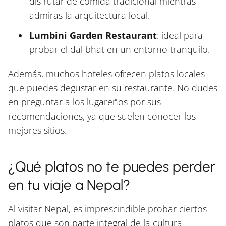
disfrutar de comida tradicional mientras
admiras la arquitectura local.
Lumbini Garden Restaurant
: ideal para
probar el dal bhat en un entorno tranquilo.
Además, muchos hoteles ofrecen platos locales
que puedes degustar en su restaurante. No dudes
en preguntar a los lugareños por sus
recomendaciones, ya que suelen conocer los
mejores sitios.
¿Qué platos no te puedes perder
en tu viaje a Nepal?
Al visitar Nepal, es imprescindible probar ciertos
platos que son parte integral de la cultura