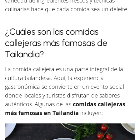
variedad de ingredientes frescos y técnicas
culinarias hace que cada comida sea un deleite.
¿Cuáles son las comidas
callejeras más famosas de
Tailandia?
La comida callejera es una parte integral de la
cultura tailandesa. Aquí, la experiencia
gastronómica se convierte en un evento social
donde locales y turistas disfrutan de sabores
auténticos. Algunas de las
comidas callejeras
más famosas en Tailandia
incluyen: