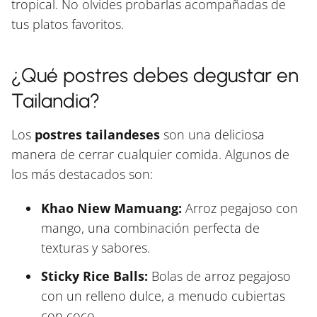
tropical. No olvides probarlas acompañadas de
tus platos favoritos.
¿Qué postres debes degustar en
Tailandia?
Los
postres tailandeses
son una deliciosa
manera de cerrar cualquier comida. Algunos de
los más destacados son:
Khao Niew Mamuang:
Arroz pegajoso con
mango, una combinación perfecta de
texturas y sabores.
Sticky Rice Balls:
Bolas de arroz pegajoso
con un relleno dulce, a menudo cubiertas
con coco.