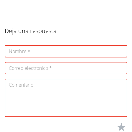
Deja una respuesta
★