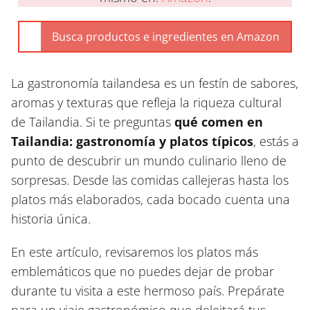
La gastronomía tailandesa es un festín de sabores,
aromas y texturas que refleja la riqueza cultural
de Tailandia. Si te preguntas
qué comen en
Tailandia: gastronomía y platos típicos
, estás a
punto de descubrir un mundo culinario lleno de
sorpresas. Desde las comidas callejeras hasta los
platos más elaborados, cada bocado cuenta una
historia única.
En este artículo, revisaremos los platos más
emblemáticos que no puedes dejar de probar
durante tu visita a este hermoso país. Prepárate