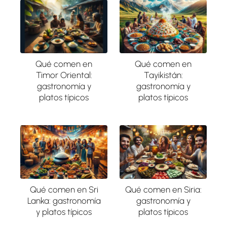
Qué comen en
Qué comen en
Timor Oriental:
Tayikistán:
gastronomía y
gastronomía y
platos típicos
platos típicos
Qué comen en Sri
Qué comen en Siria:
Lanka: gastronomía
gastronomía y
y platos típicos
platos típicos