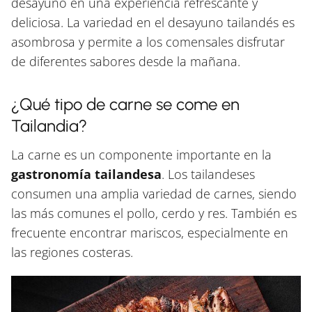
desayuno en una experiencia refrescante y
deliciosa. La variedad en el desayuno tailandés es
asombrosa y permite a los comensales disfrutar
de diferentes sabores desde la mañana.
¿Qué tipo de carne se come en
Tailandia?
La carne es un componente importante en la
gastronomía tailandesa
. Los tailandeses
consumen una amplia variedad de carnes, siendo
las más comunes el pollo, cerdo y res. También es
frecuente encontrar mariscos, especialmente en
las regiones costeras.