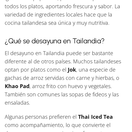
todos los platos, aportando frescura y sabor. La
variedad de ingredientes locales hace que la
cocina tailandesa sea única y muy nutritiva.
¿Qué se desayuna en Tailandia?
El desayuno en Tailandia puede ser bastante
diferente al de otros países. Muchos tailandeses
optan por platos como el
Jok
, una especie de
gachas de arroz servidas con carne y hierbas, o
Khao Pad
, arroz frito con huevo y vegetales.
También son comunes las sopas de fideos y las
ensaladas.
Algunas personas prefieren el
Thai Iced Tea
como acompañamiento, lo que convierte el