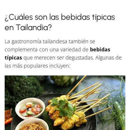
¿Cuáles son las bebidas típicas
en Tailandia?
La gastronomía tailandesa también se
complementa con una variedad de
bebidas
típicas
que merecen ser degustadas. Algunas de
las más populares incluyen: