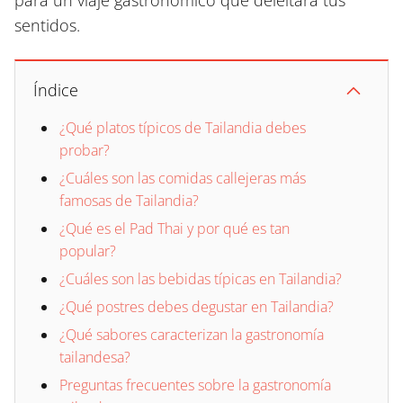
para un viaje gastronómico que deleitará tus
sentidos.
Índice
¿Qué platos típicos de Tailandia debes
probar?
¿Cuáles son las comidas callejeras más
famosas de Tailandia?
¿Qué es el Pad Thai y por qué es tan
popular?
¿Cuáles son las bebidas típicas en Tailandia?
¿Qué postres debes degustar en Tailandia?
¿Qué sabores caracterizan la gastronomía
tailandesa?
Preguntas frecuentes sobre la gastronomía