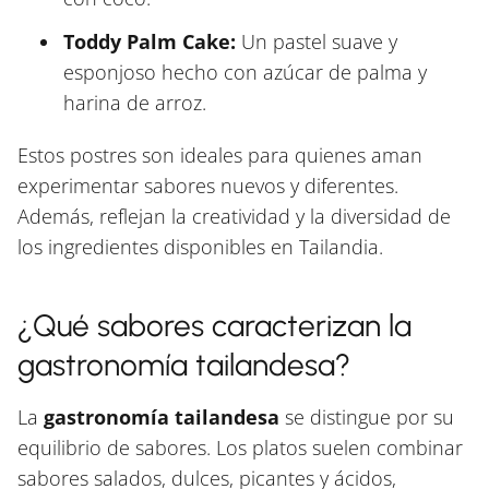
Toddy Palm Cake:
Un pastel suave y
esponjoso hecho con azúcar de palma y
harina de arroz.
Estos postres son ideales para quienes aman
experimentar sabores nuevos y diferentes.
Además, reflejan la creatividad y la diversidad de
los ingredientes disponibles en Tailandia.
¿Qué sabores caracterizan la
gastronomía tailandesa?
La
gastronomía tailandesa
se distingue por su
equilibrio de sabores. Los platos suelen combinar
sabores salados, dulces, picantes y ácidos,