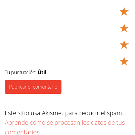
★
★
★
★
Tu puntuación:
Útil
Este sitio usa Akismet para reducir el spam.
Aprende cómo se procesan los datos de tus
comentarios.