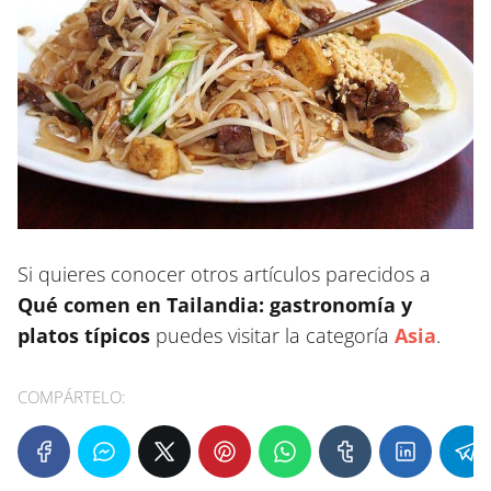
Si quieres conocer otros artículos parecidos a
Qué comen en Tailandia: gastronomía y
platos típicos
puedes visitar la categoría
Asia
.
COMPÁRTELO: