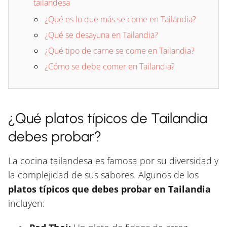
tailandesa
¿Qué es lo que más se come en Tailandia?
¿Qué se desayuna en Tailandia?
¿Qué tipo de carne se come en Tailandia?
¿Cómo se debe comer en Tailandia?
¿Qué platos típicos de Tailandia
debes probar?
La cocina tailandesa es famosa por su diversidad y
la complejidad de sus sabores. Algunos de los
platos típicos que debes probar en Tailandia
incluyen: