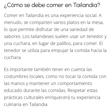
¿Cómo se debe comer en Tailandia?
Comer en Tailandia es una experiencia social. A
menudo, se comparten varios platos en la mesa,
lo que permite disfrutar de una variedad de
sabores. Los tailandeses suelen usar un tenedor y
una cuchara, en lugar de palillos, para comer. El
tenedor se utiliza para empujar la comida hacia la
cuchara.
Es importante también tener en cuenta las
costumbres locales, como no tocar la comida con
las manos y mantener un comportamiento
educado durante las comidas. Respetar estas
prácticas culturales enriquecerá tu experiencia
culinaria en Tailandia.