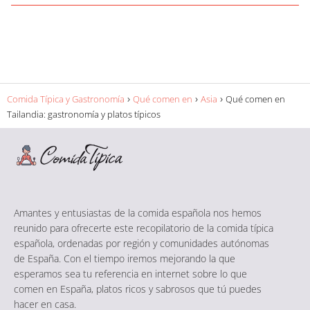
Comida Típica y Gastronomía
Qué comen en
Asia
Qué comen en
Tailandia: gastronomía y platos típicos
Amantes y entusiastas de la comida española nos hemos
reunido para ofrecerte este recopilatorio de la comida típica
española, ordenadas por región y comunidades autónomas
de España. Con el tiempo iremos mejorando la que
esperamos sea tu referencia en internet sobre lo que
comen en España, platos ricos y sabrosos que tú puedes
hacer en casa.