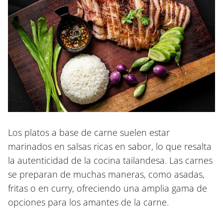
Los platos a base de carne suelen estar
marinados en salsas ricas en sabor, lo que resalta
la autenticidad de la cocina tailandesa. Las carnes
se preparan de muchas maneras, como asadas,
fritas o en curry, ofreciendo una amplia gama de
opciones para los amantes de la carne.