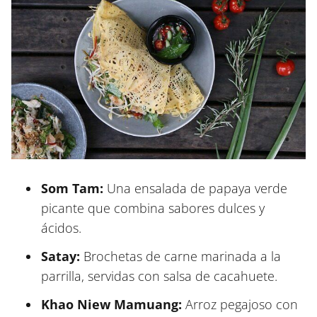
Som Tam:
Una ensalada de papaya verde
picante que combina sabores dulces y
ácidos.
Satay:
Brochetas de carne marinada a la
parrilla, servidas con salsa de cacahuete.
Khao Niew Mamuang:
Arroz pegajoso con