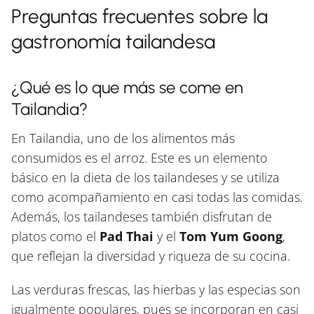
Preguntas frecuentes sobre la
gastronomía tailandesa
¿Qué es lo que más se come en
Tailandia?
En Tailandia, uno de los alimentos más
consumidos es el arroz. Este es un elemento
básico en la dieta de los tailandeses y se utiliza
como acompañamiento en casi todas las comidas.
Además, los tailandeses también disfrutan de
platos como el
Pad Thai
y el
Tom Yum Goong
,
que reflejan la diversidad y riqueza de su cocina.
Las verduras frescas, las hierbas y las especias son
igualmente populares, pues se incorporan en casi