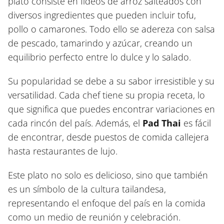
plato consiste en fideos de arroz salteados con
diversos ingredientes que pueden incluir tofu,
pollo o camarones. Todo ello se adereza con salsa
de pescado, tamarindo y azúcar, creando un
equilibrio perfecto entre lo dulce y lo salado.
Su popularidad se debe a su sabor irresistible y su
versatilidad. Cada chef tiene su propia receta, lo
que significa que puedes encontrar variaciones en
cada rincón del país. Además, el
Pad Thai
es fácil
de encontrar, desde puestos de comida callejera
hasta restaurantes de lujo.
Este plato no solo es delicioso, sino que también
es un símbolo de la cultura tailandesa,
representando el enfoque del país en la comida
como un medio de reunión y celebración.