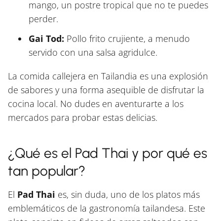
mango, un postre tropical que no te puedes
perder.
Gai Tod:
Pollo frito crujiente, a menudo
servido con una salsa agridulce.
La comida callejera en Tailandia es una explosión
de sabores y una forma asequible de disfrutar la
cocina local. No dudes en aventurarte a los
mercados para probar estas delicias.
¿Qué es el Pad Thai y por qué es
tan popular?
El
Pad Thai
es, sin duda, uno de los platos más
emblemáticos de la gastronomía tailandesa. Este