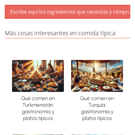
Más cosas interesantes en comida típica:
Qué comen en
Qué comen en
Turkmenistán:
Turquía:
gastronomía y
gastronomía y
platos típicos
platos típicos