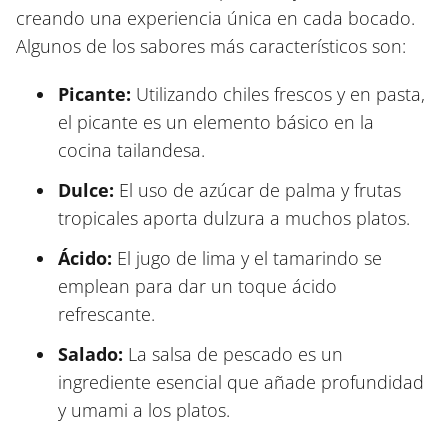
creando una experiencia única en cada bocado.
Algunos de los sabores más característicos son:
Picante:
Utilizando chiles frescos y en pasta,
el picante es un elemento básico en la
cocina tailandesa.
Dulce:
El uso de azúcar de palma y frutas
tropicales aporta dulzura a muchos platos.
Ácido:
El jugo de lima y el tamarindo se
emplean para dar un toque ácido
refrescante.
Salado:
La salsa de pescado es un
ingrediente esencial que añade profundidad
y umami a los platos.