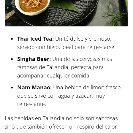
Thai Iced Tea:
Un té dulce y cremoso,
servido con hielo, ideal para refrescarse.
Singha Beer:
Una de las cervezas más
famosas de Tailandia, perfecta para
acompañar cualquier comida.
Nam Manao:
Una bebida de limón fresco
que se sirve con agua y azúcar, muy
refrescante.
Las bebidas en Tailandia no solo son sabrosas,
sino que también ofrecen un respiro del calor