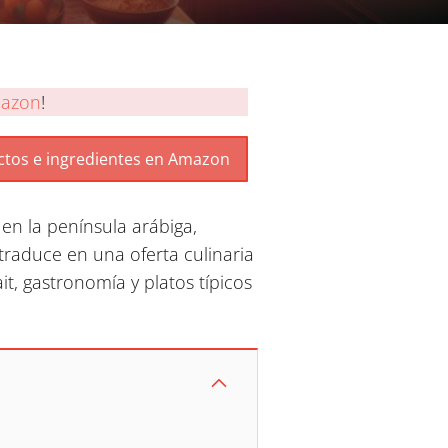
azon
!
 en la península arábiga,
 traduce en una oferta culinaria
, gastronomía y platos típicos