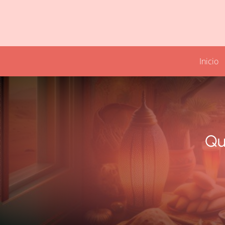
Inicio
Qu