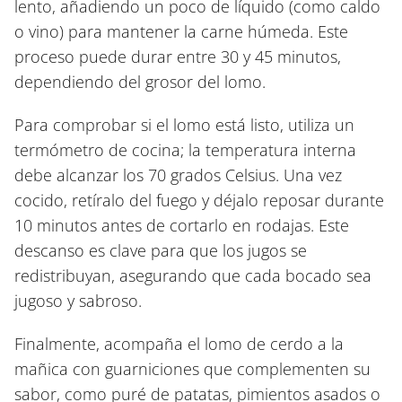
lento, añadiendo un poco de líquido (como caldo
o vino) para mantener la carne húmeda. Este
proceso puede durar entre 30 y 45 minutos,
dependiendo del grosor del lomo.
Para comprobar si el lomo está listo, utiliza un
termómetro de cocina; la temperatura interna
debe alcanzar los 70 grados Celsius. Una vez
cocido, retíralo del fuego y déjalo reposar durante
10 minutos antes de cortarlo en rodajas. Este
descanso es clave para que los jugos se
redistribuyan, asegurando que cada bocado sea
jugoso y sabroso.
Finalmente, acompaña el lomo de cerdo a la
mañica con guarniciones que complementen su
sabor, como puré de patatas, pimientos asados o