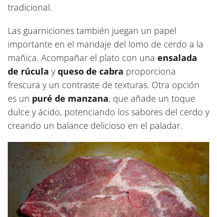
tradicional.
Las guarniciones también juegan un papel
importante en el maridaje del lomo de cerdo a la
mañica. Acompañar el plato con una
ensalada
de rúcula
y
queso de cabra
proporciona
frescura y un contraste de texturas. Otra opción
es un
puré de manzana
, que añade un toque
dulce y ácido, potenciando los sabores del cerdo y
creando un balance delicioso en el paladar.