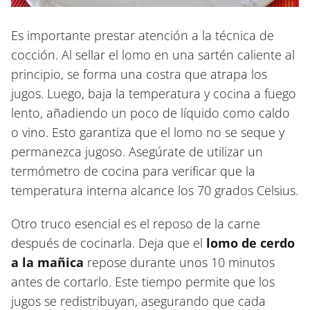
Es importante prestar atención a la técnica de
cocción. Al sellar el lomo en una sartén caliente al
principio, se forma una costra que atrapa los
jugos. Luego, baja la temperatura y cocina a fuego
lento, añadiendo un poco de líquido como caldo
o vino. Esto garantiza que el lomo no se seque y
permanezca jugoso. Asegúrate de utilizar un
termómetro de cocina para verificar que la
temperatura interna alcance los 70 grados Celsius.
Otro truco esencial es el reposo de la carne
después de cocinarla. Deja que el
lomo de cerdo
a la mañica
repose durante unos 10 minutos
antes de cortarlo. Este tiempo permite que los
jugos se redistribuyan, asegurando que cada