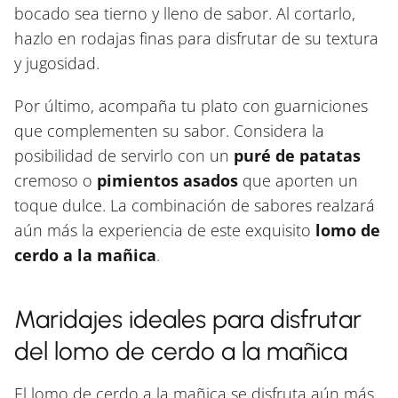
bocado sea tierno y lleno de sabor. Al cortarlo,
hazlo en rodajas finas para disfrutar de su textura
y jugosidad.
Por último, acompaña tu plato con guarniciones
que complementen su sabor. Considera la
posibilidad de servirlo con un
puré de patatas
cremoso o
pimientos asados
que aporten un
toque dulce. La combinación de sabores realzará
aún más la experiencia de este exquisito
lomo de
cerdo a la mañica
.
Maridajes ideales para disfrutar
del lomo de cerdo a la mañica
El lomo de cerdo a la mañica se disfruta aún más