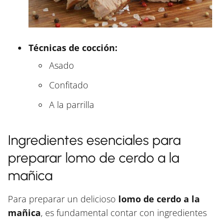
Técnicas de cocción:
Asado
Confitado
A la parrilla
Ingredientes esenciales para
preparar lomo de cerdo a la
mañica
Para preparar un delicioso
lomo de cerdo a la
mañica
, es fundamental contar con ingredientes