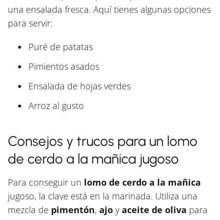
una ensalada fresca. Aquí tienes algunas opciones
para servir:
Puré de patatas
Pimientos asados
Ensalada de hojas verdes
Arroz al gusto
Consejos y trucos para un lomo
de cerdo a la mañica jugoso
Para conseguir un
lomo de cerdo a la mañica
jugoso, la clave está en la marinada. Utiliza una
mezcla de
pimentón
,
ajo
y
aceite de oliva
para