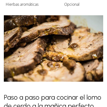
Hierbas aromáticas
Opcional
Paso a paso para cocinar el lomo
de cerdo a la mañica perfecto