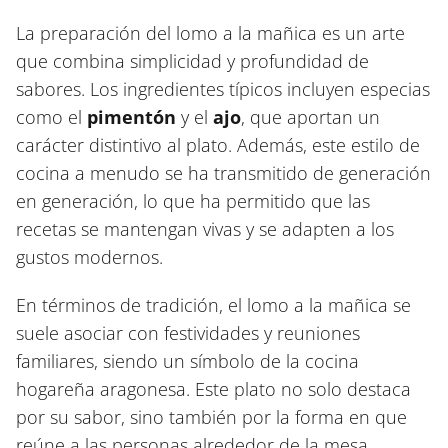
La preparación del lomo a la mañica es un arte
que combina simplicidad y profundidad de
sabores. Los ingredientes típicos incluyen especias
como el
pimentón
y el
ajo
, que aportan un
carácter distintivo al plato. Además, este estilo de
cocina a menudo se ha transmitido de generación
en generación, lo que ha permitido que las
recetas se mantengan vivas y se adapten a los
gustos modernos.
En términos de tradición, el lomo a la mañica se
suele asociar con festividades y reuniones
familiares, siendo un símbolo de la cocina
hogareña aragonesa. Este plato no solo destaca
por su sabor, sino también por la forma en que
reúne a las personas alrededor de la mesa,