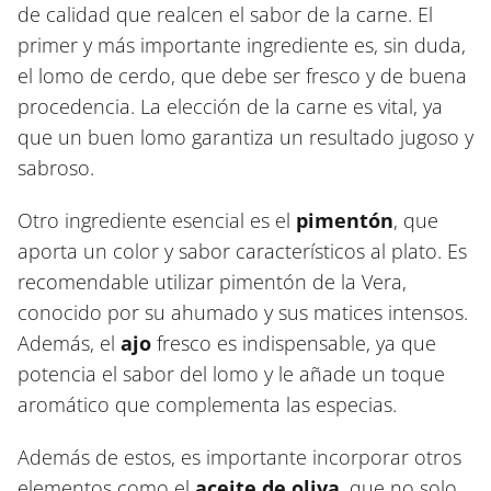
de calidad que realcen el sabor de la carne. El
primer y más importante ingrediente es, sin duda,
el lomo de cerdo, que debe ser fresco y de buena
procedencia. La elección de la carne es vital, ya
que un buen lomo garantiza un resultado jugoso y
sabroso.
Otro ingrediente esencial es el
pimentón
, que
aporta un color y sabor característicos al plato. Es
recomendable utilizar pimentón de la Vera,
conocido por su ahumado y sus matices intensos.
Además, el
ajo
fresco es indispensable, ya que
potencia el sabor del lomo y le añade un toque
aromático que complementa las especias.
Además de estos, es importante incorporar otros
elementos como el
aceite de oliva
, que no solo