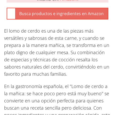
El lomo de cerdo es una de las piezas más
versátiles y sabrosas de esta carne, y cuando se
prepara a la manera mañica, se transforma en un
plato digno de cualquier mesa. Su combinación
de especias y técnicas de cocción resalta los
sabores naturales del cerdo, convirtiéndolo en un
favorito para muchas familias.
En la gastronomía española, el "Lomo de cerdo a
la mañica: se hace poco pero está muy bueno" se
convierte en una opción perfecta para quienes
buscan una receta sencilla pero deliciosa. Con