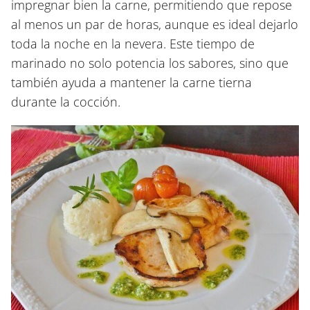
impregnar bien la carne, permitiendo que repose
al menos un par de horas, aunque es ideal dejarlo
toda la noche en la nevera. Este tiempo de
marinado no solo potencia los sabores, sino que
también ayuda a mantener la carne tierna
durante la cocción.