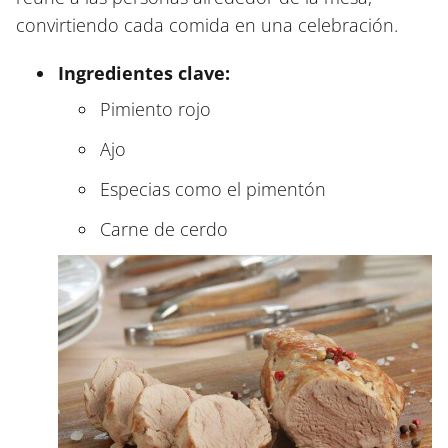
convirtiendo cada comida en una celebración.
Ingredientes clave:
Pimiento rojo
Ajo
Especias como el pimentón
Carne de cerdo