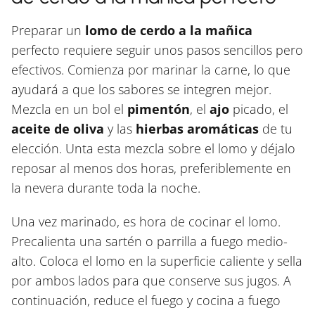
Preparar un
lomo de cerdo a la mañica
perfecto requiere seguir unos pasos sencillos pero
efectivos. Comienza por marinar la carne, lo que
ayudará a que los sabores se integren mejor.
Mezcla en un bol el
pimentón
, el
ajo
picado, el
aceite de oliva
y las
hierbas aromáticas
de tu
elección. Unta esta mezcla sobre el lomo y déjalo
reposar al menos dos horas, preferiblemente en
la nevera durante toda la noche.
Una vez marinado, es hora de cocinar el lomo.
Precalienta una sartén o parrilla a fuego medio-
alto. Coloca el lomo en la superficie caliente y sella
por ambos lados para que conserve sus jugos. A
continuación, reduce el fuego y cocina a fuego