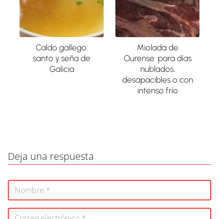
Caldo gallego:
Miolada de
santo y seña de
Ourense: para días
Galicia
nublados,
desapacibles o con
intenso frío
Deja una respuesta