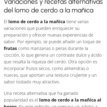
Variaciones y recetas alternativas
del lomo de cerdo a la mañica
El
lomo de cerdo a la mañica
tiene varias
variaciones que pueden enriquecer su
preparación y ofrecer nuevas experiencias de
sabor. Por ejemplo, se puede añadir un toque de
frutas
como manzanas o peras durante la
cocción, lo que genera un contraste dulce y ácido
que resalta la riqueza del cerdo. Otra opción es
incorporar frutos secos, como almendras o
nueces, que aportan una textura crujiente y un
sabor tostado muy atractivo.
Una receta alternativa que ha ganado
popularidad es el
lomo de cerdo a la mañica al
horno
. En este método, se prepara un adobo a