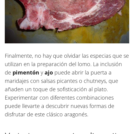
Finalmente, no hay que olvidar las especias que se
utilizan en la preparación del lomo. La inclusión
de
pimentón
y
ajo
puede abrir la puerta a
maridajes con salsas picantes o chutneys, que
añaden un toque de sofisticación al plato.
Experimentar con diferentes combinaciones
puede llevarte a descubrir nuevas formas de
disfrutar de este clásico aragonés.