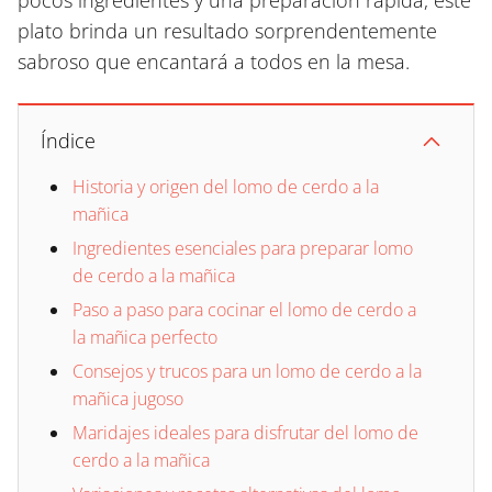
pocos ingredientes y una preparación rápida, este
plato brinda un resultado sorprendentemente
sabroso que encantará a todos en la mesa.
Índice
Historia y origen del lomo de cerdo a la
mañica
Ingredientes esenciales para preparar lomo
de cerdo a la mañica
Paso a paso para cocinar el lomo de cerdo a
la mañica perfecto
Consejos y trucos para un lomo de cerdo a la
mañica jugoso
Maridajes ideales para disfrutar del lomo de
cerdo a la mañica