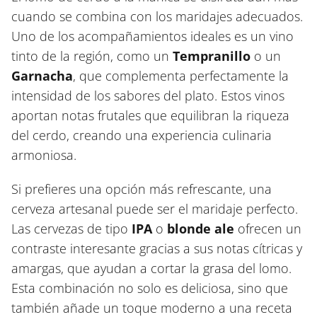
cuando se combina con los maridajes adecuados.
Uno de los acompañamientos ideales es un vino
tinto de la región, como un
Tempranillo
o un
Garnacha
, que complementa perfectamente la
intensidad de los sabores del plato. Estos vinos
aportan notas frutales que equilibran la riqueza
del cerdo, creando una experiencia culinaria
armoniosa.
Si prefieres una opción más refrescante, una
cerveza artesanal puede ser el maridaje perfecto.
Las cervezas de tipo
IPA
o
blonde ale
ofrecen un
contraste interesante gracias a sus notas cítricas y
amargas, que ayudan a cortar la grasa del lomo.
Esta combinación no solo es deliciosa, sino que
también añade un toque moderno a una receta