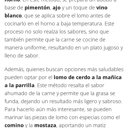
base de
pimentón
,
ajo
y un toque de
vino
blanco
, que se aplica sobre el lomo antes de
cocinarlo en el horno a baja temperatura. Este
proceso no solo realza los sabores, sino que
también permite que la carne se cocine de
manera uniforme, resultando en un plato jugoso y
lleno de sabor.
Además, quienes buscan opciones más saludables
pueden optar por el
lomo de cerdo a la mañica
a la parrilla
. Este método resalta el sabor
ahumado de la carne y permite que la grasa se
funda, dejando un resultado más ligero y sabroso.
Para hacerlo aún más interesante, se pueden
marinar las piezas de lomo con especias como el
comino
y la
mostaza
, aportando un matiz