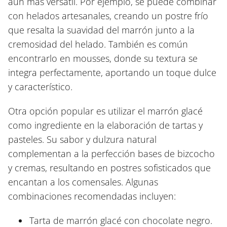
aún más versátil. Por ejemplo, se puede combinar
con helados artesanales, creando un postre frío
que resalta la suavidad del marrón junto a la
cremosidad del helado. También es común
encontrarlo en mousses, donde su textura se
integra perfectamente, aportando un toque dulce
y característico.
Otra opción popular es utilizar el marrón glacé
como ingrediente en la elaboración de tartas y
pasteles. Su sabor y dulzura natural
complementan a la perfección bases de bizcocho
y cremas, resultando en postres sofisticados que
encantan a los comensales. Algunas
combinaciones recomendadas incluyen:
Tarta de marrón glacé con chocolate negro.