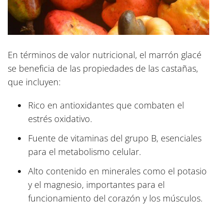
En términos de valor nutricional, el marrón glacé
se beneficia de las propiedades de las castañas,
que incluyen:
Rico en antioxidantes que combaten el
estrés oxidativo.
Fuente de vitaminas del grupo B, esenciales
para el metabolismo celular.
Alto contenido en minerales como el potasio
y el magnesio, importantes para el
funcionamiento del corazón y los músculos.