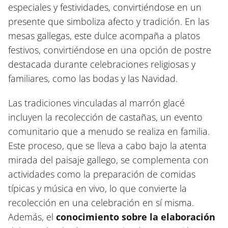
especiales y festividades, convirtiéndose en un
presente que simboliza afecto y tradición. En las
mesas gallegas, este dulce acompaña a platos
festivos, convirtiéndose en una opción de postre
destacada durante celebraciones religiosas y
familiares, como las bodas y las Navidad.
Las tradiciones vinculadas al marrón glacé
incluyen la recolección de castañas, un evento
comunitario que a menudo se realiza en familia.
Este proceso, que se lleva a cabo bajo la atenta
mirada del paisaje gallego, se complementa con
actividades como la preparación de comidas
típicas y música en vivo, lo que convierte la
recolección en una celebración en sí misma.
Además, el
conocimiento sobre la elaboración