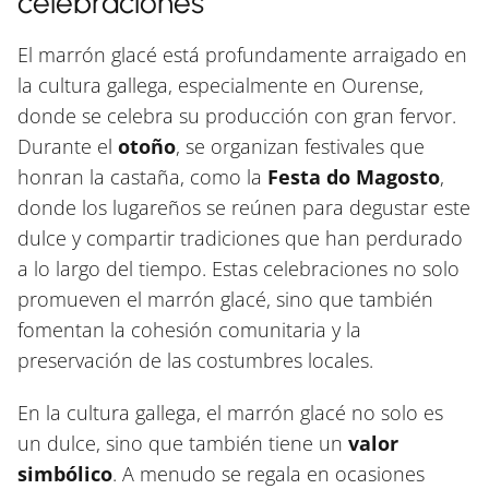
celebraciones
El marrón glacé está profundamente arraigado en
la cultura gallega, especialmente en Ourense,
donde se celebra su producción con gran fervor.
Durante el
otoño
, se organizan festivales que
honran la castaña, como la
Festa do Magosto
,
donde los lugareños se reúnen para degustar este
dulce y compartir tradiciones que han perdurado
a lo largo del tiempo. Estas celebraciones no solo
promueven el marrón glacé, sino que también
fomentan la cohesión comunitaria y la
preservación de las costumbres locales.
En la cultura gallega, el marrón glacé no solo es
un dulce, sino que también tiene un
valor
simbólico
. A menudo se regala en ocasiones