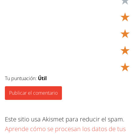
★
★
★
★
Tu puntuación:
Útil
Este sitio usa Akismet para reducir el spam.
Aprende cómo se procesan los datos de tus