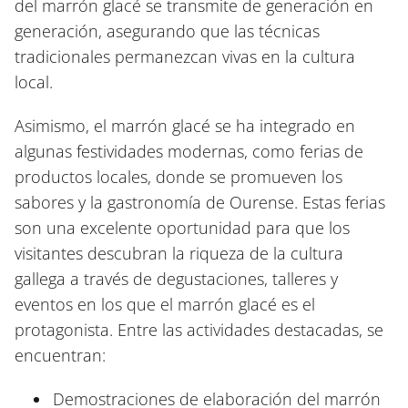
del marrón glacé se transmite de generación en
generación, asegurando que las técnicas
tradicionales permanezcan vivas en la cultura
local.
Asimismo, el marrón glacé se ha integrado en
algunas festividades modernas, como ferias de
productos locales, donde se promueven los
sabores y la gastronomía de Ourense. Estas ferias
son una excelente oportunidad para que los
visitantes descubran la riqueza de la cultura
gallega a través de degustaciones, talleres y
eventos en los que el marrón glacé es el
protagonista. Entre las actividades destacadas, se
encuentran:
Demostraciones de elaboración del marrón