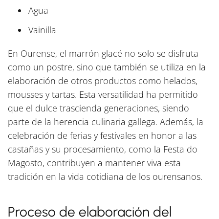
Agua
Vainilla
En Ourense, el marrón glacé no solo se disfruta
como un postre, sino que también se utiliza en la
elaboración de otros productos como helados,
mousses y tartas. Esta versatilidad ha permitido
que el dulce trascienda generaciones, siendo
parte de la herencia culinaria gallega. Además, la
celebración de ferias y festivales en honor a las
castañas y su procesamiento, como la Festa do
Magosto, contribuyen a mantener viva esta
tradición en la vida cotidiana de los ourensanos.
Proceso de elaboración del