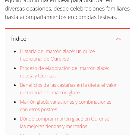
equilibrado lo hacen ideal para disfrutar en
diversas ocasiones, desde celebraciones familiares
hasta acompañamientos en comidas festivas.
Índice
Historia del marrón glacé: un dulce
tradicional de Ourense
Proceso de elaboración del marrón glacé:
receta y técnicas
Beneficios de las castañas en la dieta: el valor
nutricional del marrón glacé
Marrón glacé: variaciones y combinaciones
con otros postres
Dónde comprar marrón glacé en Ourense:
las mejores tiendas y mercados