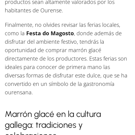
productos sean altamente valorados por los
habitantes de Ourense.
Finalmente, no olvides revisar las ferias locales,
como la
Festa do Magosto
, donde además de
disfrutar del ambiente festivo, tendrás la
oportunidad de comprar marrón glacé
directamente de los productores. Estas ferias son
ideales para conocer de primera mano las
diversas formas de disfrutar este dulce, que se ha
convertido en un símbolo de la gastronomía
ourensana.
Marrón glacé en la cultura
gallega: tradiciones y