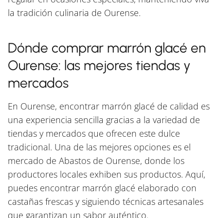
la tradición culinaria de Ourense.
Dónde comprar marrón glacé en
Ourense: las mejores tiendas y
mercados
En Ourense, encontrar marrón glacé de calidad es
una experiencia sencilla gracias a la variedad de
tiendas y mercados que ofrecen este dulce
tradicional. Una de las mejores opciones es el
mercado de Abastos de Ourense, donde los
productores locales exhiben sus productos. Aquí,
puedes encontrar marrón glacé elaborado con
castañas frescas y siguiendo técnicas artesanales
que garantizan un sabor auténtico.