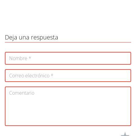
Deja una respuesta
★