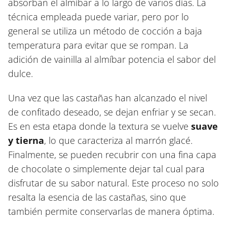
absorban el almíbar a lo largo de varios días. La
técnica empleada puede variar, pero por lo
general se utiliza un método de cocción a baja
temperatura para evitar que se rompan. La
adición de vainilla al almíbar potencia el sabor del
dulce.
Una vez que las castañas han alcanzado el nivel
de confitado deseado, se dejan enfriar y se secan.
Es en esta etapa donde la textura se vuelve
suave
y tierna
, lo que caracteriza al marrón glacé.
Finalmente, se pueden recubrir con una fina capa
de chocolate o simplemente dejar tal cual para
disfrutar de su sabor natural. Este proceso no solo
resalta la esencia de las castañas, sino que
también permite conservarlas de manera óptima.