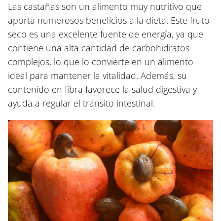
Las castañas son un alimento muy nutritivo que
aporta numerosos beneficios a la dieta. Este fruto
seco es una excelente fuente de energía, ya que
contiene una alta cantidad de carbohidratos
complejos, lo que lo convierte en un alimento
ideal para mantener la vitalidad. Además, su
contenido en fibra favorece la salud digestiva y
ayuda a regular el tránsito intestinal.