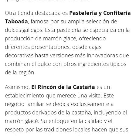
Otra tienda destacada es
Pastelería y Confitería
Taboada
, famosa por su amplia selección de
dulces gallegos. Esta pastelería se especializa en la
producción de marrón glacé, ofreciendo
diferentes presentaciones, desde cajas
decorativas hasta versiones más innovadoras que
combinan el dulce con otros ingredientes típicos
de la región.
Asimismo,
El Rincón de la Castaña
es un
establecimiento que merece una visita. Este
negocio familiar se dedica exclusivamente a
productos derivados de la castaña, incluyendo el
marrón glacé. Su enfoque en la calidad y el
respeto por las tradiciones locales hacen que sus