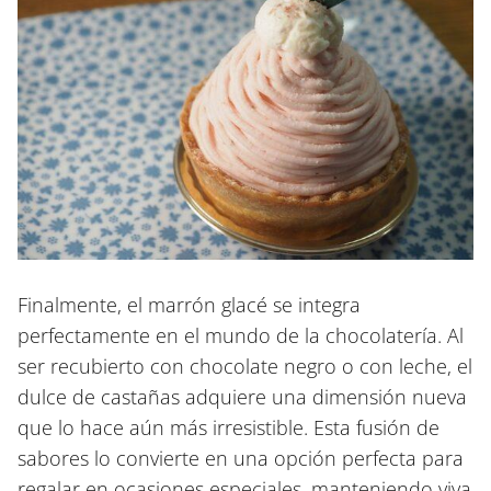
Finalmente, el marrón glacé se integra
perfectamente en el mundo de la chocolatería. Al
ser recubierto con chocolate negro o con leche, el
dulce de castañas adquiere una dimensión nueva
que lo hace aún más irresistible. Esta fusión de
sabores lo convierte en una opción perfecta para
regalar en ocasiones especiales, manteniendo viva