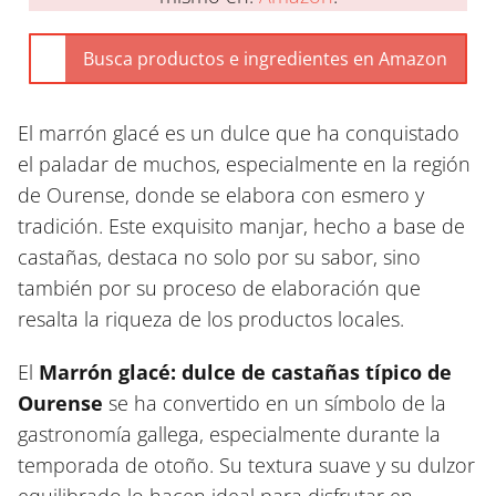
El marrón glacé es un dulce que ha conquistado
el paladar de muchos, especialmente en la región
de Ourense, donde se elabora con esmero y
tradición. Este exquisito manjar, hecho a base de
castañas, destaca no solo por su sabor, sino
también por su proceso de elaboración que
resalta la riqueza de los productos locales.
El
Marrón glacé: dulce de castañas típico de
Ourense
se ha convertido en un símbolo de la
gastronomía gallega, especialmente durante la
temporada de otoño. Su textura suave y su dulzor