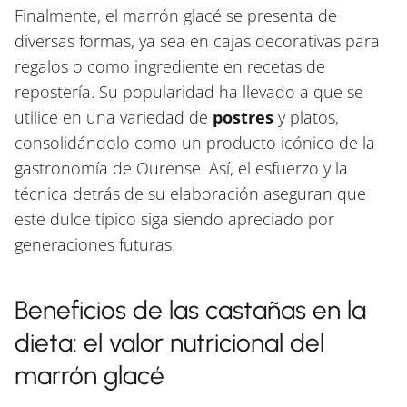
Finalmente, el marrón glacé se presenta de
diversas formas, ya sea en cajas decorativas para
regalos o como ingrediente en recetas de
repostería. Su popularidad ha llevado a que se
utilice en una variedad de
postres
y platos,
consolidándolo como un producto icónico de la
gastronomía de Ourense. Así, el esfuerzo y la
técnica detrás de su elaboración aseguran que
este dulce típico siga siendo apreciado por
generaciones futuras.
Beneficios de las castañas en la
dieta: el valor nutricional del
marrón glacé