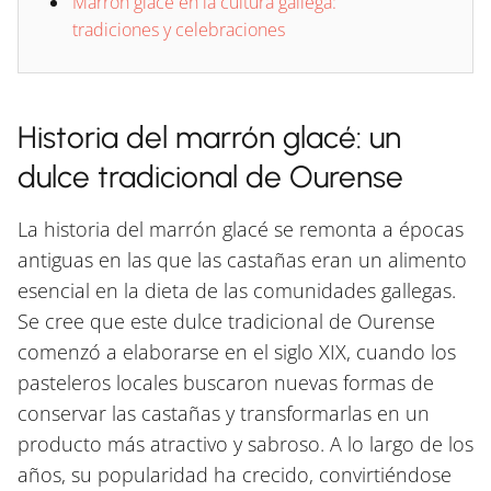
Marrón glacé en la cultura gallega:
tradiciones y celebraciones
Historia del marrón glacé: un
dulce tradicional de Ourense
La historia del marrón glacé se remonta a épocas
antiguas en las que las castañas eran un alimento
esencial en la dieta de las comunidades gallegas.
Se cree que este dulce tradicional de Ourense
comenzó a elaborarse en el siglo XIX, cuando los
pasteleros locales buscaron nuevas formas de
conservar las castañas y transformarlas en un
producto más atractivo y sabroso. A lo largo de los
años, su popularidad ha crecido, convirtiéndose