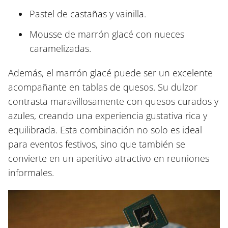
Pastel de castañas y vainilla.
Mousse de marrón glacé con nueces
caramelizadas.
Además, el marrón glacé puede ser un excelente
acompañante en tablas de quesos. Su dulzor
contrasta maravillosamente con quesos curados y
azules, creando una experiencia gustativa rica y
equilibrada. Esta combinación no solo es ideal
para eventos festivos, sino que también se
convierte en un aperitivo atractivo en reuniones
informales.