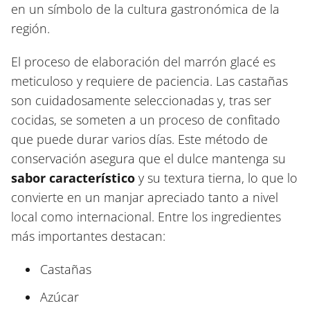
en un símbolo de la cultura gastronómica de la
región.
El proceso de elaboración del marrón glacé es
meticuloso y requiere de paciencia. Las castañas
son cuidadosamente seleccionadas y, tras ser
cocidas, se someten a un proceso de confitado
que puede durar varios días. Este método de
conservación asegura que el dulce mantenga su
sabor característico
y su textura tierna, lo que lo
convierte en un manjar apreciado tanto a nivel
local como internacional. Entre los ingredientes
más importantes destacan:
Castañas
Azúcar