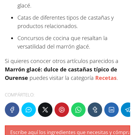
glacé.
Catas de diferentes tipos de castañas y
productos relacionados.
Concursos de cocina que resaltan la
versatilidad del marrón glacé.
Si quieres conocer otros artículos parecidos a
Marrón glacé: dulce de castañas típico de
Ourense
puedes visitar la categoría
Recetas
.
COMPÁRTELO: