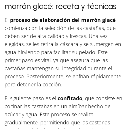
marrón glacé: receta y técnicas
El
proceso de elaboración del marrón glacé
comienza con la selección de las castañas, que
deben ser de alta calidad y frescas. Una vez
elegidas, se les retira la cáscara y se sumergen en
agua hirviendo para facilitar su pelado. Este
primer paso es vital, ya que asegura que las
castañas mantengan su integridad durante el
proceso. Posteriormente, se enfrían rápidamente
para detener la cocción.
El siguiente paso es el
confitado
, que consiste en
cocinar las castañas en un almíbar hecho de
azúcar y agua. Este proceso se realiza
gradualmente, permitiendo que las castañas