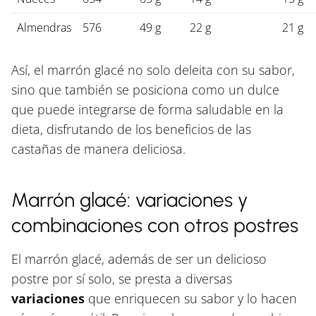
Almendras
576
49 g
22 g
21 g
Así, el marrón glacé no solo deleita con su sabor,
sino que también se posiciona como un dulce
que puede integrarse de forma saludable en la
dieta, disfrutando de los beneficios de las
castañas de manera deliciosa.
Marrón glacé: variaciones y
combinaciones con otros postres
El marrón glacé, además de ser un delicioso
postre por sí solo, se presta a diversas
variaciones
que enriquecen su sabor y lo hacen