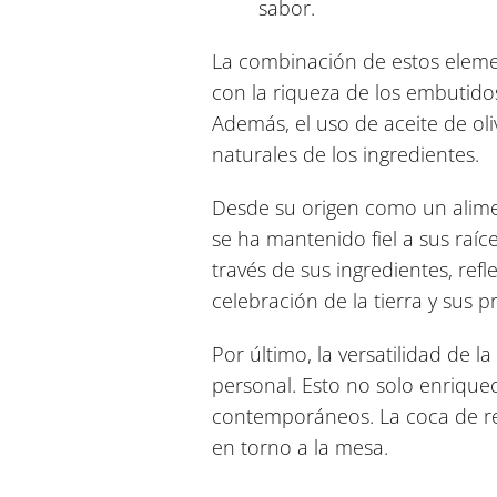
sabor.
La combinación de estos eleme
con la riqueza de los embutido
Además, el uso de aceite de oli
naturales de los ingredientes.
Desde su origen como un alime
se ha mantenido fiel a sus raíc
través de sus ingredientes, ref
celebración de la tierra y sus p
Por último, la versatilidad de 
personal. Esto no solo enriquec
contemporáneos. La coca de re
en torno a la mesa.