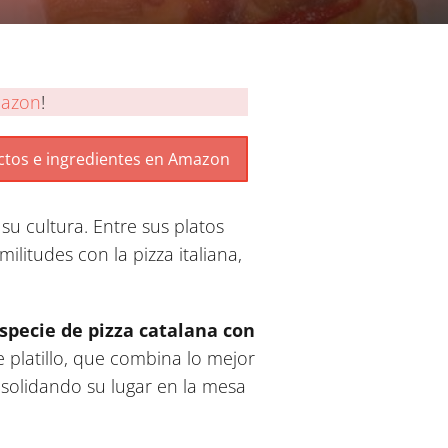
azon
!
su cultura. Entre sus platos
litudes con la pizza italiana,
specie de pizza catalana con
 platillo, que combina lo mejor
solidando su lugar en la mesa