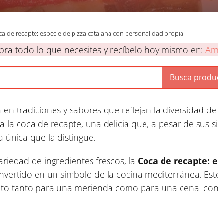
a de recapte: especie de pizza catalana con personalidad propia
ra todo lo que necesites y recíbelo hoy mismo en:
Am
 en tradiciones y sabores que reflejan la diversidad de 
a coca de recapte, una delicia que, a pesar de sus simi
a única que la distingue.
ariedad de ingredientes frescos, la
Coca de recapte: e
vertido en un símbolo de la cocina mediterránea. Este
ecto tanto para una merienda como para una cena, con