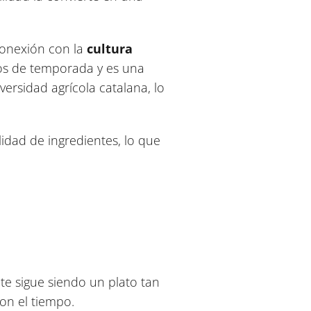
conexión con la
cultura
tos de temporada y es una
ersidad agrícola catalana, lo
idad de ingredientes, lo que
te sigue siendo un plato tan
on el tiempo.