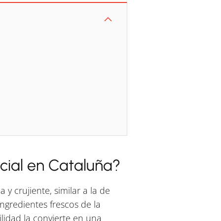
cial en Cataluña?
y crujiente, similar a la de
ngredientes frescos de la
ilidad la convierte en una