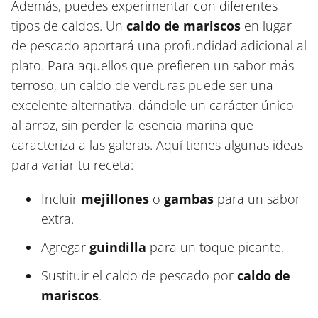
Además, puedes experimentar con diferentes
tipos de caldos. Un
caldo de mariscos
en lugar
de pescado aportará una profundidad adicional al
plato. Para aquellos que prefieren un sabor más
terroso, un caldo de verduras puede ser una
excelente alternativa, dándole un carácter único
al arroz, sin perder la esencia marina que
caracteriza a las galeras. Aquí tienes algunas ideas
para variar tu receta:
Incluir
mejillones
o
gambas
para un sabor
extra.
Agregar
guindilla
para un toque picante.
Sustituir el caldo de pescado por
caldo de
mariscos
.