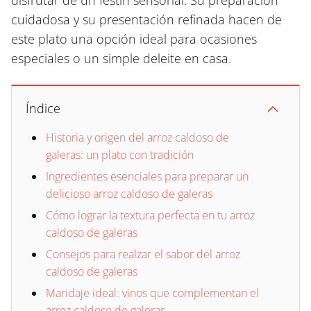
disfrutar de un festín sensorial. Su preparación
cuidadosa y su presentación refinada hacen de
este plato una opción ideal para ocasiones
especiales o un simple deleite en casa.
Índice
Historia y origen del arroz caldoso de
galeras: un plato con tradición
Ingredientes esenciales para preparar un
delicioso arroz caldoso de galeras
Cómo lograr la textura perfecta en tu arroz
caldoso de galeras
Consejos para realzar el sabor del arroz
caldoso de galeras
Maridaje ideal: vinos que complementan el
arroz caldoso de galeras