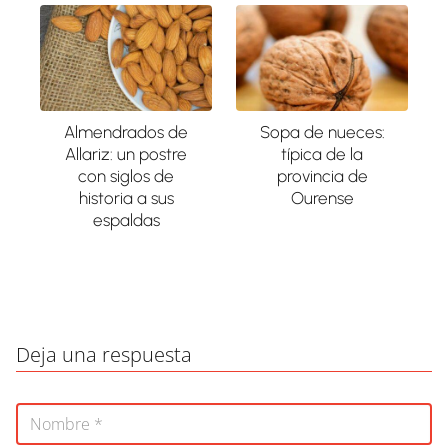
Almendrados de
Sopa de nueces:
Allariz: un postre
típica de la
con siglos de
provincia de
historia a sus
Ourense
espaldas
Deja una respuesta