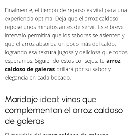
Finalmente, el tiempo de reposo es vital para una
experiencia óptima. Deja que el arroz caldoso
repose unos minutos antes de servir. Este breve
intervalo permitirá que los sabores se asienten y
que el arroz absorba un poco más del caldo,
logrando esa textura jugosa y deliciosa que todos
esperamos. Siguiendo estos consejos, tu
arroz
caldoso de galeras
brillará por su sabor y
elegancia en cada bocado.
Maridaje ideal: vinos que
complementan el arroz caldoso
de galeras