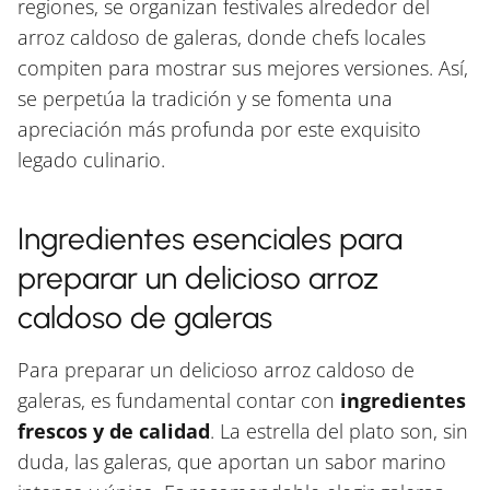
regiones, se organizan festivales alrededor del
arroz caldoso de galeras, donde chefs locales
compiten para mostrar sus mejores versiones. Así,
se perpetúa la tradición y se fomenta una
apreciación más profunda por este exquisito
legado culinario.
Ingredientes esenciales para
preparar un delicioso arroz
caldoso de galeras
Para preparar un delicioso arroz caldoso de
galeras, es fundamental contar con
ingredientes
frescos y de calidad
. La estrella del plato son, sin
duda, las galeras, que aportan un sabor marino