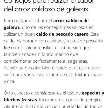
Consejos para realzar el sabor
del arroz caldoso de galeras
Para realzar el sabor del
arroz caldoso de
galeras
, uno de los consejos más valiosos es
utilizar un buen
caldo de pescado casero
. Este
caldo, elaborado con espinas y restos de pescado
fresco, no solo intensifica el sabor, sino que
también añade un fondo marino que
complementa perfectamente a las galeras.
Asegúrate de colar bien el caldo para que quede
sin impurezas y así disfrutar de una textura suave
y rica.
Otro aspecto a considerar es el uso de
especias y
hierbas frescas
. Incorporar un poco de perejil o
cilantro al final de la cocción puede dar un toque