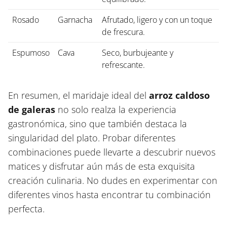
Rosado
Garnacha
Afrutado, ligero y con un toque
de frescura.
Espumoso
Cava
Seco, burbujeante y
refrescante.
En resumen, el maridaje ideal del
arroz caldoso
de galeras
no solo realza la experiencia
gastronómica, sino que también destaca la
singularidad del plato. Probar diferentes
combinaciones puede llevarte a descubrir nuevos
matices y disfrutar aún más de esta exquisita
creación culinaria. No dudes en experimentar con
diferentes vinos hasta encontrar tu combinación
perfecta.