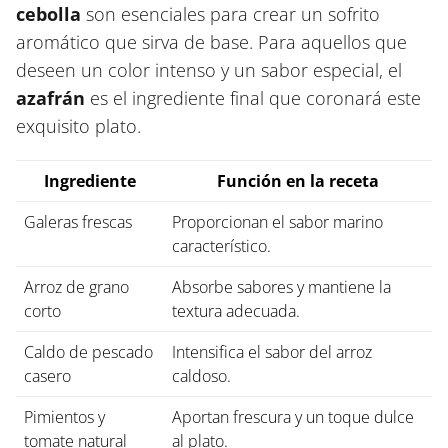
cebolla
son esenciales para crear un sofrito
aromático que sirva de base. Para aquellos que
deseen un color intenso y un sabor especial, el
azafrán
es el ingrediente final que coronará este
exquisito plato.
Ingrediente
Función en la receta
Galeras frescas
Proporcionan el sabor marino
característico.
Arroz de grano
Absorbe sabores y mantiene la
corto
textura adecuada.
Caldo de pescado
Intensifica el sabor del arroz
casero
caldoso.
Pimientos y
Aportan frescura y un toque dulce
tomate natural
al plato.