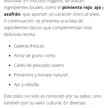
distintiva. En muchos hogares, se utilizan
ingredientes locales, como el
pimiento rojo
,
ajo
y
azafrán
, que aportan un carácter único al plato.
A continuación, se presenta una lista de
ingredientes típicos que complementan esta
deliciosa receta:
Galeras frescas
Arroz de grano corto
Caldo de pescado casero
Pimientos y tomate natural
Ajo y cebolla
Este plato no solo es conocido por su sabor, sino
también por su valor cultural. En diversas