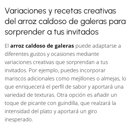
Variaciones y recetas creativas
del arroz caldoso de galeras para
sorprender a tus invitados
El
arroz caldoso de galeras
puede adaptarse a
diferentes gustos y ocasiones mediante
variaciones creativas que sorprendan a tus
invitados. Por ejemplo, puedes incorporar
mariscos adicionales como mejillones o almejas, lo
que enriquecerá el perfil de sabor y aportará una
variedad de texturas. Otra opción es añadir un
toque de picante con guindilla, que realzará la
intensidad del plato y aportará un giro
inesperado.