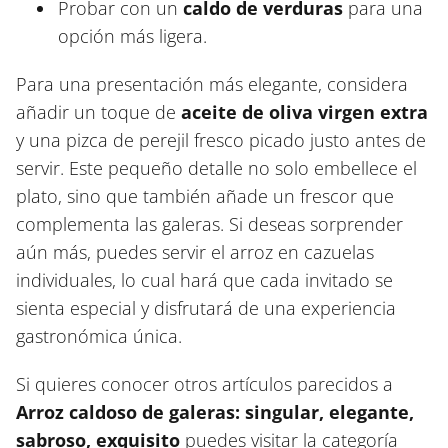
Probar con un
caldo de verduras
para una
opción más ligera.
Para una presentación más elegante, considera
añadir un toque de
aceite de oliva virgen extra
y una pizca de perejil fresco picado justo antes de
servir. Este pequeño detalle no solo embellece el
plato, sino que también añade un frescor que
complementa las galeras. Si deseas sorprender
aún más, puedes servir el arroz en cazuelas
individuales, lo cual hará que cada invitado se
sienta especial y disfrutará de una experiencia
gastronómica única.
Si quieres conocer otros artículos parecidos a
Arroz caldoso de galeras: singular, elegante,
sabroso, exquisito
puedes visitar la categoría