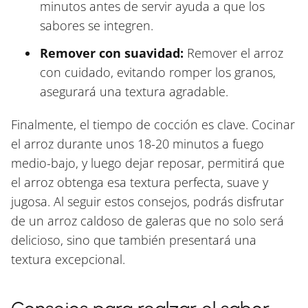
minutos antes de servir ayuda a que los
sabores se integren.
Remover con suavidad:
Remover el arroz
con cuidado, evitando romper los granos,
asegurará una textura agradable.
Finalmente, el tiempo de cocción es clave. Cocinar
el arroz durante unos 18-20 minutos a fuego
medio-bajo, y luego dejar reposar, permitirá que
el arroz obtenga esa textura perfecta, suave y
jugosa. Al seguir estos consejos, podrás disfrutar
de un arroz caldoso de galeras que no solo será
delicioso, sino que también presentará una
textura excepcional.