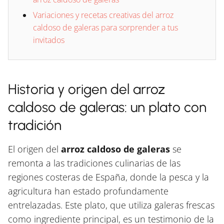
Variaciones y recetas creativas del arroz
caldoso de galeras para sorprender a tus
invitados
Historia y origen del arroz
caldoso de galeras: un plato con
tradición
El origen del
arroz caldoso de galeras
se
remonta a las tradiciones culinarias de las
regiones costeras de España, donde la pesca y la
agricultura han estado profundamente
entrelazadas. Este plato, que utiliza galeras frescas
como ingrediente principal, es un testimonio de la