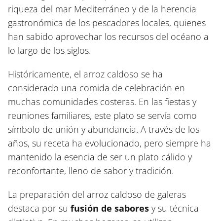
riqueza del mar Mediterráneo y de la herencia
gastronómica de los pescadores locales, quienes
han sabido aprovechar los recursos del océano a
lo largo de los siglos.
Históricamente, el arroz caldoso se ha
considerado una comida de celebración en
muchas comunidades costeras. En las fiestas y
reuniones familiares, este plato se servía como
símbolo de unión y abundancia. A través de los
años, su receta ha evolucionado, pero siempre ha
mantenido la esencia de ser un plato cálido y
reconfortante, lleno de sabor y tradición.
La preparación del arroz caldoso de galeras
destaca por su
fusión de sabores
y su técnica