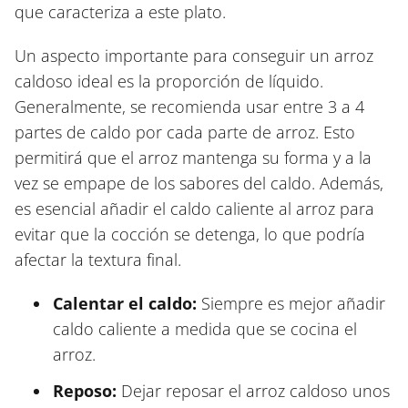
que caracteriza a este plato.
Un aspecto importante para conseguir un arroz
caldoso ideal es la proporción de líquido.
Generalmente, se recomienda usar entre 3 a 4
partes de caldo por cada parte de arroz. Esto
permitirá que el arroz mantenga su forma y a la
vez se empape de los sabores del caldo. Además,
es esencial añadir el caldo caliente al arroz para
evitar que la cocción se detenga, lo que podría
afectar la textura final.
Calentar el caldo:
Siempre es mejor añadir
caldo caliente a medida que se cocina el
arroz.
Reposo:
Dejar reposar el arroz caldoso unos