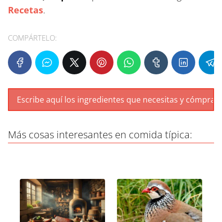
Recetas
.
COMPÁRTELO:
Más cosas interesantes en comida típica: