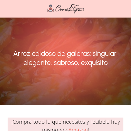
Arroz caldoso de galeras: singular,
elegante, sabroso, exquisito
¡Compra todo lo que necesites y recíbelo hoy
mismo en:
Amazon
!