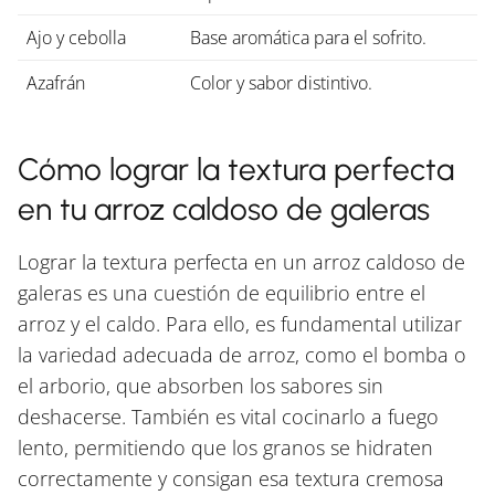
Ajo y cebolla
Base aromática para el sofrito.
Azafrán
Color y sabor distintivo.
Cómo lograr la textura perfecta
en tu arroz caldoso de galeras
Lograr la textura perfecta en un arroz caldoso de
galeras es una cuestión de equilibrio entre el
arroz y el caldo. Para ello, es fundamental utilizar
la variedad adecuada de arroz, como el bomba o
el arborio, que absorben los sabores sin
deshacerse. También es vital cocinarlo a fuego
lento, permitiendo que los granos se hidraten
correctamente y consigan esa textura cremosa