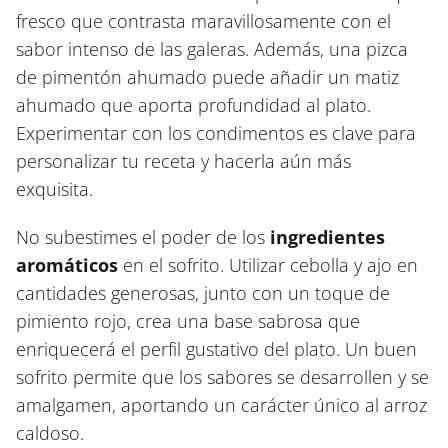
fresco que contrasta maravillosamente con el
sabor intenso de las galeras. Además, una pizca
de pimentón ahumado puede añadir un matiz
ahumado que aporta profundidad al plato.
Experimentar con los condimentos es clave para
personalizar tu receta y hacerla aún más
exquisita.
No subestimes el poder de los
ingredientes
aromáticos
en el sofrito. Utilizar cebolla y ajo en
cantidades generosas, junto con un toque de
pimiento rojo, crea una base sabrosa que
enriquecerá el perfil gustativo del plato. Un buen
sofrito permite que los sabores se desarrollen y se
amalgamen, aportando un carácter único al arroz
caldoso.