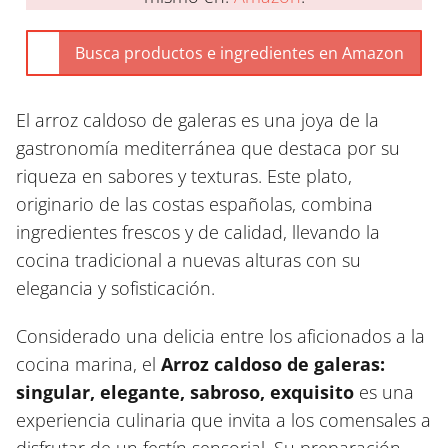
El arroz caldoso de galeras es una joya de la
gastronomía mediterránea que destaca por su
riqueza en sabores y texturas. Este plato,
originario de las costas españolas, combina
ingredientes frescos y de calidad, llevando la
cocina tradicional a nuevas alturas con su
elegancia y sofisticación.
Considerado una delicia entre los aficionados a la
cocina marina, el
Arroz caldoso de galeras:
singular, elegante, sabroso, exquisito
es una
experiencia culinaria que invita a los comensales a