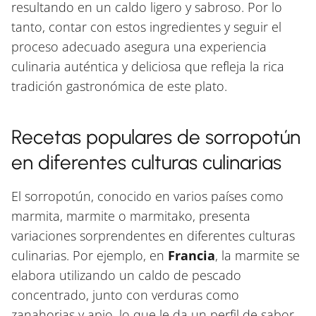
resultando en un caldo ligero y sabroso. Por lo
tanto, contar con estos ingredientes y seguir el
proceso adecuado asegura una experiencia
culinaria auténtica y deliciosa que refleja la rica
tradición gastronómica de este plato.
Recetas populares de sorropotún
en diferentes culturas culinarias
El sorropotún, conocido en varios países como
marmita, marmite o marmitako, presenta
variaciones sorprendentes en diferentes culturas
culinarias. Por ejemplo, en
Francia
, la marmite se
elabora utilizando un caldo de pescado
concentrado, junto con verduras como
zanahorias y apio, lo que le da un perfil de sabor