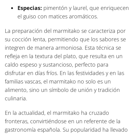
Especias:
pimentón y laurel, que enriquecen
el guiso con matices aromáticos.
La preparación del marmitako se caracteriza por
su cocción lenta, permitiendo que los sabores se
integren de manera armoniosa. Esta técnica se
refleja en la textura del plato, que resulta en un
caldo espeso y sustancioso, perfecto para
disfrutar en días fríos. En las festividades y en las
familias vascas, el marmitako no solo es un
alimento, sino un símbolo de unión y tradición
culinaria.
En la actualidad, el marmitako ha cruzado
fronteras, convirtiéndose en un referente de la
gastronomía española. Su popularidad ha llevado