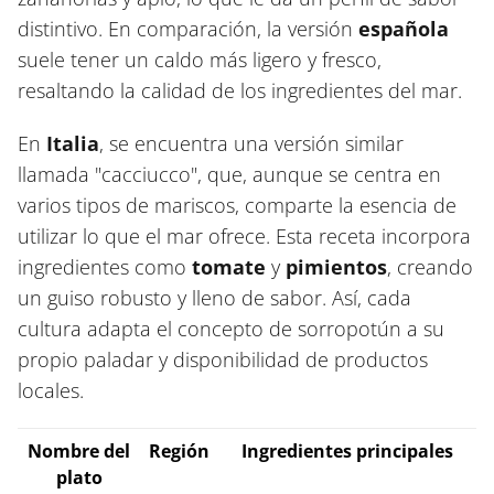
distintivo. En comparación, la versión
española
suele tener un caldo más ligero y fresco,
resaltando la calidad de los ingredientes del mar.
En
Italia
, se encuentra una versión similar
llamada "cacciucco", que, aunque se centra en
varios tipos de mariscos, comparte la esencia de
utilizar lo que el mar ofrece. Esta receta incorpora
ingredientes como
tomate
y
pimientos
, creando
un guiso robusto y lleno de sabor. Así, cada
cultura adapta el concepto de sorropotún a su
propio paladar y disponibilidad de productos
locales.
Nombre del
Región
Ingredientes principales
plato