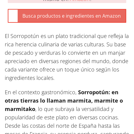
El Sorropotún es un plato tradicional que refleja la
rica herencia culinaria de varias culturas. Su base
de pescado y verduras lo convierte en un manjar
apreciado en diversas regiones del mundo, donde
cada variante ofrece un toque único según los
ingredientes locales.
En el contexto gastronómico,
Sorropotún: en
otras tierras lo llaman marmita, marmite o
marmitako
, lo que subraya la versatilidad y
popularidad de este plato en diversas cocinas.
Desde las costas del norte de España hasta las