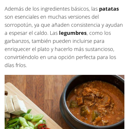
Además de los ingredientes básicos, las
patatas
son esenciales en muchas versiones del
sorropotún, ya que añaden consistencia y ayudan
a espesar el caldo. Las
legumbres
, como los
garbanzos, también pueden incluirse para
enriquecer el plato y hacerlo más sustancioso,
convirtiéndolo en una opción perfecta para los
días fríos.