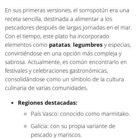
En sus primeras versiones, el sorropotún era una
receta sencilla, destinada a alimentar a los
pescadores después de largas jornadas en el mar.
Con el tiempo, este plato ha incorporado
elementos como
patatas
,
legumbres
y especias,
convirtiéndose en una opción más compleja y
sabrosa. Actualmente, es común encontrarlo en
festivales y celebraciones gastronómicas,
consolidándose como un símbolo de la cultura
culinaria de varias comunidades.
Regiones destacadas:
País Vasco: conocido como marmitako.
Galicia: con su propia variante de
pescado y mariscos.