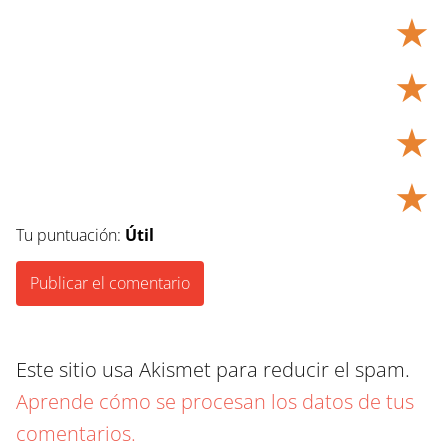
★
★
★
★
Tu puntuación:
Útil
Este sitio usa Akismet para reducir el spam.
Aprende cómo se procesan los datos de tus
comentarios.