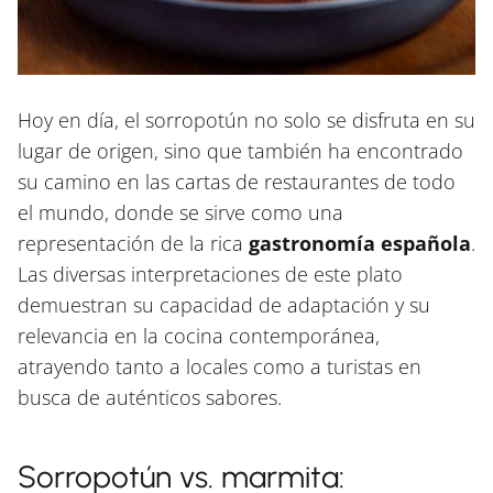
Hoy en día, el sorropotún no solo se disfruta en su
lugar de origen, sino que también ha encontrado
su camino en las cartas de restaurantes de todo
el mundo, donde se sirve como una
representación de la rica
gastronomía española
.
Las diversas interpretaciones de este plato
demuestran su capacidad de adaptación y su
relevancia en la cocina contemporánea,
atrayendo tanto a locales como a turistas en
busca de auténticos sabores.
Sorropotún vs. marmita: