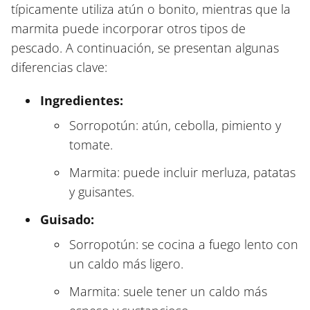
típicamente utiliza atún o bonito, mientras que la
marmita puede incorporar otros tipos de
pescado. A continuación, se presentan algunas
diferencias clave:
Ingredientes:
Sorropotún: atún, cebolla, pimiento y
tomate.
Marmita: puede incluir merluza, patatas
y guisantes.
Guisado:
Sorropotún: se cocina a fuego lento con
un caldo más ligero.
Marmita: suele tener un caldo más