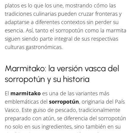
platos es lo que los une, mostrando cómo las
tradiciones culinarias pueden cruzar fronteras y
adaptarse a diferentes contextos sin perder su
esencia. Así, tanto el sorropotún como la marmita
siguen siendo parte integral de sus respectivas
culturas gastronómicas.
Marmitako: la versión vasca del
sorropotún y su historia
El
marmitako
es una de las variantes más
emblemáticas del
sorropotún
, originaria del País
Vasco. Este guiso de pescado, tradicionalmente
preparado con atún, se diferencia del sorropotún
no solo en sus ingredientes, sino también en su