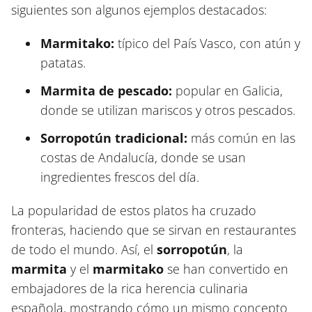
siguientes son algunos ejemplos destacados:
Marmitako:
típico del País Vasco, con atún y
patatas.
Marmita de pescado:
popular en Galicia,
donde se utilizan mariscos y otros pescados.
Sorropotún tradicional:
más común en las
costas de Andalucía, donde se usan
ingredientes frescos del día.
La popularidad de estos platos ha cruzado
fronteras, haciendo que se sirvan en restaurantes
de todo el mundo. Así, el
sorropotún
, la
marmita
y el
marmitako
se han convertido en
embajadores de la rica herencia culinaria
española, mostrando cómo un mismo concepto