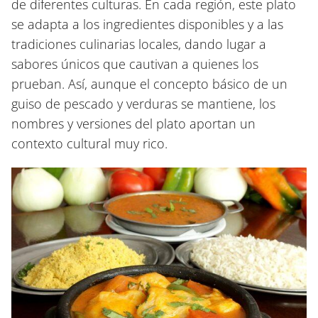
de diferentes culturas. En cada región, este plato
se adapta a los ingredientes disponibles y a las
tradiciones culinarias locales, dando lugar a
sabores únicos que cautivan a quienes los
prueban. Así, aunque el concepto básico de un
guiso de pescado y verduras se mantiene, los
nombres y versiones del plato aportan un
contexto cultural muy rico.