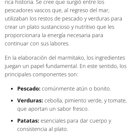
rica historia. Se cree que surgió entre los
pescadores vascos que, al regreso del mar,
utilizaban los restos de pescado y verduras para
crear un plato sustancioso y nutritivo que les
proporcionara la energía necesaria para
continuar con sus labores.
En la elaboración del marmitako, los ingredientes
juegan un papel fundamental. En este sentido, los
principales componentes son:
Pescado:
comúnmente atún o bonito.
Verduras:
cebolla, pimiento verde, y tomate,
que aportan un sabor fresco.
Patatas:
esenciales para dar cuerpo y
consistencia al plato.