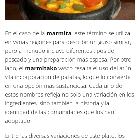
En el caso de la
marmita
, este término se utiliza
en varias regiones para describir un guiso similar,
pero a menudo incluye diferentes tipos de
pescado y una preparación más espesa. Por otro
lado, el
marmitako
vasco resalta el uso del atún
y la incorporación de patatas, lo que lo convierte
en una opción más sustanciosa. Cada uno de
estos nombres refleja no solo una variación en los
ingredientes, sino también la historia y la
identidad de las comunidades que los han
adoptado.
Entre las diversas variaciones de este plato, los