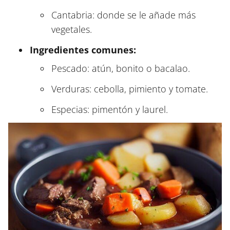
Cantabria: donde se le añade más
vegetales.
Ingredientes comunes:
Pescado: atún, bonito o bacalao.
Verduras: cebolla, pimiento y tomate.
Especias: pimentón y laurel.