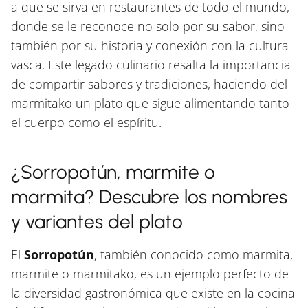
a que se sirva en restaurantes de todo el mundo,
donde se le reconoce no solo por su sabor, sino
también por su historia y conexión con la cultura
vasca. Este legado culinario resalta la importancia
de compartir sabores y tradiciones, haciendo del
marmitako un plato que sigue alimentando tanto
el cuerpo como el espíritu.
¿Sorropotún, marmite o
marmita? Descubre los nombres
y variantes del plato
El
Sorropotún
, también conocido como marmita,
marmite o marmitako, es un ejemplo perfecto de
la diversidad gastronómica que existe en la cocina