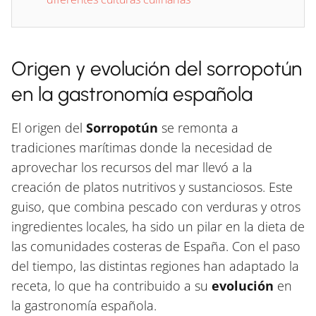
Origen y evolución del sorropotún
en la gastronomía española
El origen del
Sorropotún
se remonta a
tradiciones marítimas donde la necesidad de
aprovechar los recursos del mar llevó a la
creación de platos nutritivos y sustanciosos. Este
guiso, que combina pescado con verduras y otros
ingredientes locales, ha sido un pilar en la dieta de
las comunidades costeras de España. Con el paso
del tiempo, las distintas regiones han adaptado la
receta, lo que ha contribuido a su
evolución
en
la gastronomía española.