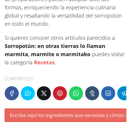
formas, enriqueciendo la experiencia culinaria
global y resaltando la versatilidad del sorropotún
en todo el mundo.
Si quieres conocer otros artículos parecidos a
Sorropotún: en otras tierras lo llaman
marmita, marmite o marmitako
puedes visitar
la categoría
Recetas
.
COMPÁRTELO: