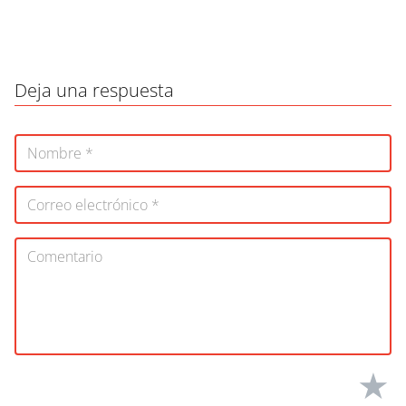
Deja una respuesta
★