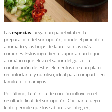
Las
especias
juegan un papel vital en la
preparación del sorropotún, donde el pimentón
ahumado y las hojas de laurel son las más
comunes. Estos ingredientes aportan un toque
aromático que eleva el sabor del guiso. La
combinación de estos elementos crea un plato
reconfortante y nutritivo, ideal para compartir en
familia o con amigos.
Por último, la técnica de cocción influye en el
resultado final del sorropotún. Cocinar a fuego
lento permite que los sabores se integren,