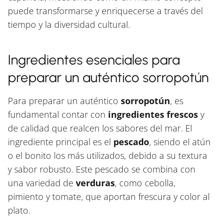
puede transformarse y enriquecerse a través del
tiempo y la diversidad cultural.
Ingredientes esenciales para
preparar un auténtico sorropotún
Para preparar un auténtico
sorropotún
, es
fundamental contar con
ingredientes frescos
y
de calidad que realcen los sabores del mar. El
ingrediente principal es el
pescado
, siendo el atún
o el bonito los más utilizados, debido a su textura
y sabor robusto. Este pescado se combina con
una variedad de
verduras
, como cebolla,
pimiento y tomate, que aportan frescura y color al
plato.