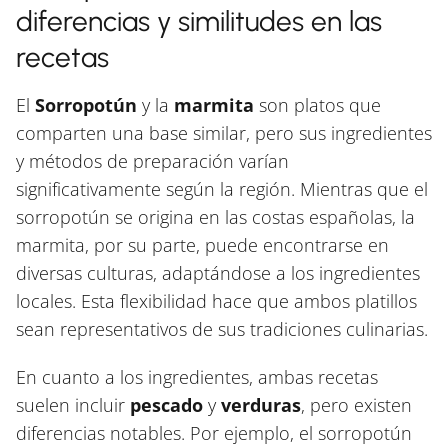
diferencias y similitudes en las
recetas
El
Sorropotún
y la
marmita
son platos que
comparten una base similar, pero sus ingredientes
y métodos de preparación varían
significativamente según la región. Mientras que el
sorropotún se origina en las costas españolas, la
marmita, por su parte, puede encontrarse en
diversas culturas, adaptándose a los ingredientes
locales. Esta flexibilidad hace que ambos platillos
sean representativos de sus tradiciones culinarias.
En cuanto a los ingredientes, ambas recetas
suelen incluir
pescado
y
verduras
, pero existen
diferencias notables. Por ejemplo, el sorropotún