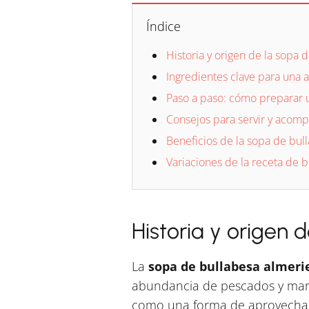
Índice
Historia y origen de la sopa 
Ingredientes clave para una 
Paso a paso: cómo preparar 
Consejos para servir y acomp
Beneficios de la sopa de bulla
Variaciones de la receta de 
Historia y origen 
La
sopa de bullabesa almeri
abundancia de pescados y maris
como una forma de aprovechar 