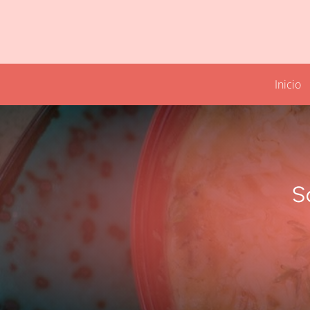
Inicio
S