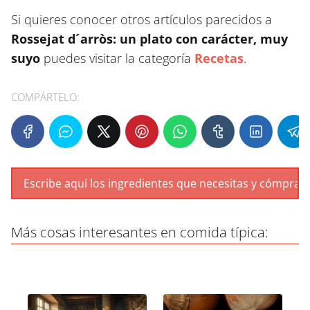
Si quieres conocer otros artículos parecidos a
Rossejat d´arròs: un plato con carácter, muy
suyo
puedes visitar la categoría
Recetas
.
COMPÁRTELO:
Más cosas interesantes en comida típica: