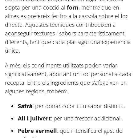
s'opta per una cocció al
forn
, mentre que en
altres es prefereix fer-ho a la cassola sobre el foc
directe. Aquestes tècniques contribueixen a
aconseguir textures i sabors característicament
diferents, fent que cada plat sigui una experiència
única.
A més, els condiments utilitzats poden variar
significativament, aportant un toc personal a cada
recepta. Entre els ingredients que s'afegeixen en
algunes regions, trobem:
Safrà
: per donar color i un sabor distintiu.
All i julivert
: per una frescor addicional.
Pebre vermell
: que intensifica el gust del