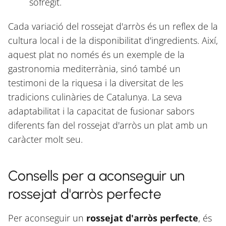
sofregit.
Cada variació del rossejat d'arròs és un reflex de la
cultura local i de la disponibilitat d'ingredients. Així,
aquest plat no només és un exemple de la
gastronomia mediterrània, sinó també un
testimoni de la riquesa i la diversitat de les
tradicions culinàries de Catalunya. La seva
adaptabilitat i la capacitat de fusionar sabors
diferents fan del rossejat d'arròs un plat amb un
caràcter molt seu.
Consells per a aconseguir un
rossejat d'arròs perfecte
Per aconseguir un
rossejat d'arròs perfecte
, és