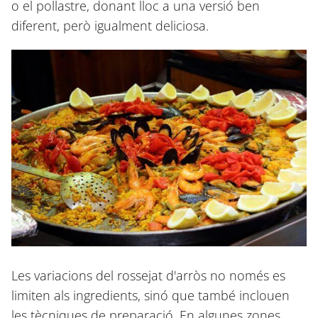
o el pollastre, donant lloc a una versió ben
diferent, però igualment deliciosa.
Les variacions del rossejat d'arròs no només es
limiten als ingredients, sinó que també inclouen
les tècniques de preparació. En algunes zones,