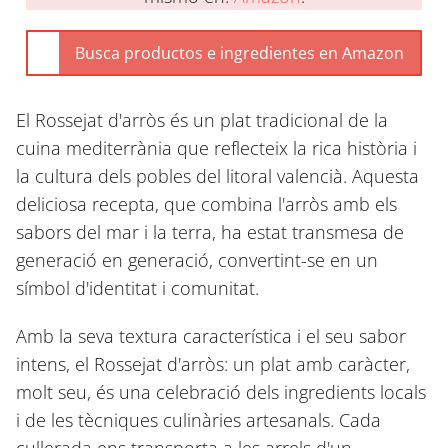
El Rossejat d'arròs és un plat tradicional de la
cuina mediterrània que reflecteix la rica història i
la cultura dels pobles del litoral valencià. Aquesta
deliciosa recepta, que combina l'arròs amb els
sabors del mar i la terra, ha estat transmesa de
generació en generació, convertint-se en un
símbol d'identitat i comunitat.
Amb la seva textura característica i el seu sabor
intens, el Rossejat d'arròs: un plat amb caràcter,
molt seu, és una celebració dels ingredients locals
i de les tècniques culinàries artesanals. Cada