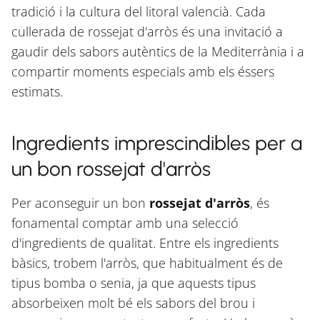
tradició i la cultura del litoral valencià. Cada
cullerada de rossejat d'arròs és una invitació a
gaudir dels sabors autèntics de la Mediterrània i a
compartir moments especials amb els éssers
estimats.
Ingredients imprescindibles per a
un bon rossejat d'arròs
Per aconseguir un bon
rossejat d'arròs
, és
fonamental comptar amb una selecció
d'ingredients de qualitat. Entre els ingredients
bàsics, trobem l'arròs, que habitualment és de
tipus bomba o senia, ja que aquests tipus
absorbeixen molt bé els sabors del brou i