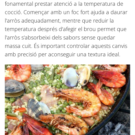
fonamental prestar atenció a la temperatura de
cocció. Començar amb un foc fort ajuda a daurar
l'arròs adequadament, mentre que reduir la
temperatura després d'afegir el brou permet que
l'arròs s'absorbeixi dels sabors sense quedar
massa cuit. És important controlar aquests canvis
amb precisió per aconseguir una textura ideal.