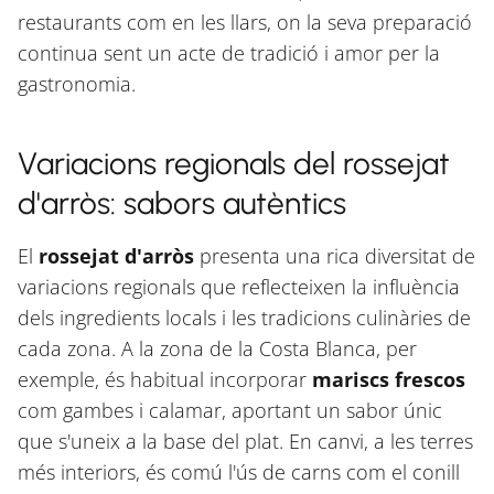
restaurants com en les llars, on la seva preparació
continua sent un acte de tradició i amor per la
gastronomia.
Variacions regionals del rossejat
d'arròs: sabors autèntics
El
rossejat d'arròs
presenta una rica diversitat de
variacions regionals que reflecteixen la influència
dels ingredients locals i les tradicions culinàries de
cada zona. A la zona de la Costa Blanca, per
exemple, és habitual incorporar
mariscs frescos
com gambes i calamar, aportant un sabor únic
que s'uneix a la base del plat. En canvi, a les terres
més interiors, és comú l'ús de carns com el conill