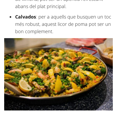
abans del plat principal.
Calvados
: per a aquells que busquen un toc
més robust, aquest licor de poma pot ser un
bon complement.