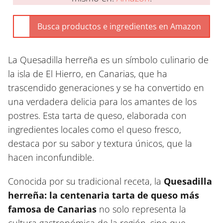
La Quesadilla herreña es un símbolo culinario de
la isla de El Hierro, en Canarias, que ha
trascendido generaciones y se ha convertido en
una verdadera delicia para los amantes de los
postres. Esta tarta de queso, elaborada con
ingredientes locales como el queso fresco,
destaca por su sabor y textura únicos, que la
hacen inconfundible.
Conocida por su tradicional receta, la
Quesadilla
herreña: la centenaria tarta de queso más
famosa de Canarias
no solo representa la