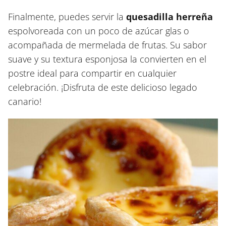
Finalmente, puedes servir la
quesadilla herreña
espolvoreada con un poco de azúcar glas o
acompañada de mermelada de frutas. Su sabor
suave y su textura esponjosa la convierten en el
postre ideal para compartir en cualquier
celebración. ¡Disfruta de este delicioso legado
canario!