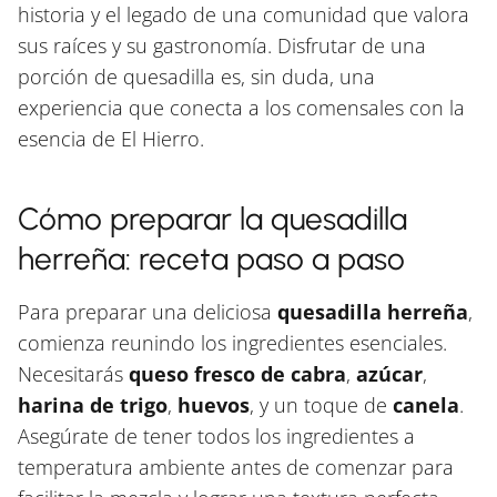
historia y el legado de una comunidad que valora
sus raíces y su gastronomía. Disfrutar de una
porción de quesadilla es, sin duda, una
experiencia que conecta a los comensales con la
esencia de El Hierro.
Cómo preparar la quesadilla
herreña: receta paso a paso
Para preparar una deliciosa
quesadilla herreña
,
comienza reunindo los ingredientes esenciales.
Necesitarás
queso fresco de cabra
,
azúcar
,
harina de trigo
,
huevos
, y un toque de
canela
.
Asegúrate de tener todos los ingredientes a
temperatura ambiente antes de comenzar para