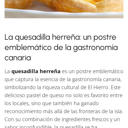
La quesadilla herreña: un postre
emblemático de la gastronomía
canaria
La
quesadilla herreña
es un postre emblemático
que captura la esencia de la gastronomía canaria,
simbolizando la riqueza cultural de El Hierro. Este
delicioso pastel de queso no solo es favorito entre
los locales, sino que también ha ganado
reconocimiento más allá de las fronteras de la isla.
Con su combinación de ingredientes frescos y un
sabor inconfundible, la quesadilla se ha