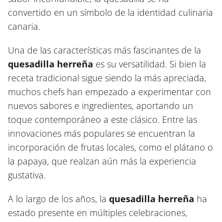
convertido en un símbolo de la identidad culinaria
canaria.
Una de las características más fascinantes de la
quesadilla herreña
es su versatilidad. Si bien la
receta tradicional sigue siendo la más apreciada,
muchos chefs han empezado a experimentar con
nuevos sabores e ingredientes, aportando un
toque contemporáneo a este clásico. Entre las
innovaciones más populares se encuentran la
incorporación de frutas locales, como el plátano o
la papaya, que realzan aún más la experiencia
gustativa.
A lo largo de los años, la
quesadilla herreña
ha
estado presente en múltiples celebraciones,