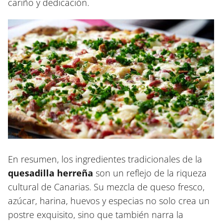
cariño y dedicación.
En resumen, los ingredientes tradicionales de la
quesadilla herreña
son un reflejo de la riqueza
cultural de Canarias. Su mezcla de queso fresco,
azúcar, harina, huevos y especias no solo crea un
postre exquisito, sino que también narra la