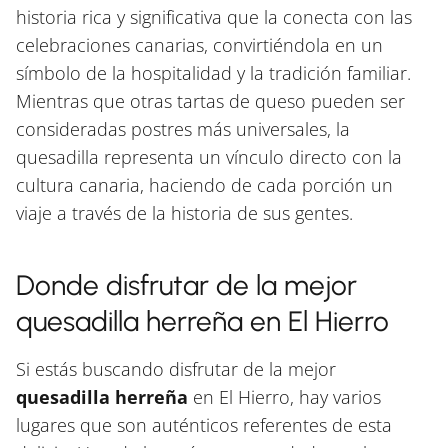
historia rica y significativa que la conecta con las
celebraciones canarias, convirtiéndola en un
símbolo de la hospitalidad y la tradición familiar.
Mientras que otras tartas de queso pueden ser
consideradas postres más universales, la
quesadilla representa un vínculo directo con la
cultura canaria, haciendo de cada porción un
viaje a través de la historia de sus gentes.
Donde disfrutar de la mejor
quesadilla herreña en El Hierro
Si estás buscando disfrutar de la mejor
quesadilla herreña
en El Hierro, hay varios
lugares que son auténticos referentes de esta