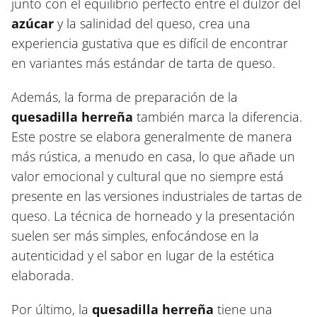
junto con el equilibrio perfecto entre el dulzor del
azúcar
y la salinidad del queso, crea una
experiencia gustativa que es difícil de encontrar
en variantes más estándar de tarta de queso.
Además, la forma de preparación de la
quesadilla herreña
también marca la diferencia.
Este postre se elabora generalmente de manera
más rústica, a menudo en casa, lo que añade un
valor emocional y cultural que no siempre está
presente en las versiones industriales de tartas de
queso. La técnica de horneado y la presentación
suelen ser más simples, enfocándose en la
autenticidad y el sabor en lugar de la estética
elaborada.
Por último, la
quesadilla herreña
tiene una