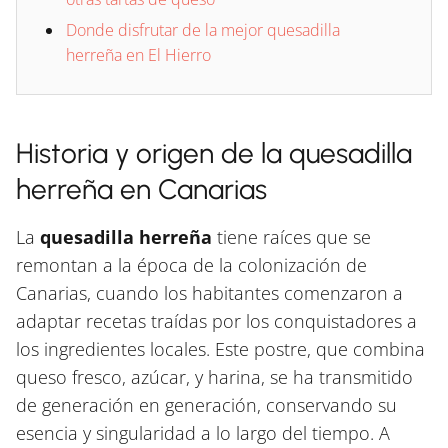
Donde disfrutar de la mejor quesadilla
herreña en El Hierro
Historia y origen de la quesadilla
herreña en Canarias
La
quesadilla herreña
tiene raíces que se
remontan a la época de la colonización de
Canarias, cuando los habitantes comenzaron a
adaptar recetas traídas por los conquistadores a
los ingredientes locales. Este postre, que combina
queso fresco, azúcar, y harina, se ha transmitido
de generación en generación, conservando su
esencia y singularidad a lo largo del tiempo. A