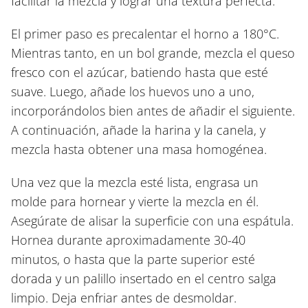
facilitar la mezcla y lograr una textura perfecta.
El primer paso es precalentar el horno a 180°C.
Mientras tanto, en un bol grande, mezcla el queso
fresco con el azúcar, batiendo hasta que esté
suave. Luego, añade los huevos uno a uno,
incorporándolos bien antes de añadir el siguiente.
A continuación, añade la harina y la canela, y
mezcla hasta obtener una masa homogénea.
Una vez que la mezcla esté lista, engrasa un
molde para hornear y vierte la mezcla en él.
Asegúrate de alisar la superficie con una espátula.
Hornea durante aproximadamente 30-40
minutos, o hasta que la parte superior esté
dorada y un palillo insertado en el centro salga
limpio. Deja enfriar antes de desmoldar.