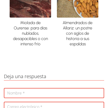
Miolada de
Almendrados de
Ourense: para días
Allariz: un postre
nublados,
con siglos de
desapacibles o con
historia a sus
intenso frío
espaldas
Deja una respuesta