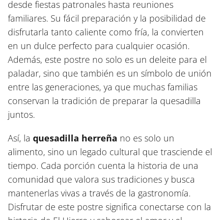
desde fiestas patronales hasta reuniones
familiares. Su fácil preparación y la posibilidad de
disfrutarla tanto caliente como fría, la convierten
en un dulce perfecto para cualquier ocasión.
Además, este postre no solo es un deleite para el
paladar, sino que también es un símbolo de unión
entre las generaciones, ya que muchas familias
conservan la tradición de preparar la quesadilla
juntos.
Así, la
quesadilla herreña
no es solo un
alimento, sino un legado cultural que trasciende el
tiempo. Cada porción cuenta la historia de una
comunidad que valora sus tradiciones y busca
mantenerlas vivas a través de la gastronomía.
Disfrutar de este postre significa conectarse con la