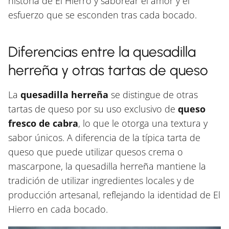
historia de El Hierro y saborear el amor y el
esfuerzo que se esconden tras cada bocado.
Diferencias entre la quesadilla
herreña y otras tartas de queso
La
quesadilla herreña
se distingue de otras
tartas de queso por su uso exclusivo de
queso
fresco de cabra
, lo que le otorga una textura y
sabor únicos. A diferencia de la típica tarta de
queso que puede utilizar quesos crema o
mascarpone, la quesadilla herreña mantiene la
tradición de utilizar ingredientes locales y de
producción artesanal, reflejando la identidad de El
Hierro en cada bocado.