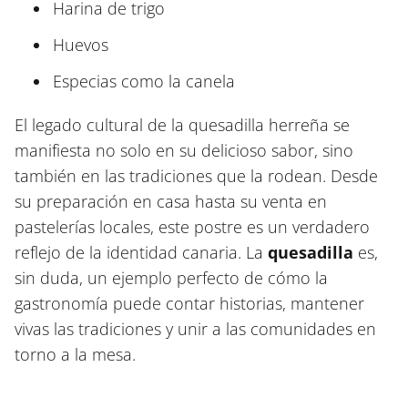
Harina de trigo
Huevos
Especias como la canela
El legado cultural de la quesadilla herreña se
manifiesta no solo en su delicioso sabor, sino
también en las tradiciones que la rodean. Desde
su preparación en casa hasta su venta en
pastelerías locales, este postre es un verdadero
reflejo de la identidad canaria. La
quesadilla
es,
sin duda, un ejemplo perfecto de cómo la
gastronomía puede contar historias, mantener
vivas las tradiciones y unir a las comunidades en
torno a la mesa.