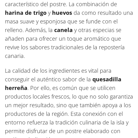
característico del postre. La combinación de
harina de trigo
y
huevos
da como resultado una
masa suave y esponjosa que se funde con el
relleno. Además, la
canela
y otras especias se
añaden para ofrecer un toque aromático que
revive los sabores tradicionales de la repostería
canaria.
La calidad de los ingredientes es vital para
conseguir el auténtico sabor de la
quesadilla
herreña
. Por ello, es común que se utilicen
productos locales frescos, lo que no solo garantiza
un mejor resultado, sino que también apoya a los
productores de la región. Esta conexión con el
entorno refuerza la tradición culinaria de la isla y
permite disfrutar de un postre elaborado con