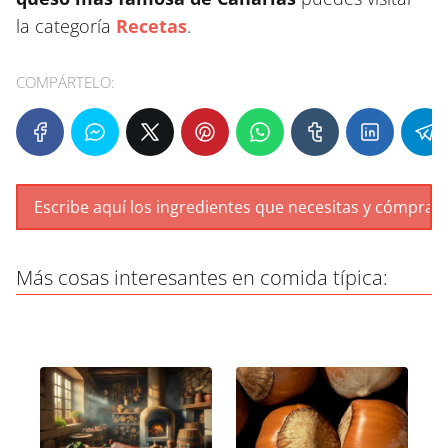
la categoría
Recetas
.
COMPÁRTELO:
Más cosas interesantes en comida típica: