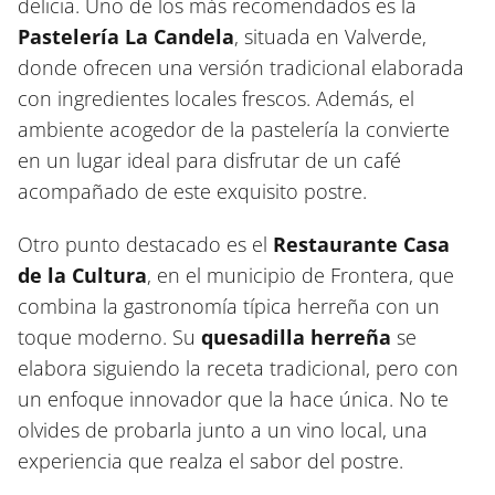
delicia. Uno de los más recomendados es la
Pastelería La Candela
, situada en Valverde,
donde ofrecen una versión tradicional elaborada
con ingredientes locales frescos. Además, el
ambiente acogedor de la pastelería la convierte
en un lugar ideal para disfrutar de un café
acompañado de este exquisito postre.
Otro punto destacado es el
Restaurante Casa
de la Cultura
, en el municipio de Frontera, que
combina la gastronomía típica herreña con un
toque moderno. Su
quesadilla herreña
se
elabora siguiendo la receta tradicional, pero con
un enfoque innovador que la hace única. No te
olvides de probarla junto a un vino local, una
experiencia que realza el sabor del postre.