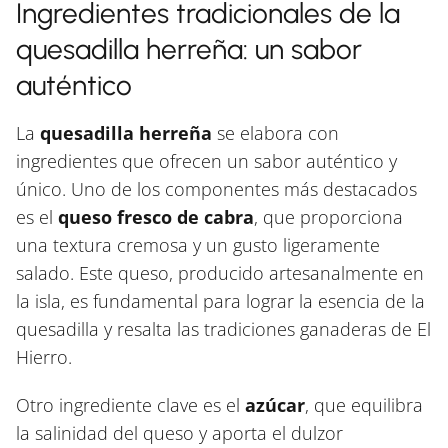
Ingredientes tradicionales de la
quesadilla herreña: un sabor
auténtico
La
quesadilla herreña
se elabora con
ingredientes que ofrecen un sabor auténtico y
único. Uno de los componentes más destacados
es el
queso fresco de cabra
, que proporciona
una textura cremosa y un gusto ligeramente
salado. Este queso, producido artesanalmente en
la isla, es fundamental para lograr la esencia de la
quesadilla y resalta las tradiciones ganaderas de El
Hierro.
Otro ingrediente clave es el
azúcar
, que equilibra
la salinidad del queso y aporta el dulzor