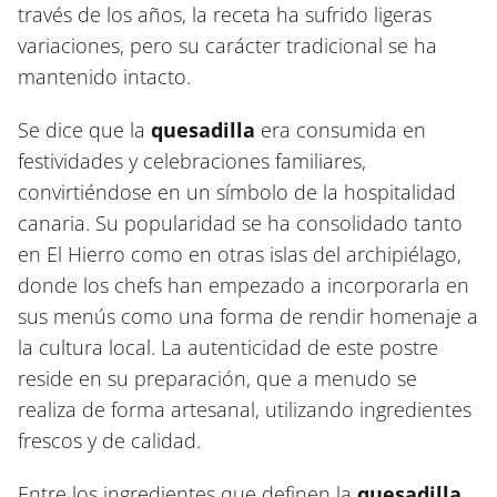
través de los años, la receta ha sufrido ligeras
variaciones, pero su carácter tradicional se ha
mantenido intacto.
Se dice que la
quesadilla
era consumida en
festividades y celebraciones familiares,
convirtiéndose en un símbolo de la hospitalidad
canaria. Su popularidad se ha consolidado tanto
en El Hierro como en otras islas del archipiélago,
donde los chefs han empezado a incorporarla en
sus menús como una forma de rendir homenaje a
la cultura local. La autenticidad de este postre
reside en su preparación, que a menudo se
realiza de forma artesanal, utilizando ingredientes
frescos y de calidad.
Entre los ingredientes que definen la
quesadilla