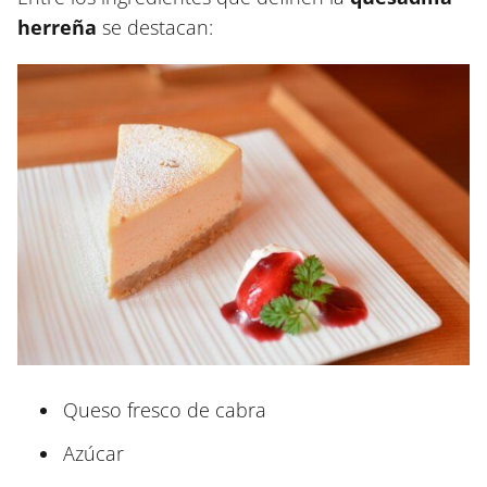
herreña
se destacan:
Queso fresco de cabra
Azúcar