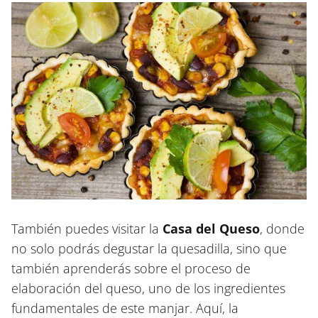
También puedes visitar la
Casa del Queso
, donde
no solo podrás degustar la quesadilla, sino que
también aprenderás sobre el proceso de
elaboración del queso, uno de los ingredientes
fundamentales de este manjar. Aquí, la