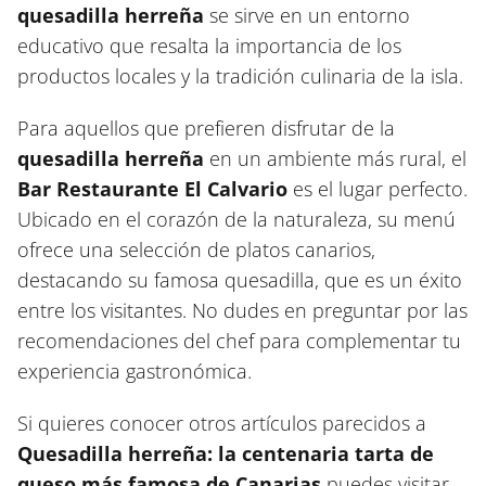
quesadilla herreña
se sirve en un entorno
educativo que resalta la importancia de los
productos locales y la tradición culinaria de la isla.
Para aquellos que prefieren disfrutar de la
quesadilla herreña
en un ambiente más rural, el
Bar Restaurante El Calvario
es el lugar perfecto.
Ubicado en el corazón de la naturaleza, su menú
ofrece una selección de platos canarios,
destacando su famosa quesadilla, que es un éxito
entre los visitantes. No dudes en preguntar por las
recomendaciones del chef para complementar tu
experiencia gastronómica.
Si quieres conocer otros artículos parecidos a
Quesadilla herreña: la centenaria tarta de
queso más famosa de Canarias
puedes visitar