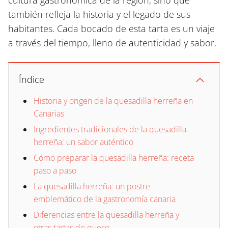
cultura gastronómica de la región, sino que
también refleja la historia y el legado de sus
habitantes. Cada bocado de esta tarta es un viaje
a través del tiempo, lleno de autenticidad y sabor.
Índice
Historia y origen de la quesadilla herreña en
Canarias
Ingredientes tradicionales de la quesadilla
herreña: un sabor auténtico
Cómo preparar la quesadilla herreña: receta
paso a paso
La quesadilla herreña: un postre
emblemático de la gastronomía canaria
Diferencias entre la quesadilla herreña y
otras tartas de queso