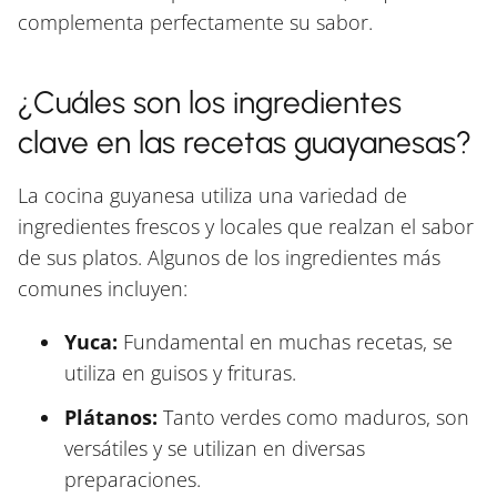
complementa perfectamente su sabor.
¿Cuáles son los ingredientes
clave en las recetas guayanesas?
La cocina guyanesa utiliza una variedad de
ingredientes frescos y locales que realzan el sabor
de sus platos. Algunos de los ingredientes más
comunes incluyen:
Yuca:
Fundamental en muchas recetas, se
utiliza en guisos y frituras.
Plátanos:
Tanto verdes como maduros, son
versátiles y se utilizan en diversas
preparaciones.