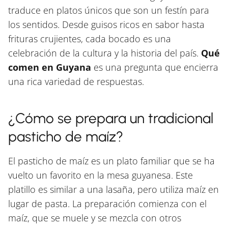
traduce en platos únicos que son un festín para
los sentidos. Desde guisos ricos en sabor hasta
frituras crujientes, cada bocado es una
celebración de la cultura y la historia del país.
Qué
comen en Guyana
es una pregunta que encierra
una rica variedad de respuestas.
¿Cómo se prepara un tradicional
pasticho de maíz?
El pasticho de maíz es un plato familiar que se ha
vuelto un favorito en la mesa guyanesa. Este
platillo es similar a una lasaña, pero utiliza maíz en
lugar de pasta. La preparación comienza con el
maíz, que se muele y se mezcla con otros