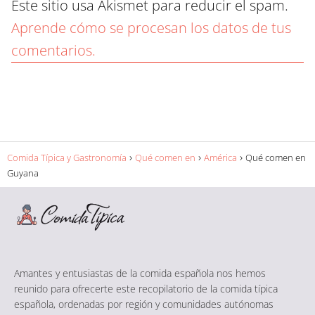
Este sitio usa Akismet para reducir el spam.
Aprende cómo se procesan los datos de tus
comentarios.
Comida Típica y Gastronomía
Qué comen en
América
Qué comen en
Guyana
Amantes y entusiastas de la comida española nos hemos
reunido para ofrecerte este recopilatorio de la comida típica
española, ordenadas por región y comunidades autónomas