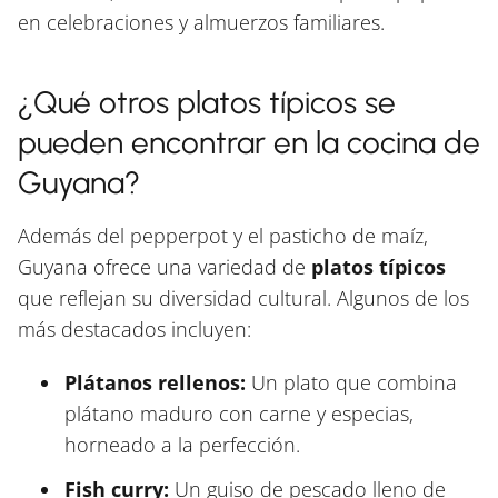
en celebraciones y almuerzos familiares.
¿Qué otros platos típicos se
pueden encontrar en la cocina de
Guyana?
Además del pepperpot y el pasticho de maíz,
Guyana ofrece una variedad de
platos típicos
que reflejan su diversidad cultural. Algunos de los
más destacados incluyen:
Plátanos rellenos:
Un plato que combina
plátano maduro con carne y especias,
horneado a la perfección.
Fish curry:
Un guiso de pescado lleno de