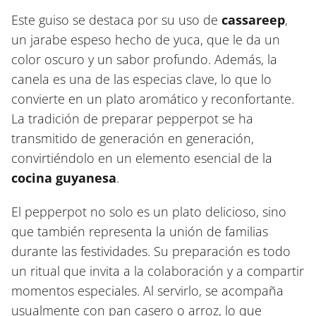
Este guiso se destaca por su uso de
cassareep
,
un jarabe espeso hecho de yuca, que le da un
color oscuro y un sabor profundo. Además, la
canela es una de las especias clave, lo que lo
convierte en un plato aromático y reconfortante.
La tradición de preparar pepperpot se ha
transmitido de generación en generación,
convirtiéndolo en un elemento esencial de la
cocina guyanesa
.
El pepperpot no solo es un plato delicioso, sino
que también representa la unión de familias
durante las festividades. Su preparación es todo
un ritual que invita a la colaboración y a compartir
momentos especiales. Al servirlo, se acompaña
usualmente con pan casero o arroz, lo que