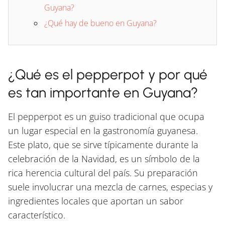
Guyana?
¿Qué hay de bueno en Guyana?
¿Qué es el pepperpot y por qué
es tan importante en Guyana?
El pepperpot es un guiso tradicional que ocupa
un lugar especial en la gastronomía guyanesa.
Este plato, que se sirve típicamente durante la
celebración de la Navidad, es un símbolo de la
rica herencia cultural del país. Su preparación
suele involucrar una mezcla de carnes, especias y
ingredientes locales que aportan un sabor
característico.