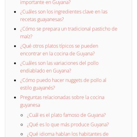
importante en Guyana?
¿Cuáles son los ingredientes clave en las
recetas guayanesas?
¿Cómo se prepara un tradicional pasticho de
maíz?
¿Qué otros platos típicos se pueden
encontrar en la cocina de Guyana?
¿Cuáles son las variaciones del pollo
endiablado en Guyana?
¿Cómo puedo hacer nuggets de pollo al
estilo guayanés?
Preguntas relacionadas sobre la cocina
guyanesa
¿Cuál es el plato famoso de Guyana?
¿Qué es lo que más produce Guyana?
¿Qué idioma hablan los habitantes de