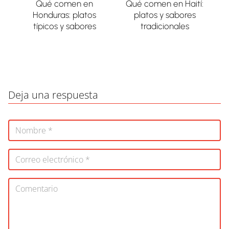
Qué comen en
Qué comen en Haití:
Honduras: platos
platos y sabores
típicos y sabores
tradicionales
Deja una respuesta