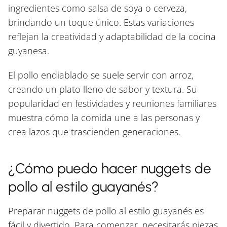
ingredientes como salsa de soya o cerveza,
brindando un toque único. Estas variaciones
reflejan la creatividad y adaptabilidad de la cocina
guyanesa.
El pollo endiablado se suele servir con arroz,
creando un plato lleno de sabor y textura. Su
popularidad en festividades y reuniones familiares
muestra cómo la comida une a las personas y
crea lazos que trascienden generaciones.
¿Cómo puedo hacer nuggets de
pollo al estilo guayanés?
Preparar nuggets de pollo al estilo guayanés es
fácil y divertido. Para comenzar, necesitarás piezas