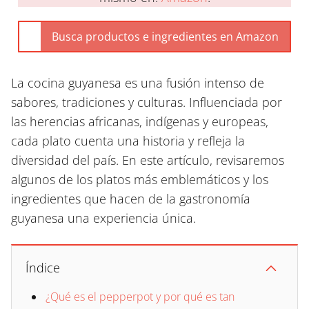
La cocina guyanesa es una fusión intenso de
sabores, tradiciones y culturas. Influenciada por
las herencias africanas, indígenas y europeas,
cada plato cuenta una historia y refleja la
diversidad del país. En este artículo, revisaremos
algunos de los platos más emblemáticos y los
ingredientes que hacen de la gastronomía
guyanesa una experiencia única.
Índice
¿Qué es el pepperpot y por qué es tan