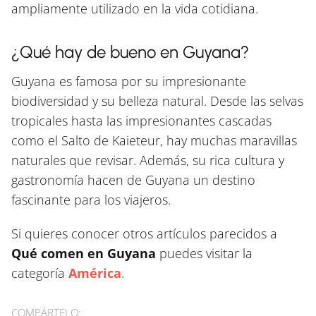
ampliamente utilizado en la vida cotidiana.
¿Qué hay de bueno en Guyana?
Guyana es famosa por su impresionante
biodiversidad y su belleza natural. Desde las selvas
tropicales hasta las impresionantes cascadas
como el Salto de Kaieteur, hay muchas maravillas
naturales que revisar. Además, su rica cultura y
gastronomía hacen de Guyana un destino
fascinante para los viajeros.
Si quieres conocer otros artículos parecidos a
Qué comen en Guyana
puedes visitar la
categoría
América
.
COMPÁRTELO: