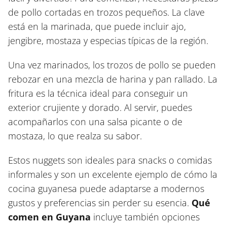
de pollo cortadas en trozos pequeños. La clave
está en la marinada, que puede incluir ajo,
jengibre, mostaza y especias típicas de la región.
Una vez marinados, los trozos de pollo se pueden
rebozar en una mezcla de harina y pan rallado. La
fritura es la técnica ideal para conseguir un
exterior crujiente y dorado. Al servir, puedes
acompañarlos con una salsa picante o de
mostaza, lo que realza su sabor.
Estos nuggets son ideales para snacks o comidas
informales y son un excelente ejemplo de cómo la
cocina guyanesa puede adaptarse a modernos
gustos y preferencias sin perder su esencia.
Qué
comen en Guyana
incluye también opciones