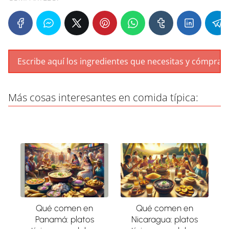
Más cosas interesantes en comida típica:
Qué comen en
Qué comen en
Panamá: platos
Nicaragua: platos