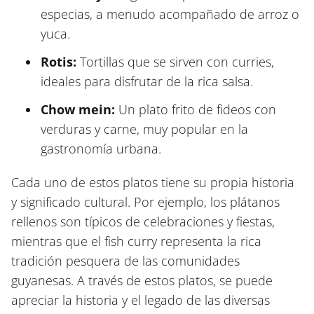
especias, a menudo acompañado de arroz o
yuca.
Rotis:
Tortillas que se sirven con curries,
ideales para disfrutar de la rica salsa.
Chow mein:
Un plato frito de fideos con
verduras y carne, muy popular en la
gastronomía urbana.
Cada uno de estos platos tiene su propia historia
y significado cultural. Por ejemplo, los plátanos
rellenos son típicos de celebraciones y fiestas,
mientras que el fish curry representa la rica
tradición pesquera de las comunidades
guyanesas. A través de estos platos, se puede
apreciar la historia y el legado de las diversas