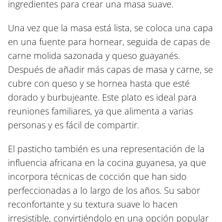
ingredientes para crear una masa suave.
Una vez que la masa está lista, se coloca una capa
en una fuente para hornear, seguida de capas de
carne molida sazonada y queso guayanés.
Después de añadir más capas de masa y carne, se
cubre con queso y se hornea hasta que esté
dorado y burbujeante. Este plato es ideal para
reuniones familiares, ya que alimenta a varias
personas y es fácil de compartir.
El pasticho también es una representación de la
influencia africana en la cocina guyanesa, ya que
incorpora técnicas de cocción que han sido
perfeccionadas a lo largo de los años. Su sabor
reconfortante y su textura suave lo hacen
irresistible, convirtiéndolo en una opción popular