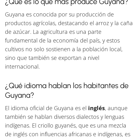
¿Qué es lo que más produce Guyana?
Guyana es conocida por su producción de
productos agrícolas, destacando el arroz y la caña
de azúcar. La agricultura es una parte
fundamental de la economía del país, y estos
cultivos no solo sostienen a la población local,
sino que también se exportan a nivel
internacional.
¿Qué idioma hablan los habitantes de
Guyana?
El idioma oficial de Guyana es el
inglés
, aunque
también se hablan diversos dialectos y lenguas
indígenas. El criollo guyanés, que es una mezcla
de inglés con influencias africanas e indígenas, es