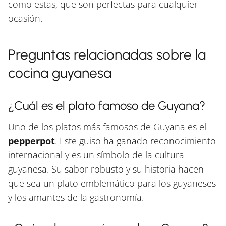
como estas, que son perfectas para cualquier
ocasión.
Preguntas relacionadas sobre la
cocina guyanesa
¿Cuál es el plato famoso de Guyana?
Uno de los platos más famosos de Guyana es el
pepperpot
. Este guiso ha ganado reconocimiento
internacional y es un símbolo de la cultura
guyanesa. Su sabor robusto y su historia hacen
que sea un plato emblemático para los guyaneses
y los amantes de la gastronomía.