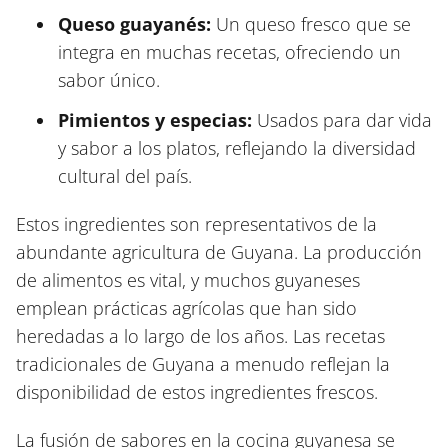
Queso guayanés:
Un queso fresco que se
integra en muchas recetas, ofreciendo un
sabor único.
Pimientos y especias:
Usados para dar vida
y sabor a los platos, reflejando la diversidad
cultural del país.
Estos ingredientes son representativos de la
abundante agricultura de Guyana. La producción
de alimentos es vital, y muchos guyaneses
emplean prácticas agrícolas que han sido
heredadas a lo largo de los años. Las recetas
tradicionales de Guyana a menudo reflejan la
disponibilidad de estos ingredientes frescos.
La fusión de sabores en la cocina guyanesa se