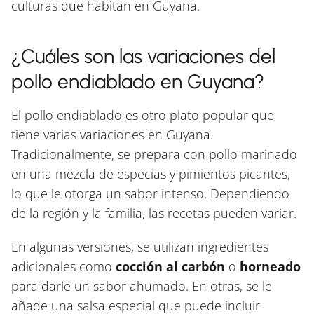
culturas que habitan en Guyana.
¿Cuáles son las variaciones del
pollo endiablado en Guyana?
El pollo endiablado es otro plato popular que
tiene varias variaciones en Guyana.
Tradicionalmente, se prepara con pollo marinado
en una mezcla de especias y pimientos picantes,
lo que le otorga un sabor intenso. Dependiendo
de la región y la familia, las recetas pueden variar.
En algunas versiones, se utilizan ingredientes
adicionales como
cocción al carbón
o
horneado
para darle un sabor ahumado. En otras, se le
añade una salsa especial que puede incluir