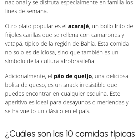
nacional y se disfruta especialmente en familia los
fines de semana.
Otro plato popular es el
acarajé
, un bollo frito de
frijoles carillas que se rellena con camarones y
vatapá, típico de la región de Bahía. Esta comida
no solo es deliciosa, sino que también es un
símbolo de la cultura afrobrasileña.
Adicionalmente, el
pão de queijo
, una deliciosa
bolita de queso, es un snack irresistible que
puedes encontrar en cualquier esquina. Este
aperitivo es ideal para desayunos o meriendas y
se ha vuelto un clásico en el país.
¿Cuáles son las 10 comidas típicas