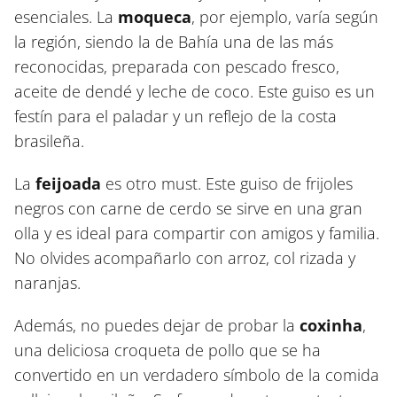
esenciales. La
moqueca
, por ejemplo, varía según
la región, siendo la de Bahía una de las más
reconocidas, preparada con pescado fresco,
aceite de dendé y leche de coco. Este guiso es un
festín para el paladar y un reflejo de la costa
brasileña.
La
feijoada
es otro must. Este guiso de frijoles
negros con carne de cerdo se sirve en una gran
olla y es ideal para compartir con amigos y familia.
No olvides acompañarlo con arroz, col rizada y
naranjas.
Además, no puedes dejar de probar la
coxinha
,
una deliciosa croqueta de pollo que se ha
convertido en un verdadero símbolo de la comida