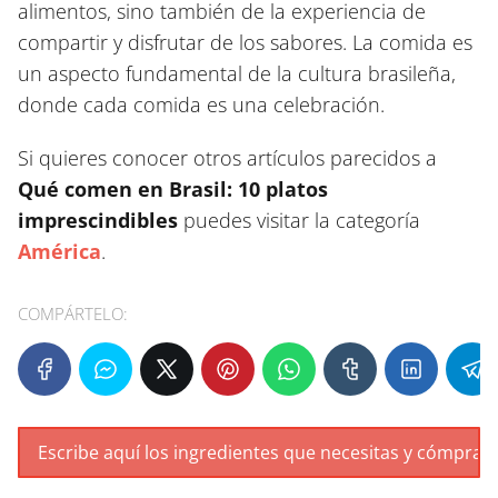
alimentos, sino también de la experiencia de
compartir y disfrutar de los sabores. La comida es
un aspecto fundamental de la cultura brasileña,
donde cada comida es una celebración.
Si quieres conocer otros artículos parecidos a
Qué comen en Brasil: 10 platos
imprescindibles
puedes visitar la categoría
América
.
COMPÁRTELO: