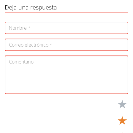
Deja una respuesta
★
★