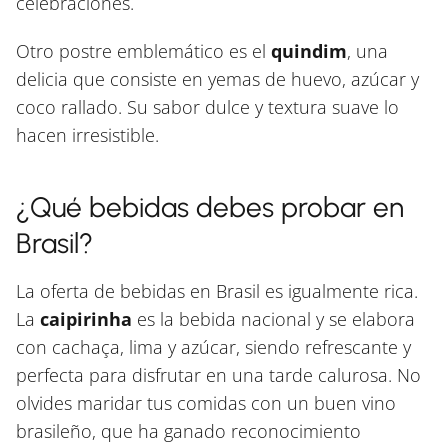
celebraciones.
Otro postre emblemático es el
quindim
, una
delicia que consiste en yemas de huevo, azúcar y
coco rallado. Su sabor dulce y textura suave lo
hacen irresistible.
¿Qué bebidas debes probar en
Brasil?
La oferta de bebidas en Brasil es igualmente rica.
La
caipirinha
es la bebida nacional y se elabora
con cachaça, lima y azúcar, siendo refrescante y
perfecta para disfrutar en una tarde calurosa. No
olvides maridar tus comidas con un buen vino
brasileño, que ha ganado reconocimiento