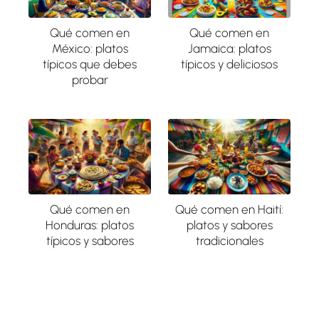
Qué comen en
Qué comen en
México: platos
Jamaica: platos
típicos que debes
típicos y deliciosos
probar
Qué comen en
Qué comen en Haití:
Honduras: platos
platos y sabores
típicos y sabores
tradicionales