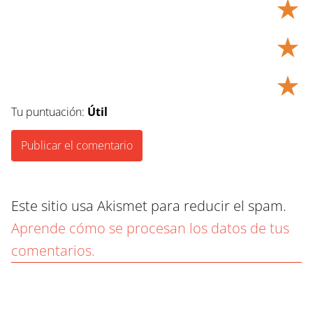
★
★
★
Tu puntuación:
Útil
Este sitio usa Akismet para reducir el spam.
Aprende cómo se procesan los datos de tus
comentarios.