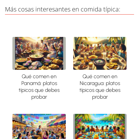
Más cosas interesantes en comida típica:
Qué comen en
Qué comen en
Panamá: platos
Nicaragua: platos
típicos que debes
típicos que debes
probar
probar