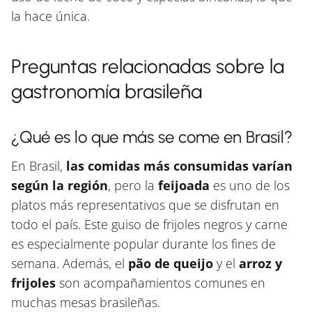
la hace única.
Preguntas relacionadas sobre la
gastronomía brasileña
¿Qué es lo que más se come en Brasil?
En Brasil,
las comidas más consumidas varían
según la región
, pero la
feijoada
es uno de los
platos más representativos que se disfrutan en
todo el país. Este guiso de frijoles negros y carne
es especialmente popular durante los fines de
semana. Además, el
pão de queijo
y el
arroz y
frijoles
son acompañamientos comunes en
muchas mesas brasileñas.