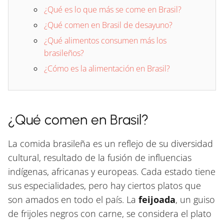
¿Qué es lo que más se come en Brasil?
¿Qué comen en Brasil de desayuno?
¿Qué alimentos consumen más los
brasileños?
¿Cómo es la alimentación en Brasil?
¿Qué comen en Brasil?
La comida brasileña es un reflejo de su diversidad
cultural, resultado de la fusión de influencias
indígenas, africanas y europeas. Cada estado tiene
sus especialidades, pero hay ciertos platos que
son amados en todo el país. La
feijoada
, un guiso
de frijoles negros con carne, se considera el plato