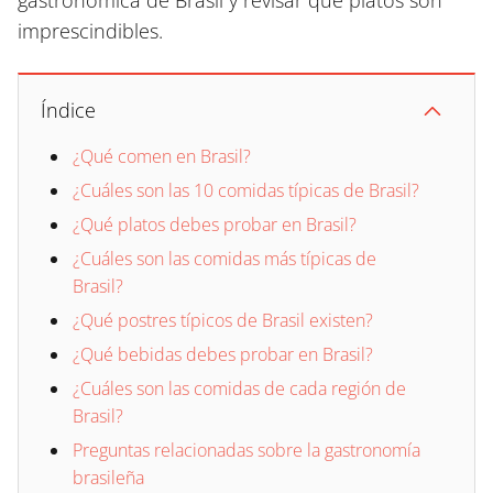
gastronómica de Brasil y revisar qué platos son
imprescindibles.
Índice
¿Qué comen en Brasil?
¿Cuáles son las 10 comidas típicas de Brasil?
¿Qué platos debes probar en Brasil?
¿Cuáles son las comidas más típicas de
Brasil?
¿Qué postres típicos de Brasil existen?
¿Qué bebidas debes probar en Brasil?
¿Cuáles son las comidas de cada región de
Brasil?
Preguntas relacionadas sobre la gastronomía
brasileña