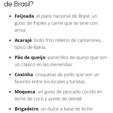
de Brasil?
Feijoada
: el plato nacional de Brasil, un
guiso de frijoles y carne que se sirve con
arroz.
Acarajé
: bollo frito relleno de camarones,
típico de Bahía.
Pão de queijo
: panecillos de queso que son
un clásico en las meriendas.
Coxinha
: croquetas de pollo que son un
favorito entre los locales y turistas.
Moqueca
: un guiso de pescado cocido en
leche de coco y aceite de dendé.
Brigadeiro
: un dulce a base de leche