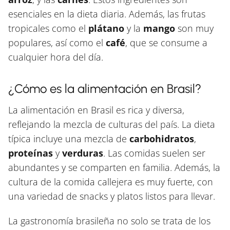
esenciales en la dieta diaria. Además, las frutas
tropicales como el
plátano
y la
mango
son muy
populares, así como el
café
, que se consume a
cualquier hora del día.
¿Cómo es la alimentación en Brasil?
La alimentación en Brasil es rica y diversa,
reflejando la mezcla de culturas del país. La dieta
típica incluye una mezcla de
carbohidratos
,
proteínas
y
verduras
. Las comidas suelen ser
abundantes y se comparten en familia. Además, la
cultura de la comida callejera es muy fuerte, con
una variedad de snacks y platos listos para llevar.
La gastronomía brasileña no solo se trata de los