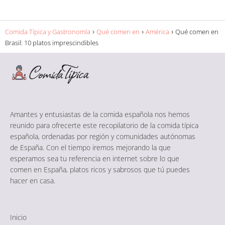
Comida Típica y Gastronomía
Qué comen en
América
Qué comen en
Brasil: 10 platos imprescindibles
Amantes y entusiastas de la comida española nos hemos
reunido para ofrecerte este recopilatorio de la comida típica
española, ordenadas por región y comunidades autónomas
de España. Con el tiempo iremos mejorando la que
esperamos sea tu referencia en internet sobre lo que
comen en España, platos ricos y sabrosos que tú puedes
hacer en casa.
Inicio