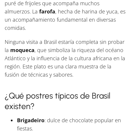
puré de frijoles que acompaña muchos
almuerzos. La
farofa
, hecha de harina de yuca, es
un acompañamiento fundamental en diversas
comidas.
Ninguna visita a Brasil estaría completa sin probar
la
moqueca
, que simboliza la riqueza del océano
Atlántico y la influencia de la cultura africana en la
región. Este plato es una clara muestra de la
fusión de técnicas y sabores.
¿Qué postres típicos de Brasil
existen?
Brigadeiro
: dulce de chocolate popular en
fiestas.