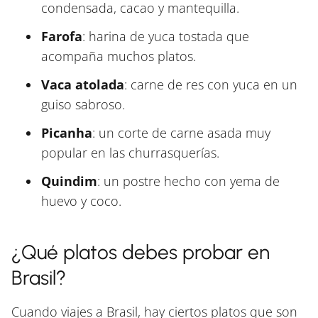
condensada, cacao y mantequilla.
Farofa
: harina de yuca tostada que
acompaña muchos platos.
Vaca atolada
: carne de res con yuca en un
guiso sabroso.
Picanha
: un corte de carne asada muy
popular en las churrasquerías.
Quindim
: un postre hecho con yema de
huevo y coco.
¿Qué platos debes probar en
Brasil?
Cuando viajes a Brasil, hay ciertos platos que son