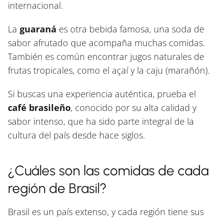
internacional.
La
guaraná
es otra bebida famosa, una soda de
sabor afrutado que acompaña muchas comidas.
También es común encontrar jugos naturales de
frutas tropicales, como el açaí y la caju (marañón).
Si buscas una experiencia auténtica, prueba el
café brasileño
, conocido por su alta calidad y
sabor intenso, que ha sido parte integral de la
cultura del país desde hace siglos.
¿Cuáles son las comidas de cada
región de Brasil?
Brasil es un país extenso, y cada región tiene sus