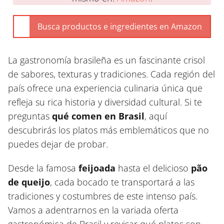
La gastronomía brasileña es un fascinante crisol
de sabores, texturas y tradiciones. Cada región del
país ofrece una experiencia culinaria única que
refleja su rica historia y diversidad cultural. Si te
preguntas
qué comen en Brasil
, aquí
descubrirás los platos más emblemáticos que no
puedes dejar de probar.
Desde la famosa
feijoada
hasta el delicioso
pão
de queijo
, cada bocado te transportará a las
tradiciones y costumbres de este intenso país.
Vamos a adentrarnos en la variada oferta