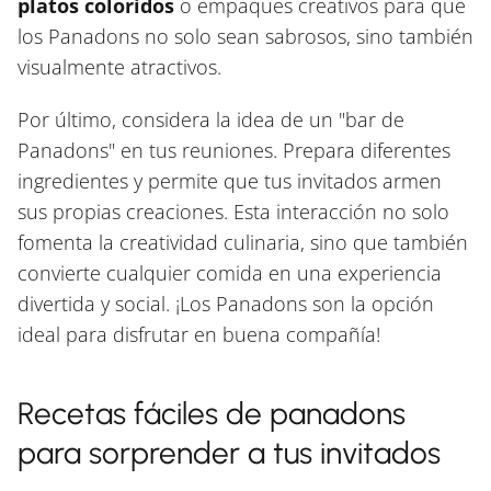
platos coloridos
o empaques creativos para que
los Panadons no solo sean sabrosos, sino también
visualmente atractivos.
Por último, considera la idea de un "bar de
Panadons" en tus reuniones. Prepara diferentes
ingredientes y permite que tus invitados armen
sus propias creaciones. Esta interacción no solo
fomenta la creatividad culinaria, sino que también
convierte cualquier comida en una experiencia
divertida y social. ¡Los Panadons son la opción
ideal para disfrutar en buena compañía!
Recetas fáciles de panadons
para sorprender a tus invitados