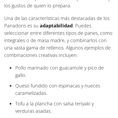
los gustos de quien lo prepara.
Una de las características más destacadas de los
Panadons es su
adaptabilidad
. Puedes
seleccionar entre diferentes tipos de panes, como
integrales o de masa madre, y combinarlos con
una vasta gama de rellenos. Algunos ejemplos de
combinaciones creativas incluyen:
Pollo marinado con guacamole y pico de
gallo.
Queso fundido con espinacas y nueces
caramelizadas.
Tofu a la plancha con salsa teriyaki y
verduras asadas.