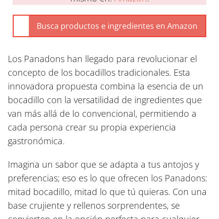
Los Panadons han llegado para revolucionar el
concepto de los bocadillos tradicionales. Esta
innovadora propuesta combina la esencia de un
bocadillo con la versatilidad de ingredientes que
van más allá de lo convencional, permitiendo a
cada persona crear su propia experiencia
gastronómica.
Imagina un sabor que se adapta a tus antojos y
preferencias; eso es lo que ofrecen los Panadons:
mitad bocadillo, mitad lo que tú quieras. Con una
base crujiente y rellenos sorprendentes, se