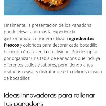
Finalmente, la presentación de los Panadons
puede elevar aún más la experiencia
gastronómica. Considera utilizar
ingredientes
frescos
y coloridos para decorar cada bocadillo,
haciendo énfasis en la creatividad. Puedes optar
por organizar una tabla de Panadons que incluya
diferentes estilos y sabores, permitiendo a tus
invitados revisar y disfrutar de esta deliciosa fusión
de bocadillos.
Ideas innovadoras para rellenar
tus panadons