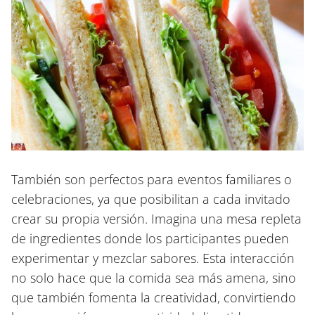
También son perfectos para eventos familiares o
celebraciones, ya que posibilitan a cada invitado
crear su propia versión. Imagina una mesa repleta
de ingredientes donde los participantes pueden
experimentar y mezclar sabores. Esta interacción
no solo hace que la comida sea más amena, sino
que también fomenta la creatividad, convirtiendo