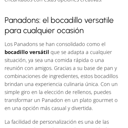
Panadons: el bocadillo versatile
para cualquier ocasión
Los Panadons se han consolidado como el
bocadillo versátil
que se adapta a cualquier
situación, ya sea una comida rápida o una
reunión con amigos. Gracias a su base de pan y
combinaciones de ingredientes, estos bocadillos
brindan una experiencia culinaria única. Con un
simple giro en la elección de rellenos, puedes
transformar un Panadon en un plato gourmet o
en una opción más casual y divertida.
La facilidad de personalización es una de las