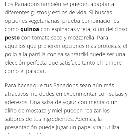
Los Panadons también se pueden adaptar a
diferentes gustos y estilos de vida. Si buscas
opciones vegetarianas, prueba combinaciones
como
quinoa
con espinacas y feta, o un delicioso
pesto
con tomate seco y mozzarella. Para
aquellos que prefieren opciones más proteicas, el
pollo a la parrilla con salsa tzatziki puede ser una
elección perfecta que satisface tanto el hambre
como el paladar.
Para hacer que tus Panadons sean aún más
atractivos, no dudes en experimentar con salsas y
aderezos. Una salsa de yogur con menta o un
aliño de mostaza y miel pueden realzar los
sabores de tus ingredientes. Además, la
presentación puede jugar un papel vital; utiliza