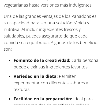
vegetarianas hasta versiones más indulgentes.
Una de las grandes ventajas de los Panadons es
su capacidad para ser una solución rápida y
nutritiva. Al incluir ingredientes frescos y
saludables, puedes asegurarte de que cada
comida sea equilibrada. Algunos de los beneficios
son:
Fomento de la creatividad:
Cada persona
puede elegir sus ingredientes favoritos.
Variedad en la dieta:
Permiten
experimentar con diferentes sabores y
texturas.
Facilidad en la preparación:
Ideal para