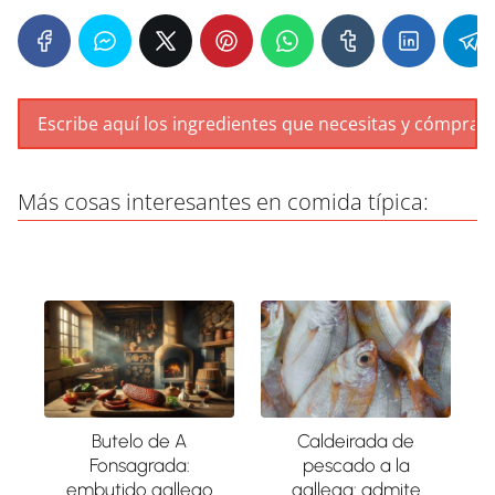
Más cosas interesantes en comida típica:
Butelo de A
Caldeirada de
Fonsagrada:
pescado a la
embutido gallego
gallega: admite