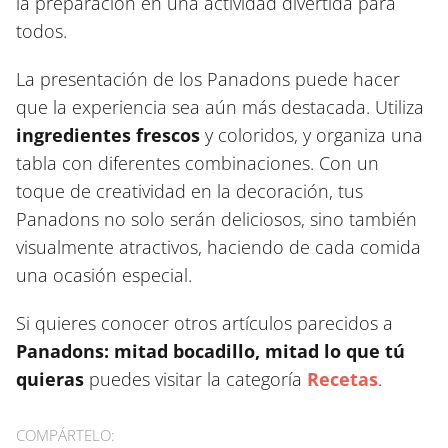
la preparación en una actividad divertida para
todos.
La presentación de los Panadons puede hacer
que la experiencia sea aún más destacada. Utiliza
ingredientes frescos
y coloridos, y organiza una
tabla con diferentes combinaciones. Con un
toque de creatividad en la decoración, tus
Panadons no solo serán deliciosos, sino también
visualmente atractivos, haciendo de cada comida
una ocasión especial.
Si quieres conocer otros artículos parecidos a
Panadons: mitad bocadillo, mitad lo que tú
quieras
puedes visitar la categoría
Recetas
.
COMPÁRTELO: