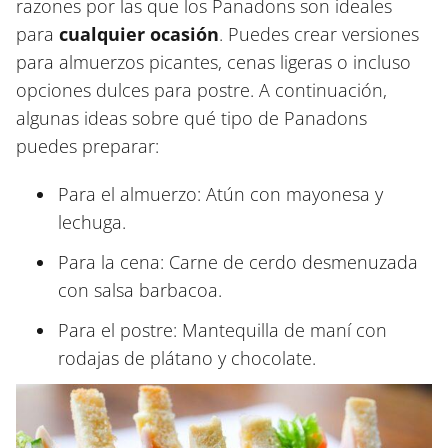
razones por las que los Panadons son ideales
para
cualquier ocasión
. Puedes crear versiones
para almuerzos picantes, cenas ligeras o incluso
opciones dulces para postre. A continuación,
algunas ideas sobre qué tipo de Panadons
puedes preparar:
Para el almuerzo: Atún con mayonesa y
lechuga.
Para la cena: Carne de cerdo desmenuzada
con salsa barbacoa.
Para el postre: Mantequilla de maní con
rodajas de plátano y chocolate.