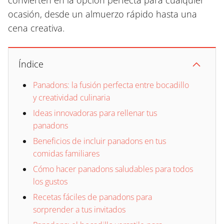
convierten en la opción perfecta para cualquier
ocasión, desde un almuerzo rápido hasta una
cena creativa.
Índice
Panadons: la fusión perfecta entre bocadillo
y creatividad culinaria
Ideas innovadoras para rellenar tus
panadons
Beneficios de incluir panadons en tus
comidas familiares
Cómo hacer panadons saludables para todos
los gustos
Recetas fáciles de panadons para
sorprender a tus invitados