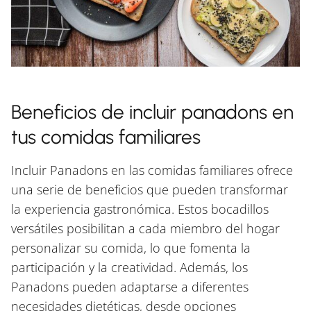
Beneficios de incluir panadons en
tus comidas familiares
Incluir Panadons en las comidas familiares ofrece
una serie de beneficios que pueden transformar
la experiencia gastronómica. Estos bocadillos
versátiles posibilitan a cada miembro del hogar
personalizar su comida, lo que fomenta la
participación y la creatividad. Además, los
Panadons pueden adaptarse a diferentes
necesidades dietéticas, desde opciones