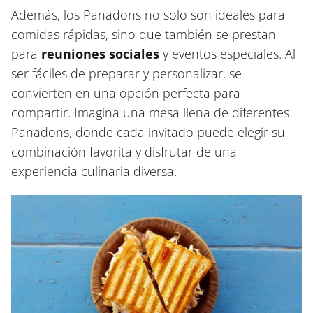
Además, los Panadons no solo son ideales para
comidas rápidas, sino que también se prestan
para
reuniones sociales
y eventos especiales. Al
ser fáciles de preparar y personalizar, se
convierten en una opción perfecta para
compartir. Imagina una mesa llena de diferentes
Panadons, donde cada invitado puede elegir su
combinación favorita y disfrutar de una
experiencia culinaria diversa.