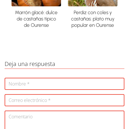
Marrón glacé: dulce
Perdiz con coles y
de castañas típico
castañas: plato muy
de Ourense
popular en Ourense
Deja una respuesta