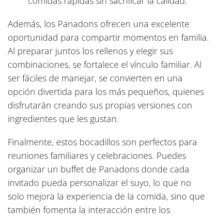
comidas rápidas sin sacrificar la calidad.
Además, los Panadons ofrecen una excelente
oportunidad para compartir momentos en familia.
Al preparar juntos los rellenos y elegir sus
combinaciones, se fortalece el vínculo familiar. Al
ser fáciles de manejar, se convierten en una
opción divertida para los más pequeños, quienes
disfrutarán creando sus propias versiones con
ingredientes que les gustan.
Finalmente, estos bocadillos son perfectos para
reuniones familiares y celebraciones. Puedes
organizar un buffet de Panadons donde cada
invitado pueda personalizar el suyo, lo que no
solo mejora la experiencia de la comida, sino que
también fomenta la interacción entre los