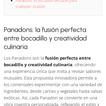
Panadons: el bocadillo versatile para
cualquier ocasión
Panadons: la fusión perfecta
entre bocadillo y creatividad
culinaria
Los Panadons son la
fusión perfecta entre
bocadillo y creatividad culinaria
, ofreciendo
una experiencia única que invita a revisar sabores
inusuales. Esta propuesta innovadora permite a
los comensales experimentar con una variedad de
ingredientes, desde carnes y vegetales hasta salsas
exóticas. Así, cada Panadon se convierte en una
obra maestra personalizada, reflejando el estilo y