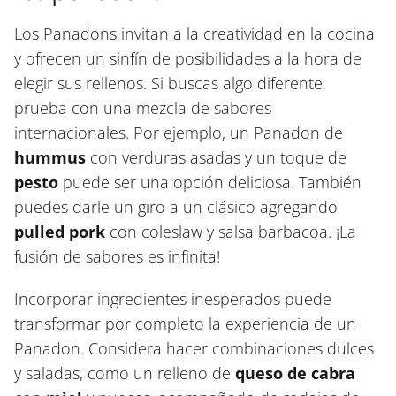
Los Panadons invitan a la creatividad en la cocina
y ofrecen un sinfín de posibilidades a la hora de
elegir sus rellenos. Si buscas algo diferente,
prueba con una mezcla de sabores
internacionales. Por ejemplo, un Panadon de
hummus
con verduras asadas y un toque de
pesto
puede ser una opción deliciosa. También
puedes darle un giro a un clásico agregando
pulled pork
con coleslaw y salsa barbacoa. ¡La
fusión de sabores es infinita!
Incorporar ingredientes inesperados puede
transformar por completo la experiencia de un
Panadon. Considera hacer combinaciones dulces
y saladas, como un relleno de
queso de cabra