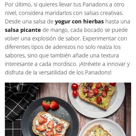
Por último, si quieres llevar tus Panadons a otro
nivel, considera maridarlos con salsas creativas.
Desde una salsa de
yogur con hierbas
hasta una
salsa picante
de mango, cada bocado se puede
volver una explosión de sabor. Experimentar con
diferentes tipos de aderezos no solo realza los
sabores, sino que también añade una textura
interesante a cada mordisco. ¡Atrévete a innovar y
disfruta de la versatilidad de los Panadons!