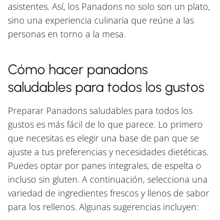
asistentes. Así, los Panadons no solo son un plato,
sino una experiencia culinaria que reúne a las
personas en torno a la mesa.
Cómo hacer panadons
saludables para todos los gustos
Preparar Panadons saludables para todos los
gustos es más fácil de lo que parece. Lo primero
que necesitas es elegir una base de pan que se
ajuste a tus preferencias y necesidades dietéticas.
Puedes optar por panes integrales, de espelta o
incluso sin gluten. A continuación, selecciona una
variedad de ingredientes frescos y llenos de sabor
para los rellenos. Algunas sugerencias incluyen: