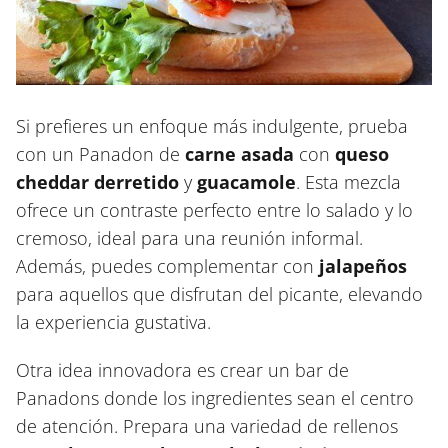
Si prefieres un enfoque más indulgente, prueba
con un Panadon de
carne asada
con
queso
cheddar derretido
y
guacamole
. Esta mezcla
ofrece un contraste perfecto entre lo salado y lo
cremoso, ideal para una reunión informal.
Además, puedes complementar con
jalapeños
para aquellos que disfrutan del picante, elevando
la experiencia gustativa.
Otra idea innovadora es crear un bar de
Panadons donde los ingredientes sean el centro
de atención. Prepara una variedad de rellenos