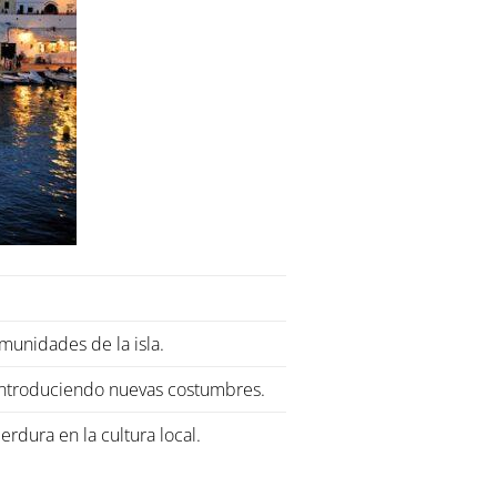
munidades de la isla.
introduciendo nuevas costumbres.
erdura en la cultura local.