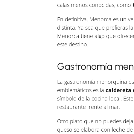
calas menos conocidas, como
En definitiva, Menorca es un 
distinta. Ya sea que prefieras 
Menorca tiene algo que ofrecer 
este destino.
Gastronomía menor
La gastronomía menorquina es un
emblemáticos es la
caldereta 
símbolo de la cocina local. Este
restaurante frente al mar.
Otro plato que no puedes deja
queso se elabora con leche de 