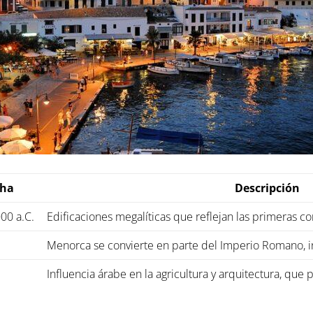
cha
Descripción
00 a.C.
Edificaciones megalíticas que reflejan las primeras co
Menorca se convierte en parte del Imperio Romano, 
.
Influencia árabe en la agricultura y arquitectura, que p