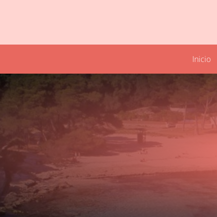
Inicio