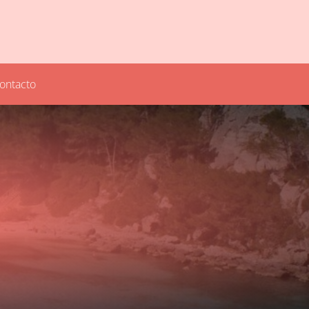
ontacto