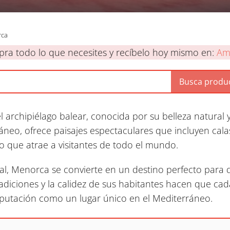
ca
ra todo lo que necesites y recíbelo hoy mismo en:
Am
 archipiélago balear, conocida por su belleza natural y 
ráneo, ofrece paisajes espectaculares que incluyen cala
o que atrae a visitantes de todo el mundo.
, Menorca se convierte en un destino perfecto para dis
tradiciones y la calidez de sus habitantes hacen que cad
eputación como un lugar único en el Mediterráneo.