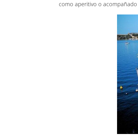
como aperitivo o acompañado d