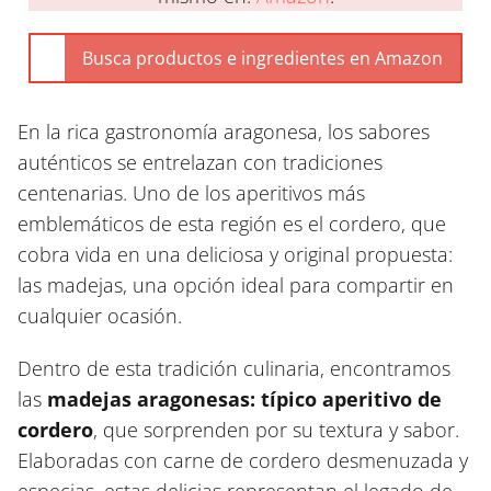
En la rica gastronomía aragonesa, los sabores
auténticos se entrelazan con tradiciones
centenarias. Uno de los aperitivos más
emblemáticos de esta región es el cordero, que
cobra vida en una deliciosa y original propuesta:
las madejas, una opción ideal para compartir en
cualquier ocasión.
Dentro de esta tradición culinaria, encontramos
las
madejas aragonesas: típico aperitivo de
cordero
, que sorprenden por su textura y sabor.
Elaboradas con carne de cordero desmenuzada y