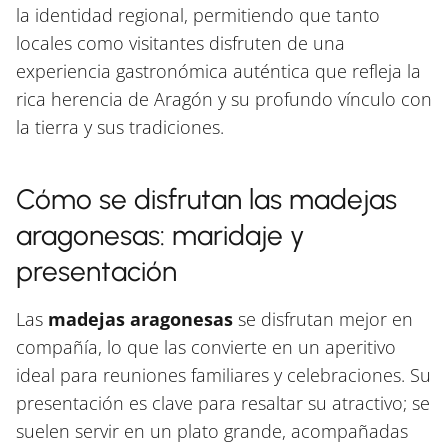
la identidad regional, permitiendo que tanto
locales como visitantes disfruten de una
experiencia gastronómica auténtica que refleja la
rica herencia de Aragón y su profundo vínculo con
la tierra y sus tradiciones.
Cómo se disfrutan las madejas
aragonesas: maridaje y
presentación
Las
madejas aragonesas
se disfrutan mejor en
compañía, lo que las convierte en un aperitivo
ideal para reuniones familiares y celebraciones. Su
presentación es clave para resaltar su atractivo; se
suelen servir en un plato grande, acompañadas