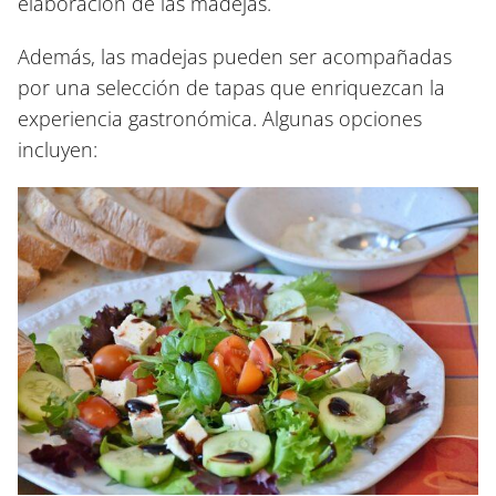
elaboración de las madejas.
Además, las madejas pueden ser acompañadas
por una selección de tapas que enriquezcan la
experiencia gastronómica. Algunas opciones
incluyen: