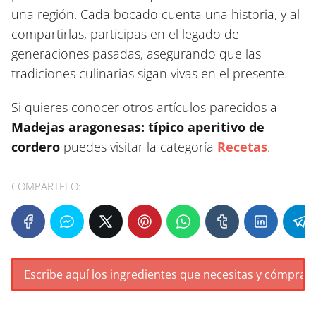
una región. Cada bocado cuenta una historia, y al
compartirlas, participas en el legado de
generaciones pasadas, asegurando que las
tradiciones culinarias sigan vivas en el presente.
Si quieres conocer otros artículos parecidos a
Madejas aragonesas: típico aperitivo de
cordero
puedes visitar la categoría
Recetas
.
COMPÁRTELO: