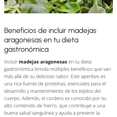
Beneficios de incluir madejas
aragonesas en tu dieta
gastronómica
Incluir
madejas aragonesas
en tu dieta
gastronómica brinda múltiples beneficios que van
más allá de su delicioso sabor. Este aperitivo es
una rica fuente de proteínas, esenciales para el
desarrollo y mantenimiento de los tejidos del
cuerpo. Además, el cordero es conocido por su
alto contenido de hierro, que contribuye a una
buena salud sanguínea y ayuda a prevenir la