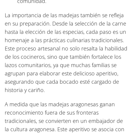
comunidad.
La importancia de las madejas también se refleja
en su preparación. Desde la selección de la carne
hasta la elección de las especias, cada paso es un
homenaje a las prácticas culinarias tradicionales.
Este proceso artesanal no solo resalta la habilidad
de los cocineros, sino que también fortalece los
lazos comunitarios, ya que muchas familias se
agrupan para elaborar este delicioso aperitivo,
asegurando que cada bocado esté cargado de
historia y cariño.
A medida que las madejas aragonesas ganan
reconocimiento fuera de sus fronteras
tradicionales, se convierten en un embajador de
la cultura aragonesa. Este aperitivo se asocia con