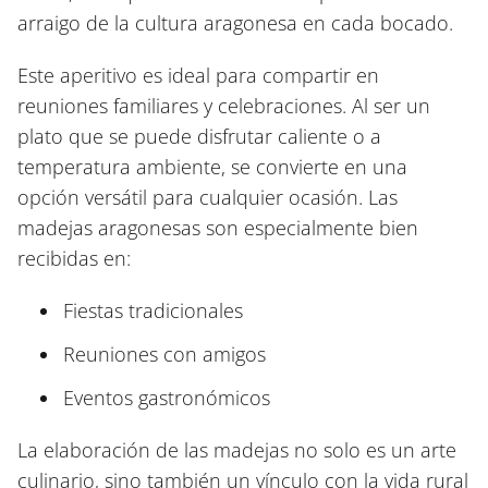
arraigo de la cultura aragonesa en cada bocado.
Este aperitivo es ideal para compartir en
reuniones familiares y celebraciones. Al ser un
plato que se puede disfrutar caliente o a
temperatura ambiente, se convierte en una
opción versátil para cualquier ocasión. Las
madejas aragonesas son especialmente bien
recibidas en:
Fiestas tradicionales
Reuniones con amigos
Eventos gastronómicos
La elaboración de las madejas no solo es un arte
culinario, sino también un vínculo con la vida rural