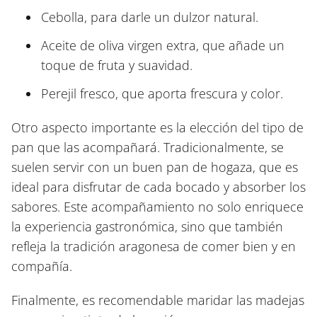
Cebolla, para darle un dulzor natural.
Aceite de oliva virgen extra, que añade un
toque de fruta y suavidad.
Perejil fresco, que aporta frescura y color.
Otro aspecto importante es la elección del tipo de
pan que las acompañará. Tradicionalmente, se
suelen servir con un buen pan de hogaza, que es
ideal para disfrutar de cada bocado y absorber los
sabores. Este acompañamiento no solo enriquece
la experiencia gastronómica, sino que también
refleja la tradición aragonesa de comer bien y en
compañía.
Finalmente, es recomendable maridar las madejas