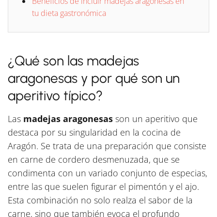
Beneficios de incluir madejas aragonesas en
tu dieta gastronómica
¿Qué son las madejas
aragonesas y por qué son un
aperitivo típico?
Las
madejas aragonesas
son un aperitivo que
destaca por su singularidad en la cocina de
Aragón. Se trata de una preparación que consiste
en carne de cordero desmenuzada, que se
condimenta con un variado conjunto de especias,
entre las que suelen figurar el pimentón y el ajo.
Esta combinación no solo realza el sabor de la
carne, sino que también evoca el profundo