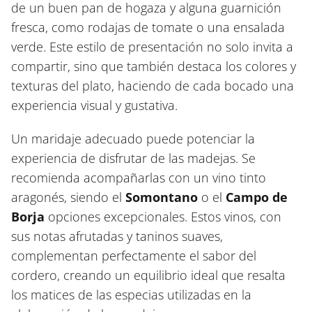
de un buen pan de hogaza y alguna guarnición
fresca, como rodajas de tomate o una ensalada
verde. Este estilo de presentación no solo invita a
compartir, sino que también destaca los colores y
texturas del plato, haciendo de cada bocado una
experiencia visual y gustativa.
Un maridaje adecuado puede potenciar la
experiencia de disfrutar de las madejas. Se
recomienda acompañarlas con un vino tinto
aragonés, siendo el
Somontano
o el
Campo de
Borja
opciones excepcionales. Estos vinos, con
sus notas afrutadas y taninos suaves,
complementan perfectamente el sabor del
cordero, creando un equilibrio ideal que resalta
los matices de las especias utilizadas en la