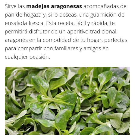
Sirve las
madejas aragonesas
acompañadas de
pan de hogaza y, si lo deseas, una guarnición de
ensalada fresca. Esta receta, fácil y rápida, te
permitirá disfrutar de un aperitivo tradicional
aragonés en la comodidad de tu hogar, perfectas
para compartir con familiares y amigos en
cualquier ocasión.