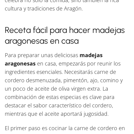
cultura y tradiciones de Aragón.
Receta fácil para hacer madejas
aragonesas en casa
Para preparar unas deliciosas
madejas
aragonesas
en casa, empezarás por reunir los
ingredientes esenciales. Necesitarás carne de
cordero desmenuzada, pimentón, ajo, comino y
un poco de aceite de oliva virgen extra. La
combinación de estas especias es clave para
destacar el sabor característico del cordero,
mientras que el aceite aportará jugosidad.
El primer paso es cocinar la carne de cordero en