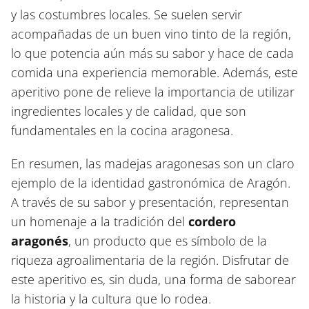
y las costumbres locales. Se suelen servir
acompañadas de un buen vino tinto de la región,
lo que potencia aún más su sabor y hace de cada
comida una experiencia memorable. Además, este
aperitivo pone de relieve la importancia de utilizar
ingredientes locales y de calidad, que son
fundamentales en la cocina aragonesa.
En resumen, las madejas aragonesas son un claro
ejemplo de la identidad gastronómica de Aragón.
A través de su sabor y presentación, representan
un homenaje a la tradición del
cordero
aragonés
, un producto que es símbolo de la
riqueza agroalimentaria de la región. Disfrutar de
este aperitivo es, sin duda, una forma de saborear
la historia y la cultura que lo rodea.