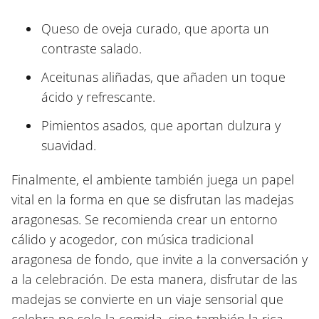
Queso de oveja curado, que aporta un
contraste salado.
Aceitunas aliñadas, que añaden un toque
ácido y refrescante.
Pimientos asados, que aportan dulzura y
suavidad.
Finalmente, el ambiente también juega un papel
vital en la forma en que se disfrutan las madejas
aragonesas. Se recomienda crear un entorno
cálido y acogedor, con música tradicional
aragonesa de fondo, que invite a la conversación y
a la celebración. De esta manera, disfrutar de las
madejas se convierte en un viaje sensorial que
celebra no solo la comida, sino también la rica