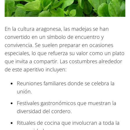
En la cultura aragonesa, las madejas se han
convertido en un símbolo de encuentro y
convivencia. Se suelen preparar en ocasiones
especiales, lo que refuerza su valor como un plato
que invita a compartir. Las costumbres alrededor
de este aperitivo incluyen:
Reuniones familiares donde se celebra la
unión.
Festivales gastronómicos que muestran la
diversidad del cordero.
Rituales de cocina que involucran a toda la