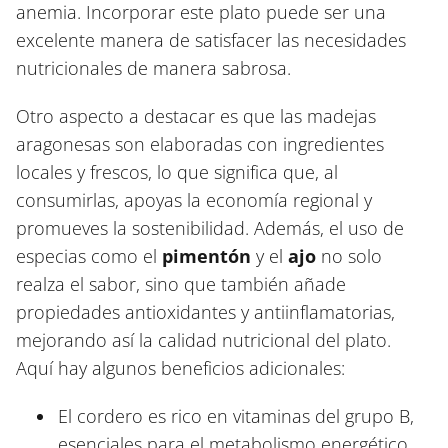
anemia. Incorporar este plato puede ser una
excelente manera de satisfacer las necesidades
nutricionales de manera sabrosa.
Otro aspecto a destacar es que las madejas
aragonesas son elaboradas con ingredientes
locales y frescos, lo que significa que, al
consumirlas, apoyas la economía regional y
promueves la sostenibilidad. Además, el uso de
especias como el
pimentón
y el
ajo
no solo
realza el sabor, sino que también añade
propiedades antioxidantes y antiinflamatorias,
mejorando así la calidad nutricional del plato.
Aquí hay algunos beneficios adicionales:
El cordero es rico en vitaminas del grupo B,
esenciales para el metabolismo energético.