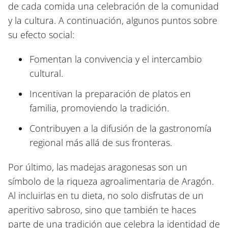
de cada comida una celebración de la comunidad
y la cultura. A continuación, algunos puntos sobre
su efecto social:
Fomentan la convivencia y el intercambio
cultural.
Incentivan la preparación de platos en
familia, promoviendo la tradición.
Contribuyen a la difusión de la gastronomía
regional más allá de sus fronteras.
Por último, las madejas aragonesas son un
símbolo de la riqueza agroalimentaria de Aragón.
Al incluirlas en tu dieta, no solo disfrutas de un
aperitivo sabroso, sino que también te haces
parte de una tradición que celebra la identidad de