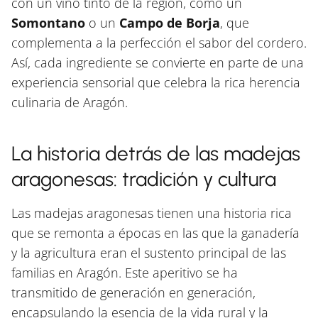
con un vino tinto de la región, como un
Somontano
o un
Campo de Borja
, que
complementa a la perfección el sabor del cordero.
Así, cada ingrediente se convierte en parte de una
experiencia sensorial que celebra la rica herencia
culinaria de Aragón.
La historia detrás de las madejas
aragonesas: tradición y cultura
Las madejas aragonesas tienen una historia rica
que se remonta a épocas en las que la ganadería
y la agricultura eran el sustento principal de las
familias en Aragón. Este aperitivo se ha
transmitido de generación en generación,
encapsulando la esencia de la vida rural y la