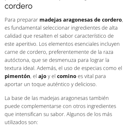
cordero
Para preparar
madejas aragonesas de cordero
,
es fundamental seleccionar ingredientes de alta
calidad que resalten el sabor característico de
este aperitivo. Los elementos esenciales incluyen
carne de cordero, preferentemente de la raza
autóctona, que se desmenuza para lograr la
textura ideal. Además, el uso de especias como el
pimentón
, el
ajo
y el
comino
es vital para
aportar un toque auténtico y delicioso.
La base de las madejas aragonesas también
puede complementarse con otros ingredientes
que intensifican su sabor. Algunos de los más
utilizados son: