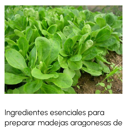
Ingredientes esenciales para
preparar madejas aragonesas de