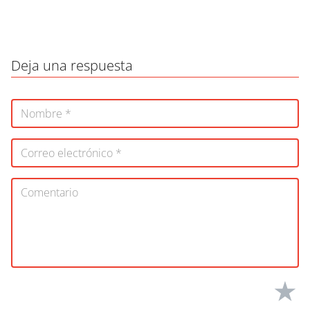
Deja una respuesta
★