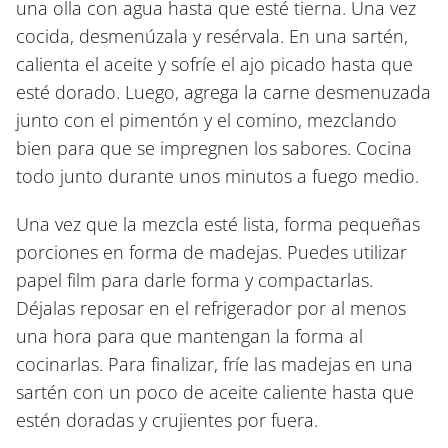
una olla con agua hasta que esté tierna. Una vez
cocida, desmenúzala y resérvala. En una sartén,
calienta el aceite y sofríe el ajo picado hasta que
esté dorado. Luego, agrega la carne desmenuzada
junto con el pimentón y el comino, mezclando
bien para que se impregnen los sabores. Cocina
todo junto durante unos minutos a fuego medio.
Una vez que la mezcla esté lista, forma pequeñas
porciones en forma de madejas. Puedes utilizar
papel film para darle forma y compactarlas.
Déjalas reposar en el refrigerador por al menos
una hora para que mantengan la forma al
cocinarlas. Para finalizar, fríe las madejas en una
sartén con un poco de aceite caliente hasta que
estén doradas y crujientes por fuera.