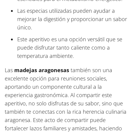
Las especias utilizadas pueden ayudar a
mejorar la digestión y proporcionar un sabor
único.
Este aperitivo es una opción versátil que se
puede disfrutar tanto caliente como a
temperatura ambiente.
Las
madejas aragonesas
también son una
excelente opción para reuniones sociales,
aportando un componente cultural a la
experiencia gastronómica. Al compartir este
aperitivo, no solo disfrutas de su sabor, sino que
también te conectas con la rica herencia culinaria
aragonesa. Este acto de compartir puede
fortalecer lazos familiares y amistades, haciendo