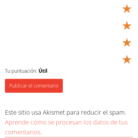
★
★
★
★
Tu puntuación:
Útil
Este sitio usa Akismet para reducir el spam.
Aprende cómo se procesan los datos de tus
comentarios.