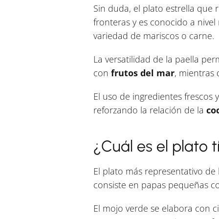
Sin duda, el plato estrella que
fronteras y es conocido a nivel 
variedad de mariscos o carne.
La versatilidad de la paella pe
con
frutos del mar
, mientras 
El uso de ingredientes frescos 
reforzando la relación de la
co
¿Cuál es el plato t
El plato más representativo de 
consiste en papas pequeñas coc
El mojo verde se elabora con ci