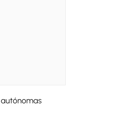
es autónomas