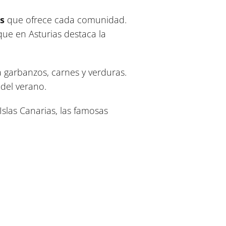
s
que ofrece cada comunidad.
que en Asturias destaca la
 garbanzos, carnes y verduras.
 del verano.
Islas Canarias, las famosas