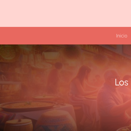
Inicio
Los 