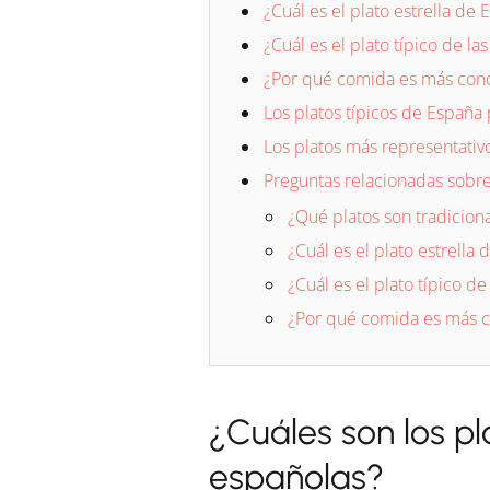
¿Cuál es el plato estrella de
¿Cuál es el plato típico de las
¿Por qué comida es más con
Los platos típicos de España
Los platos más representat
Preguntas relacionadas sobre 
¿Qué platos son tradicion
¿Cuál es el plato estrella
¿Cuál es el plato típico de 
¿Por qué comida es más 
¿Cuáles son los p
españolas?