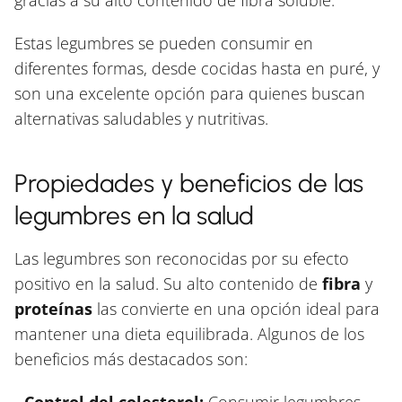
gracias a su alto contenido de fibra soluble.
Estas legumbres se pueden consumir en
diferentes formas, desde cocidas hasta en puré, y
son una excelente opción para quienes buscan
alternativas saludables y nutritivas.
Propiedades y beneficios de las
legumbres en la salud
Las legumbres son reconocidas por su efecto
positivo en la salud. Su alto contenido de
fibra
y
proteínas
las convierte en una opción ideal para
mantener una dieta equilibrada. Algunos de los
beneficios más destacados son: