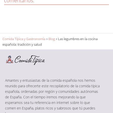
comentarios.
Comida Típica y Gastronomía
Blog
Las legumbres en la cocina
española: tradición y salud
Amantes y entusiastas de la comida española nos hemos
reunido para ofrecerte este recopilatorio de la comida típica
española, ordenadas por región y comunidades autónomas
de España. Con el tiempo iremos mejorando la que
esperamos sea tu referencia en internet sobre lo que
comen en España, platos ricos y sabrosos que tú puedes