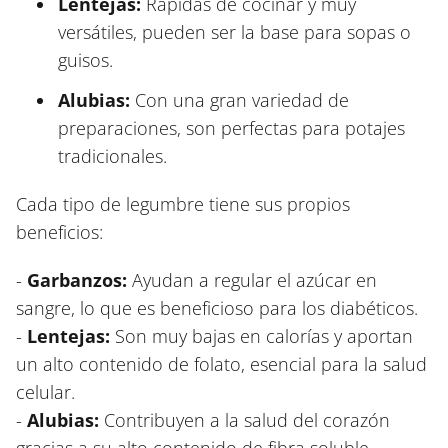
Lentejas:
Rápidas de cocinar y muy
versátiles, pueden ser la base para sopas o
guisos.
Alubias:
Con una gran variedad de
preparaciones, son perfectas para potajes
tradicionales.
Cada tipo de legumbre tiene sus propios
beneficios:
-
Garbanzos:
Ayudan a regular el azúcar en
sangre, lo que es beneficioso para los diabéticos.
-
Lentejas:
Son muy bajas en calorías y aportan
un alto contenido de folato, esencial para la salud
celular.
-
Alubias:
Contribuyen a la salud del corazón