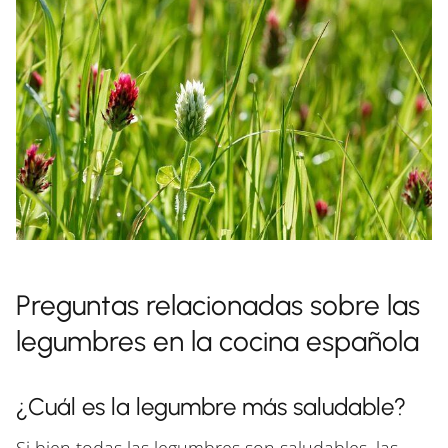
Preguntas relacionadas sobre las
legumbres en la cocina española
¿Cuál es la legumbre más saludable?
Si bien todas las legumbres son saludables, las