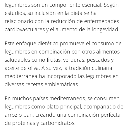
legumbres son un componente esencial. Según
estudios, su inclusión en la dieta se ha
relacionado con la reducción de enfermedades
cardiovasculares y el aumento de la longevidad.
Este enfoque dietético promueve el consumo de
legumbres en combinación con otros alimentos
saludables como frutas, verduras, pescados y
aceite de oliva. A su vez, la tradición culinaria
mediterránea ha incorporado las legumbres en
diversas recetas emblemáticas.
En muchos países mediterráneos, se consumen
legumbres como plato principal, acompañado de
arroz o pan, creando una combinación perfecta
de proteínas y carbohidratos.