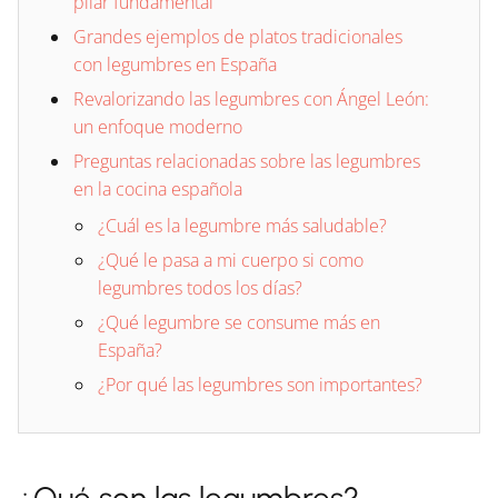
pilar fundamental
Grandes ejemplos de platos tradicionales
con legumbres en España
Revalorizando las legumbres con Ángel León:
un enfoque moderno
Preguntas relacionadas sobre las legumbres
en la cocina española
¿Cuál es la legumbre más saludable?
¿Qué le pasa a mi cuerpo si como
legumbres todos los días?
¿Qué legumbre se consume más en
España?
¿Por qué las legumbres son importantes?