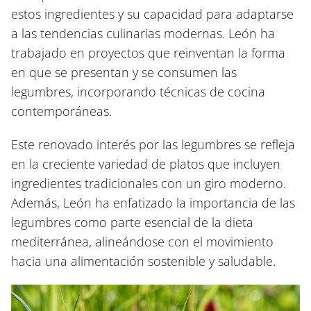
estos ingredientes y su capacidad para adaptarse
a las tendencias culinarias modernas. León ha
trabajado en proyectos que reinventan la forma
en que se presentan y se consumen las
legumbres, incorporando técnicas de cocina
contemporáneas.
Este renovado interés por las legumbres se refleja
en la creciente variedad de platos que incluyen
ingredientes tradicionales con un giro moderno.
Además, León ha enfatizado la importancia de las
legumbres como parte esencial de la dieta
mediterránea, alineándose con el movimiento
hacia una alimentación sostenible y saludable.