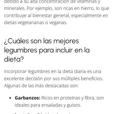
debido a su alta concentración de vitaminas y
minerales. Por ejemplo, son ricas en hierro, lo que
contribuye al bienestar general, especialmente en
dietas vegetarianas o veganas.
¿Cuáles son las mejores
legumbres para incluir en la
dieta?
Incorporar legumbres en la dieta diaria es una
excelente decisión por sus múltiples beneficios.
Algunas de las más destacadas son:
Garbanzos:
Ricos en proteínas y fibra, son
ideales para ensaladas y guisos.