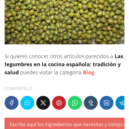
Si quieres conocer otros artículos parecidos a
Las
legumbres en la cocina española: tradición y
salud
puedes visitar la categoría
Blog
.
COMPÁRTELO: