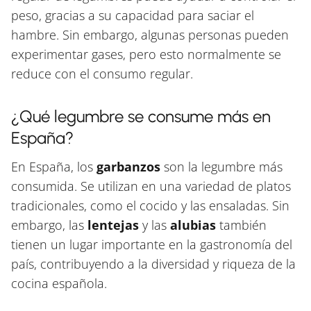
peso, gracias a su capacidad para saciar el
hambre. Sin embargo, algunas personas pueden
experimentar gases, pero esto normalmente se
reduce con el consumo regular.
¿Qué legumbre se consume más en
España?
En España, los
garbanzos
son la legumbre más
consumida. Se utilizan en una variedad de platos
tradicionales, como el cocido y las ensaladas. Sin
embargo, las
lentejas
y las
alubias
también
tienen un lugar importante en la gastronomía del
país, contribuyendo a la diversidad y riqueza de la
cocina española.