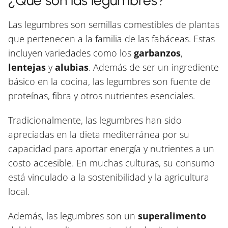
¿Qué son las legumbres?
Las legumbres son semillas comestibles de plantas
que pertenecen a la familia de las fabáceas. Estas
incluyen variedades como los
garbanzos
,
lentejas
y
alubias
. Además de ser un ingrediente
básico en la cocina, las legumbres son fuente de
proteínas, fibra y otros nutrientes esenciales.
Tradicionalmente, las legumbres han sido
apreciadas en la dieta mediterránea por su
capacidad para aportar energía y nutrientes a un
costo accesible. En muchas culturas, su consumo
está vinculado a la sostenibilidad y la agricultura
local.
Además, las legumbres son un
superalimento