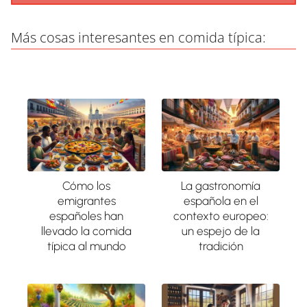
Más cosas interesantes en comida típica:
Cómo los
La gastronomía
emigrantes
española en el
españoles han
contexto europeo:
llevado la comida
un espejo de la
típica al mundo
tradición