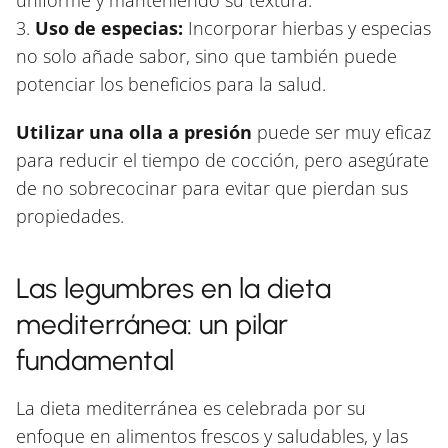
uniforme y manteniendo su textura.
3.
Uso de especias:
Incorporar hierbas y especias
no solo añade sabor, sino que también puede
potenciar los beneficios para la salud.
Utilizar una olla a presión
puede ser muy eficaz
para reducir el tiempo de cocción, pero asegúrate
de no sobrecocinar para evitar que pierdan sus
propiedades.
Las legumbres en la dieta
mediterránea: un pilar
fundamental
La dieta mediterránea es celebrada por su
enfoque en alimentos frescos y saludables, y las