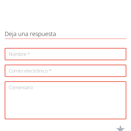
Deja una respuesta
★