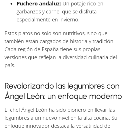
Puchero andaluz:
Un potaje rico en
garbanzos y carne, que se disfruta
especialmente en invierno.
Estos platos no solo son nutritivos, sino que
también están cargados de historia y tradición.
Cada región de España tiene sus propias
versiones que reflejan la diversidad culinaria del
país.
Revalorizando las legumbres con
Ángel León: un enfoque moderno
El chef Ángel León ha sido pionero en llevar las
legumbres a un nuevo nivel en la alta cocina. Su
enfoque innovador destaca la versatilidad de