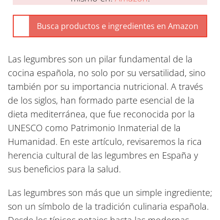
Las legumbres son un pilar fundamental de la
cocina española, no solo por su versatilidad, sino
también por su importancia nutricional. A través
de los siglos, han formado parte esencial de la
dieta mediterránea, que fue reconocida por la
UNESCO como Patrimonio Inmaterial de la
Humanidad. En este artículo, revisaremos la rica
herencia cultural de las legumbres en España y
sus beneficios para la salud.
Las legumbres son más que un simple ingrediente;
son un símbolo de la tradición culinaria española.