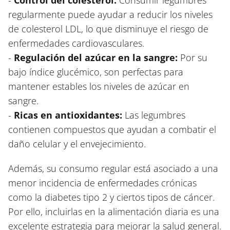
-
Control del colesterol:
Consumir legumbres
regularmente puede ayudar a reducir los niveles
de colesterol LDL, lo que disminuye el riesgo de
enfermedades cardiovasculares.
-
Regulación del azúcar en la sangre:
Por su
bajo índice glucémico, son perfectas para
mantener estables los niveles de azúcar en
sangre.
-
Ricas en antioxidantes:
Las legumbres
contienen compuestos que ayudan a combatir el
daño celular y el envejecimiento.
Además, su consumo regular está asociado a una
menor incidencia de enfermedades crónicas
como la diabetes tipo 2 y ciertos tipos de cáncer.
Por ello, incluirlas en la alimentación diaria es una
excelente estrategia para mejorar la salud general.