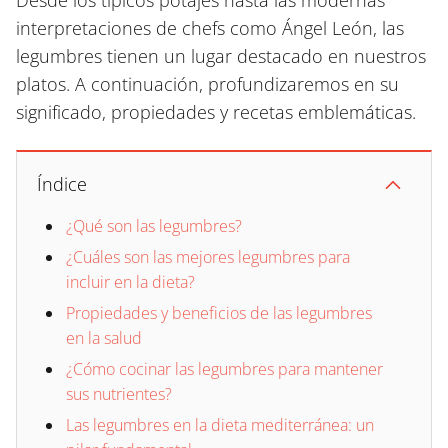
Desde los típicos potajes hasta las modernas
interpretaciones de chefs como Ángel León, las
legumbres tienen un lugar destacado en nuestros
platos. A continuación, profundizaremos en su
significado, propiedades y recetas emblemáticas.
Índice
¿Qué son las legumbres?
¿Cuáles son las mejores legumbres para
incluir en la dieta?
Propiedades y beneficios de las legumbres
en la salud
¿Cómo cocinar las legumbres para mantener
sus nutrientes?
Las legumbres en la dieta mediterránea: un