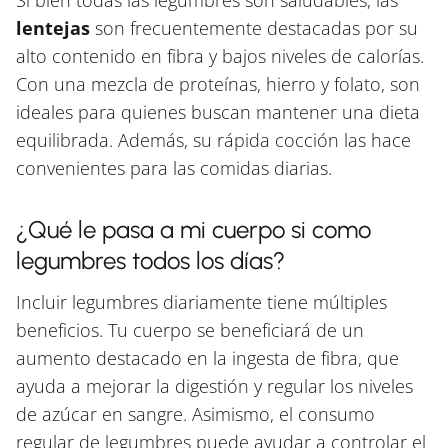
lentejas
son frecuentemente destacadas por su
alto contenido en fibra y bajos niveles de calorías.
Con una mezcla de proteínas, hierro y folato, son
ideales para quienes buscan mantener una dieta
equilibrada. Además, su rápida cocción las hace
convenientes para las comidas diarias.
¿Qué le pasa a mi cuerpo si como
legumbres todos los días?
Incluir legumbres diariamente tiene múltiples
beneficios. Tu cuerpo se beneficiará de un
aumento destacado en la ingesta de fibra, que
ayuda a mejorar la digestión y regular los niveles
de azúcar en sangre. Asimismo, el consumo
regular de legumbres puede ayudar a controlar el