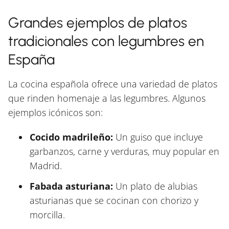
Grandes ejemplos de platos
tradicionales con legumbres en
España
La cocina española ofrece una variedad de platos
que rinden homenaje a las legumbres. Algunos
ejemplos icónicos son:
Cocido madrileño:
Un guiso que incluye
garbanzos, carne y verduras, muy popular en
Madrid.
Fabada asturiana:
Un plato de alubias
asturianas que se cocinan con chorizo y
morcilla.