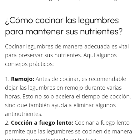
¿Cómo cocinar las legumbres
para mantener sus nutrientes?
Cocinar legumbres de manera adecuada es vital
para preservar sus nutrientes. Aquí algunos
consejos prácticos:
1.
Remojo:
Antes de cocinar, es recomendable
dejar las legumbres en remojo durante varias
horas. Esto no solo acelera el tiempo de cocción,
sino que también ayuda a eliminar algunos
antinutrientes.
2.
Cocción a fuego lento:
Cocinar a fuego lento
permite que las legumbres se cocinen de manera