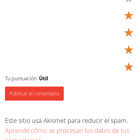
★
★
★
★
Tu puntuación:
Útil
Este sitio usa Akismet para reducir el spam.
Aprende cómo se procesan los datos de tus