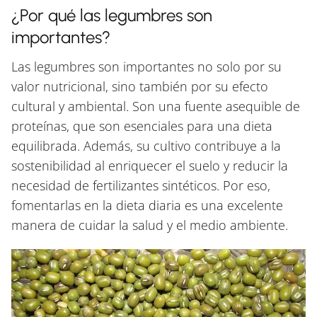
¿Por qué las legumbres son
importantes?
Las legumbres son importantes no solo por su
valor nutricional, sino también por su efecto
cultural y ambiental. Son una fuente asequible de
proteínas, que son esenciales para una dieta
equilibrada. Además, su cultivo contribuye a la
sostenibilidad al enriquecer el suelo y reducir la
necesidad de fertilizantes sintéticos. Por eso,
fomentarlas en la dieta diaria es una excelente
manera de cuidar la salud y el medio ambiente.