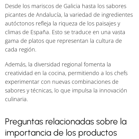
Desde los mariscos de Galicia hasta los sabores
picantes de Andalucía, la variedad de ingredientes
autóctonos refleja la riqueza de los paisajes y
climas de España. Esto se traduce en una vasta
gama de platos que representan la cultura de
cada región.
Además, la diversidad regional fomenta la
creatividad en la cocina, permitiendo a los chefs
experimentar con nuevas combinaciones de
sabores y técnicas, lo que impulsa la innovación
culinaria.
Preguntas relacionadas sobre la
importancia de los productos