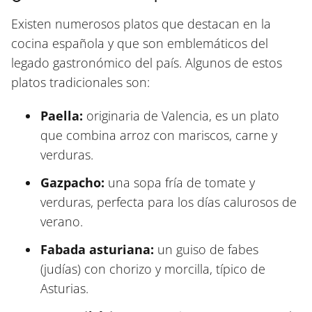
Existen numerosos platos que destacan en la
cocina española y que son emblemáticos del
legado gastronómico del país. Algunos de estos
platos tradicionales son:
Paella:
originaria de Valencia, es un plato
que combina arroz con mariscos, carne y
verduras.
Gazpacho:
una sopa fría de tomate y
verduras, perfecta para los días calurosos de
verano.
Fabada asturiana:
un guiso de fabes
(judías) con chorizo y morcilla, típico de
Asturias.