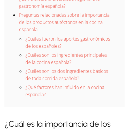
gastronomía española?
Preguntas relacionadas sobre la importancia
de los productos autóctonos en la cocina
española
¿Cuáles fueron los aportes gastronómicos
de los españoles?
¿Cuáles son los ingredientes principales
de la cocina española?
¿Cuáles son los dos ingredientes básicos
de toda comida española?
¿Qué factores han influido en la cocina
española?
¿Cuál es la importancia de los