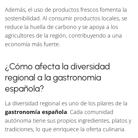
Además, el uso de productos frescos fomenta la
sostenibilidad. Al consumir productos locales, se
reduce la huella de carbono y se apoya a los
agricultores de la región, contribuyendo a una
economía más fuerte.
¿Cómo afecta la diversidad
regional a la gastronomía
española?
La diversidad regional es uno de los pilares de la
gastronomía española
. Cada comunidad
autónoma tiene sus propios ingredientes, platos y
tradiciones, lo que enriquece la oferta culinaria.