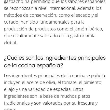
gazpacho ha permitido que los sabores españoles
se reconozcan a nivel internacional. Además, los
métodos de conservación, como el secado y el
curado, han sido fundamentales para la
producción de productos como el jamón ibérico,
que es altamente valorado en la gastronomía
global.
¿Cuáles son los ingredientes principales
de la cocina española?
Los ingredientes principales de la cocina española
incluyen el aceite de oliva, el tomate, el pimiento,
el ajo y una variedad de especias. Estos
ingredientes son la base de muchos platos
tradicionales y son valorados por su frescura y
sabor.