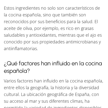
Estos ingredientes no solo son característicos de
la cocina española, sino que también son
reconocidos por sus beneficios para la salud. El
aceite de oliva, por ejemplo, es rico en grasas
saludables y antioxidantes, mientras que el ajo es
conocido por sus propiedades antimicrobianas y
antiinflamatorias.
¿Qué factores han influido en la cocina
española?
Varios factores han influido en la cocina española,
entre ellos la geografía, la historia y la diversidad
cultural. La ubicación geográfica de España, con
su acceso al mar y sus diferentes climas, ha
permitido la variedad de ingredientes disponibles