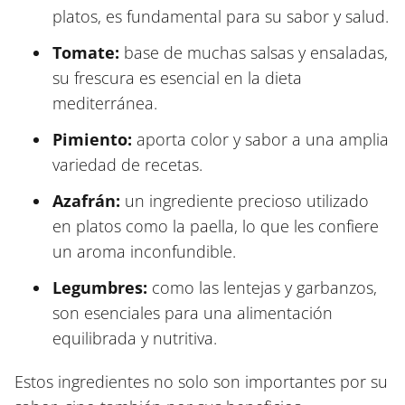
platos, es fundamental para su sabor y salud.
Tomate:
base de muchas salsas y ensaladas,
su frescura es esencial en la dieta
mediterránea.
Pimiento:
aporta color y sabor a una amplia
variedad de recetas.
Azafrán:
un ingrediente precioso utilizado
en platos como la paella, lo que les confiere
un aroma inconfundible.
Legumbres:
como las lentejas y garbanzos,
son esenciales para una alimentación
equilibrada y nutritiva.
Estos ingredientes no solo son importantes por su