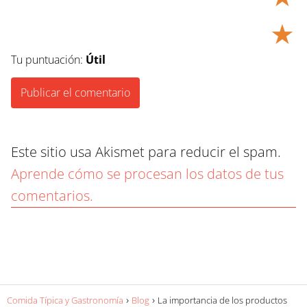
★
Tu puntuación:
Útil
Este sitio usa Akismet para reducir el spam.
Aprende cómo se procesan los datos de tus
comentarios.
Comida Típica y Gastronomía
Blog
La importancia de los productos