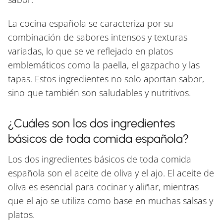
La cocina española se caracteriza por su
combinación de sabores intensos y texturas
variadas, lo que se ve reflejado en platos
emblemáticos como la paella, el gazpacho y las
tapas. Estos ingredientes no solo aportan sabor,
sino que también son saludables y nutritivos.
¿Cuáles son los dos ingredientes
básicos de toda comida española?
Los dos ingredientes básicos de toda comida
española son el aceite de oliva y el ajo. El aceite de
oliva es esencial para cocinar y aliñar, mientras
que el ajo se utiliza como base en muchas salsas y
platos.