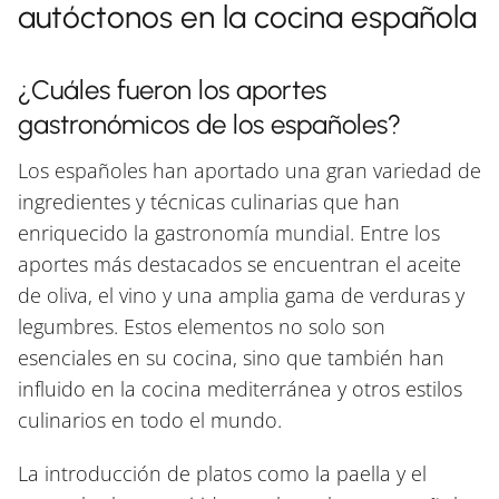
autóctonos en la cocina española
¿Cuáles fueron los aportes
gastronómicos de los españoles?
Los españoles han aportado una gran variedad de
ingredientes y técnicas culinarias que han
enriquecido la gastronomía mundial. Entre los
aportes más destacados se encuentran el aceite
de oliva, el vino y una amplia gama de verduras y
legumbres. Estos elementos no solo son
esenciales en su cocina, sino que también han
influido en la cocina mediterránea y otros estilos
culinarios en todo el mundo.
La introducción de platos como la paella y el