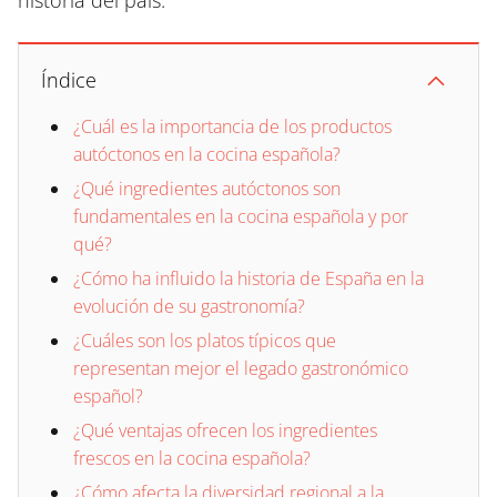
historia del país.
Índice
¿Cuál es la importancia de los productos
autóctonos en la cocina española?
¿Qué ingredientes autóctonos son
fundamentales en la cocina española y por
qué?
¿Cómo ha influido la historia de España en la
evolución de su gastronomía?
¿Cuáles son los platos típicos que
representan mejor el legado gastronómico
español?
¿Qué ventajas ofrecen los ingredientes
frescos en la cocina española?
¿Cómo afecta la diversidad regional a la