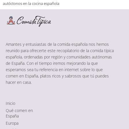
autóctonos en la cocina española
Amantes y entusiastas de la comida española nos hemos
reunido para ofrecerte este recopilatorio de la comida típica
española, ordenadas por región y comunidades autónomas
de España. Con el tiempo iremos mejorando la que
esperamos sea tu referencia en internet sobre lo que
comen en España, platos ricos y sabrosos que tú puedes
hacer en casa.
Inicio
Qué comen en
España
Europa