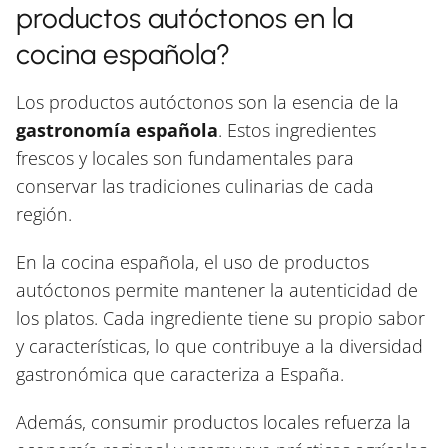
productos autóctonos en la
cocina española?
Los productos autóctonos son la esencia de la
gastronomía española
. Estos ingredientes
frescos y locales son fundamentales para
conservar las tradiciones culinarias de cada
región.
En la cocina española, el uso de productos
autóctonos permite mantener la autenticidad de
los platos. Cada ingrediente tiene su propio sabor
y características, lo que contribuye a la diversidad
gastronómica que caracteriza a España.
Además, consumir productos locales refuerza la