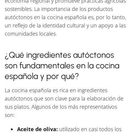
economía regional y promueve prácticas agrícolas
sostenibles. La importancia de los productos
autóctonos en la cocina española es, por lo tanto,
un reflejo de la identidad cultural y un apoyo a las
comunidades locales.
¿Qué ingredientes autóctonos
son fundamentales en la cocina
española y por qué?
La cocina española es rica en ingredientes
autóctonos que son clave para la elaboración de
sus platos. Algunos de los más representativos
son:
Aceite de oliva:
utilizado en casi todos los