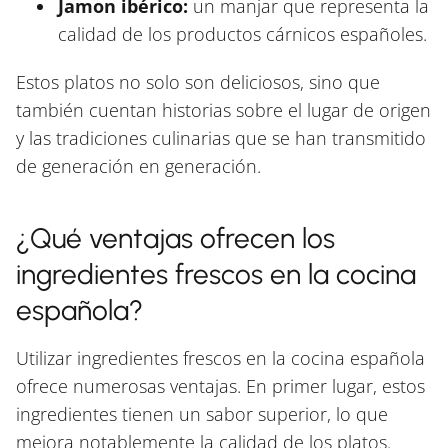
Jamon ibérico:
un manjar que representa la
calidad de los productos cárnicos españoles.
Estos platos no solo son deliciosos, sino que
también cuentan historias sobre el lugar de origen
y las tradiciones culinarias que se han transmitido
de generación en generación.
¿Qué ventajas ofrecen los
ingredientes frescos en la cocina
española?
Utilizar ingredientes frescos en la cocina española
ofrece numerosas ventajas. En primer lugar, estos
ingredientes tienen un sabor superior, lo que
mejora notablemente la calidad de los platos.