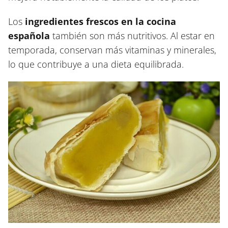
Los
ingredientes frescos en la cocina
española
también son más nutritivos. Al estar en
temporada, conservan más vitaminas y minerales,
lo que contribuye a una dieta equilibrada.