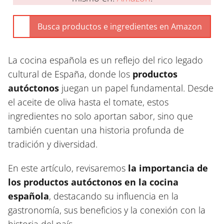
La cocina española es un reflejo del rico legado
cultural de España, donde los
productos
autóctonos
juegan un papel fundamental. Desde
el aceite de oliva hasta el tomate, estos
ingredientes no solo aportan sabor, sino que
también cuentan una historia profunda de
tradición y diversidad.
En este artículo, revisaremos
la importancia de
los productos autóctonos en la cocina
española
, destacando su influencia en la
gastronomía, sus beneficios y la conexión con la