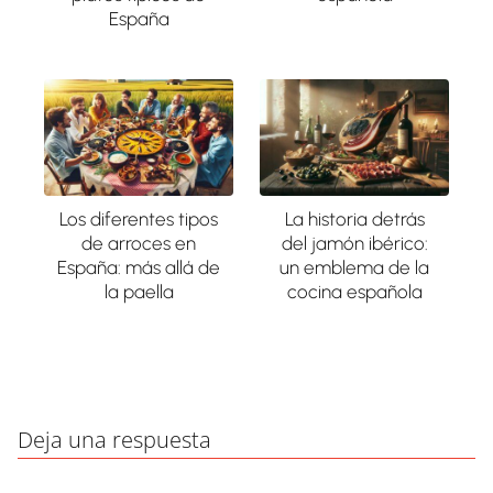
España
Los diferentes tipos
La historia detrás
de arroces en
del jamón ibérico:
España: más allá de
un emblema de la
la paella
cocina española
Deja una respuesta