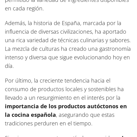
en cada región.
Además, la historia de España, marcada por la
influencia de diversas civilizaciones, ha aportado
una rica variedad de técnicas culinarias y sabores.
La mezcla de culturas ha creado una gastronomía
intenso y diversa que sigue evolucionando hoy en
día.
Por último, la creciente tendencia hacia el
consumo de productos locales y sostenibles ha
llevado a un resurgimiento en el interés por la
importancia de los productos autóctonos en
la cocina española
, asegurando que estas
tradiciones perduren en el tiempo.