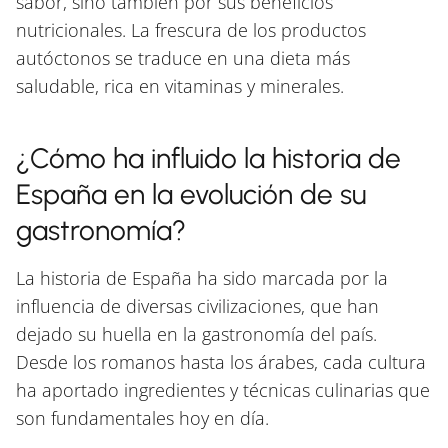
sabor, sino también por sus beneficios
nutricionales. La frescura de los productos
autóctonos se traduce en una dieta más
saludable, rica en vitaminas y minerales.
¿Cómo ha influido la historia de
España en la evolución de su
gastronomía?
La historia de España ha sido marcada por la
influencia de diversas civilizaciones, que han
dejado su huella en la gastronomía del país.
Desde los romanos hasta los árabes, cada cultura
ha aportado ingredientes y técnicas culinarias que
son fundamentales hoy en día.