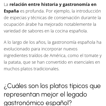
La
relación entre historia y gastronomía en
España
es profunda. Por ejemplo, la introducción
de especias y técnicas de conservación durante la
ocupación árabe ha mejorado notablemente la
variedad de sabores en la cocina española.
A lo largo de los años, la gastronomía española ha
evolucionado para incorporar nuevos
ingredientes traídos de América, como el tomate y
la patata, que se han convertido en esenciales en
muchos platos tradicionales.
¿Cuáles son los platos típicos que
representan mejor el legado
gastronómico español?