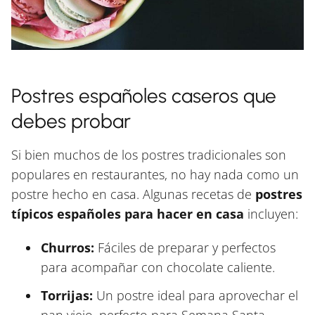
Postres españoles caseros que
debes probar
Si bien muchos de los postres tradicionales son
populares en restaurantes, no hay nada como un
postre hecho en casa. Algunas recetas de
postres
típicos españoles para hacer en casa
incluyen:
Churros:
Fáciles de preparar y perfectos
para acompañar con chocolate caliente.
Torrijas:
Un postre ideal para aprovechar el
pan viejo, perfecto para Semana Santa.