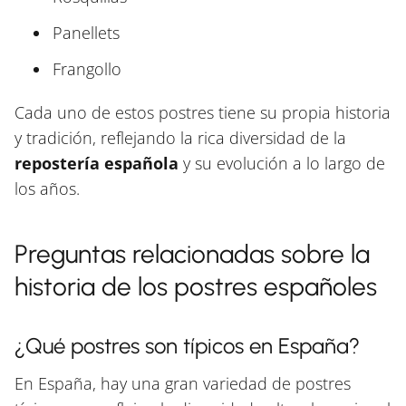
Panellets
Frangollo
Cada uno de estos postres tiene su propia historia
y tradición, reflejando la rica diversidad de la
repostería española
y su evolución a lo largo de
los años.
Preguntas relacionadas sobre la
historia de los postres españoles
¿Qué postres son típicos en España?
En España, hay una gran variedad de postres