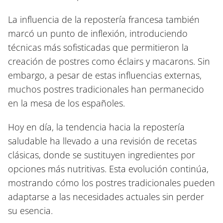
La influencia de la repostería francesa también
marcó un punto de inflexión, introduciendo
técnicas más sofisticadas que permitieron la
creación de postres como éclairs y macarons. Sin
embargo, a pesar de estas influencias externas,
muchos postres tradicionales han permanecido
en la mesa de los españoles.
Hoy en día, la tendencia hacia la repostería
saludable ha llevado a una revisión de recetas
clásicas, donde se sustituyen ingredientes por
opciones más nutritivas. Esta evolución continúa,
mostrando cómo los postres tradicionales pueden
adaptarse a las necesidades actuales sin perder
su esencia.