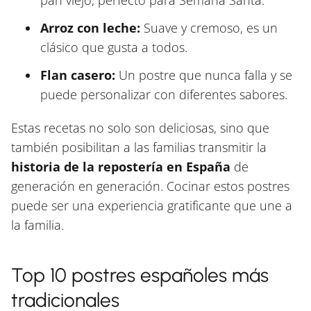
Arroz con leche:
Suave y cremoso, es un
clásico que gusta a todos.
Flan casero:
Un postre que nunca falla y se
puede personalizar con diferentes sabores.
Estas recetas no solo son deliciosas, sino que
también posibilitan a las familias transmitir la
historia de la repostería en España
de
generación en generación. Cocinar estos postres
puede ser una experiencia gratificante que une a
la familia.
Top 10 postres españoles más
tradicionales