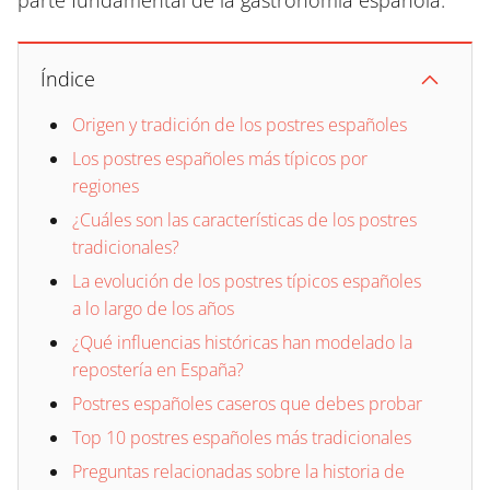
parte fundamental de la gastronomía española.
Índice
Origen y tradición de los postres españoles
Los postres españoles más típicos por
regiones
¿Cuáles son las características de los postres
tradicionales?
La evolución de los postres típicos españoles
a lo largo de los años
¿Qué influencias históricas han modelado la
repostería en España?
Postres españoles caseros que debes probar
Top 10 postres españoles más tradicionales
Preguntas relacionadas sobre la historia de