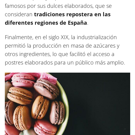
famosos por sus dulces elaborados, que se
consideran
tradiciones repostera en las
diferentes regiones de España
.
Finalmente, en el siglo XIX, la industrialización
permitió la producción en masa de azúcares y
otros ingredientes, lo que facilitó el acceso a
postres elaborados para un público más amplio.