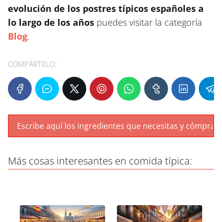
evolución de los postres típicos españoles a
lo largo de los años
puedes visitar la categoría
Blog
.
COMPÁRTELO:
Más cosas interesantes en comida típica: