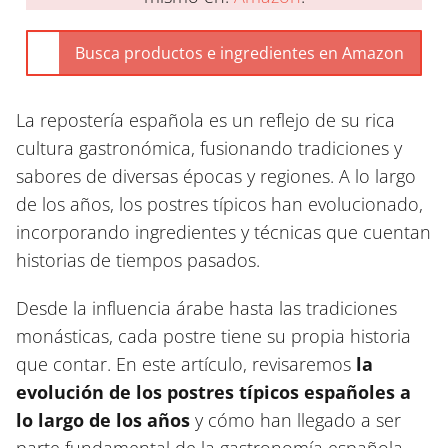
La repostería española es un reflejo de su rica
cultura gastronómica, fusionando tradiciones y
sabores de diversas épocas y regiones. A lo largo
de los años, los postres típicos han evolucionado,
incorporando ingredientes y técnicas que cuentan
historias de tiempos pasados.
Desde la influencia árabe hasta las tradiciones
monásticas, cada postre tiene su propia historia
que contar. En este artículo, revisaremos
la
evolución de los postres típicos españoles a
lo largo de los años
y cómo han llegado a ser