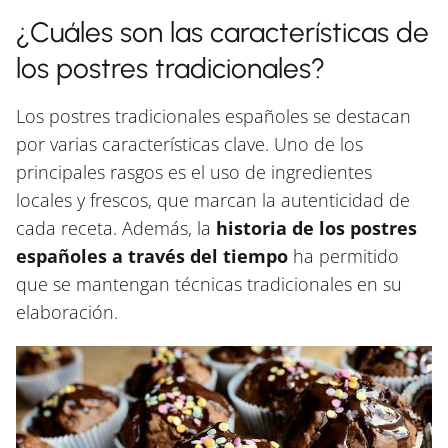
¿Cuáles son las características de
los postres tradicionales?
Los postres tradicionales españoles se destacan
por varias características clave. Uno de los
principales rasgos es el uso de ingredientes
locales y frescos, que marcan la autenticidad de
cada receta. Además, la
historia de los postres
españoles a través del tiempo
ha permitido
que se mantengan técnicas tradicionales en su
elaboración.