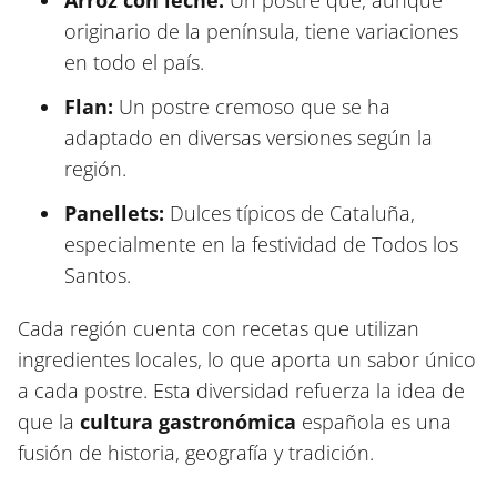
Arroz con leche:
Un postre que, aunque
originario de la península, tiene variaciones
en todo el país.
Flan:
Un postre cremoso que se ha
adaptado en diversas versiones según la
región.
Panellets:
Dulces típicos de Cataluña,
especialmente en la festividad de Todos los
Santos.
Cada región cuenta con recetas que utilizan
ingredientes locales, lo que aporta un sabor único
a cada postre. Esta diversidad refuerza la idea de
que la
cultura gastronómica
española es una
fusión de historia, geografía y tradición.