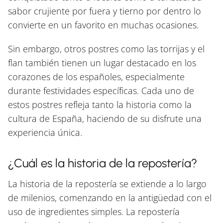
sabor crujiente por fuera y tierno por dentro lo
convierte en un favorito en muchas ocasiones.
Sin embargo, otros postres como las torrijas y el
flan también tienen un lugar destacado en los
corazones de los españoles, especialmente
durante festividades específicas. Cada uno de
estos postres refleja tanto la historia como la
cultura de España, haciendo de su disfrute una
experiencia única.
¿Cuál es la historia de la repostería?
La historia de la repostería se extiende a lo largo
de milenios, comenzando en la antigüedad con el
uso de ingredientes simples. La repostería