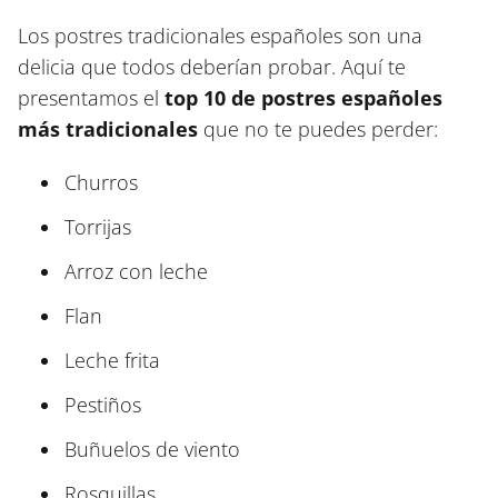
Los postres tradicionales españoles son una
delicia que todos deberían probar. Aquí te
presentamos el
top 10 de postres españoles
más tradicionales
que no te puedes perder:
Churros
Torrijas
Arroz con leche
Flan
Leche frita
Pestiños
Buñuelos de viento
Rosquillas