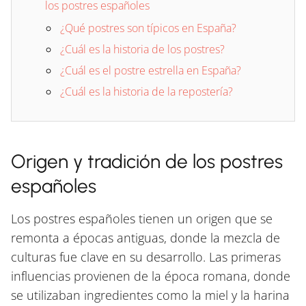
los postres españoles
¿Qué postres son típicos en España?
¿Cuál es la historia de los postres?
¿Cuál es el postre estrella en España?
¿Cuál es la historia de la repostería?
Origen y tradición de los postres
españoles
Los postres españoles tienen un origen que se
remonta a épocas antiguas, donde la mezcla de
culturas fue clave en su desarrollo. Las primeras
influencias provienen de la época romana, donde
se utilizaban ingredientes como la miel y la harina