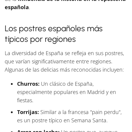
española
.
Los postres españoles más
típicos por regiones
La diversidad de España se refleja en sus postres,
que varían significativamente entre regiones.
Algunas de las delicias más reconocidas incluyen:
Churros:
Un clásico de España,
especialmente populares en Madrid y en
fiestas.
Torrijas:
Similar a la francesa "pain perdu",
es un postre típico en Semana Santa.