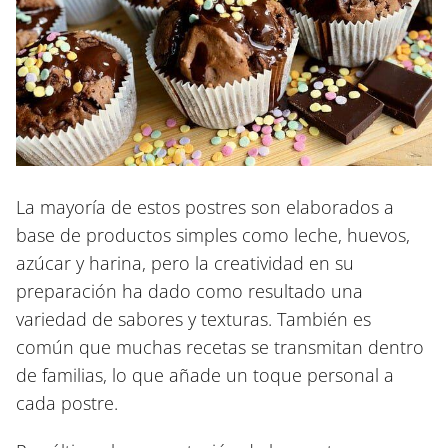
La mayoría de estos postres son elaborados a
base de productos simples como leche, huevos,
azúcar y harina, pero la creatividad en su
preparación ha dado como resultado una
variedad de sabores y texturas. También es
común que muchas recetas se transmitan dentro
de familias, lo que añade un toque personal a
cada postre.