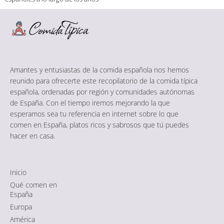
Amantes y entusiastas de la comida española nos hemos
reunido para ofrecerte este recopilatorio de la comida típica
española, ordenadas por región y comunidades autónomas
de España. Con el tiempo iremos mejorando la que
esperamos sea tu referencia en internet sobre lo que
comen en España, platos ricos y sabrosos que tú puedes
hacer en casa.
Inicio
Qué comen en
España
Europa
América