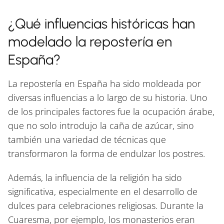
¿Qué influencias históricas han
modelado la repostería en
España?
La repostería en España ha sido moldeada por
diversas influencias a lo largo de su historia. Uno
de los principales factores fue la ocupación árabe,
que no solo introdujo la caña de azúcar, sino
también una variedad de técnicas que
transformaron la forma de endulzar los postres.
Además, la influencia de la religión ha sido
significativa, especialmente en el desarrollo de
dulces para celebraciones religiosas. Durante la
Cuaresma, por ejemplo, los monasterios eran