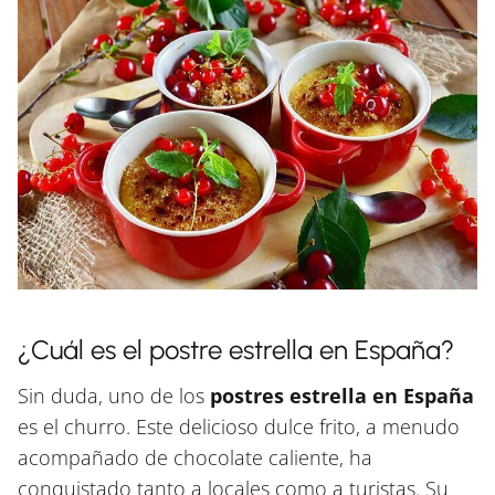
¿Cuál es el postre estrella en España?
Sin duda, uno de los
postres estrella en España
es el churro. Este delicioso dulce frito, a menudo
acompañado de chocolate caliente, ha
conquistado tanto a locales como a turistas. Su