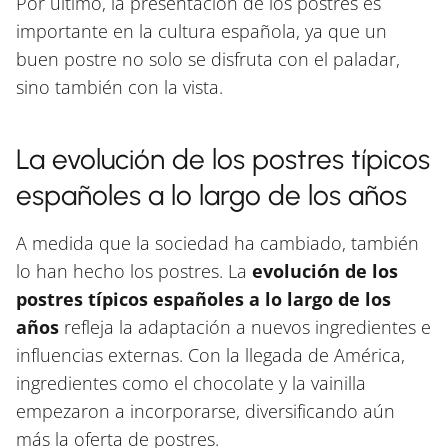
Por último, la presentación de los postres es
importante en la cultura española, ya que un
buen postre no solo se disfruta con el paladar,
sino también con la vista.
La evolución de los postres típicos
españoles a lo largo de los años
A medida que la sociedad ha cambiado, también
lo han hecho los postres. La
evolución de los
postres típicos españoles a lo largo de los
años
refleja la adaptación a nuevos ingredientes e
influencias externas. Con la llegada de América,
ingredientes como el chocolate y la vainilla
empezaron a incorporarse, diversificando aún
más la oferta de postres.