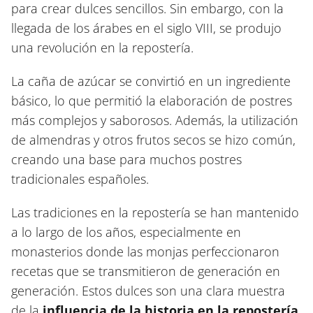
para crear dulces sencillos. Sin embargo, con la
llegada de los árabes en el siglo VIII, se produjo
una revolución en la repostería.
La caña de azúcar se convirtió en un ingrediente
básico, lo que permitió la elaboración de postres
más complejos y saborosos. Además, la utilización
de almendras y otros frutos secos se hizo común,
creando una base para muchos postres
tradicionales españoles.
Las tradiciones en la repostería se han mantenido
a lo largo de los años, especialmente en
monasterios donde las monjas perfeccionaron
recetas que se transmitieron de generación en
generación. Estos dulces son una clara muestra
de la
influencia de la historia en la repostería