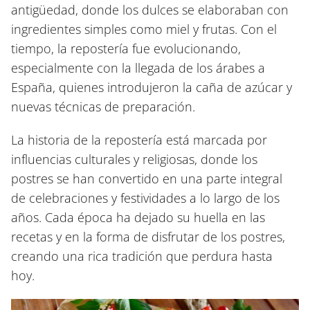
antigüedad, donde los dulces se elaboraban con
ingredientes simples como miel y frutas. Con el
tiempo, la repostería fue evolucionando,
especialmente con la llegada de los árabes a
España, quienes introdujeron la caña de azúcar y
nuevas técnicas de preparación.
La historia de la repostería está marcada por
influencias culturales y religiosas, donde los
postres se han convertido en una parte integral
de celebraciones y festividades a lo largo de los
años. Cada época ha dejado su huella en las
recetas y en la forma de disfrutar de los postres,
creando una rica tradición que perdura hasta
hoy.