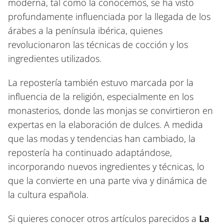
moderna, tal como la conocemos, se ha visto
profundamente influenciada por la llegada de los
árabes a la península ibérica, quienes
revolucionaron las técnicas de cocción y los
ingredientes utilizados.
La repostería también estuvo marcada por la
influencia de la religión, especialmente en los
monasterios, donde las monjas se convirtieron en
expertas en la elaboración de dulces. A medida
que las modas y tendencias han cambiado, la
repostería ha continuado adaptándose,
incorporando nuevos ingredientes y técnicas, lo
que la convierte en una parte viva y dinámica de
la cultura española.
Si quieres conocer otros artículos parecidos a
La