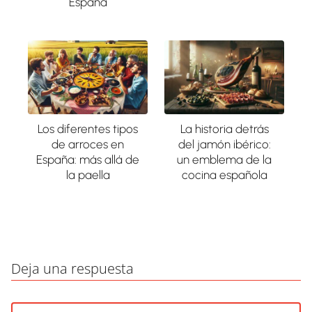
España
Los diferentes tipos
La historia detrás
de arroces en
del jamón ibérico:
España: más allá de
un emblema de la
la paella
cocina española
Deja una respuesta