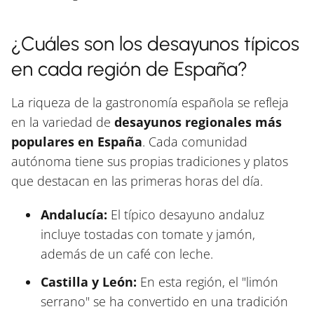
¿Cuáles son los desayunos típicos
en cada región de España?
La riqueza de la gastronomía española se refleja
en la variedad de
desayunos regionales más
populares en España
. Cada comunidad
autónoma tiene sus propias tradiciones y platos
que destacan en las primeras horas del día.
Andalucía:
El típico desayuno andaluz
incluye tostadas con tomate y jamón,
además de un café con leche.
Castilla y León:
En esta región, el "limón
serrano" se ha convertido en una tradición