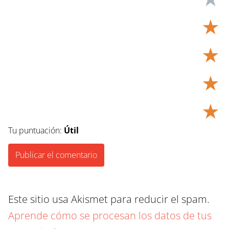
★
★
★
★
Tu puntuación:
Útil
Este sitio usa Akismet para reducir el spam.
Aprende cómo se procesan los datos de tus