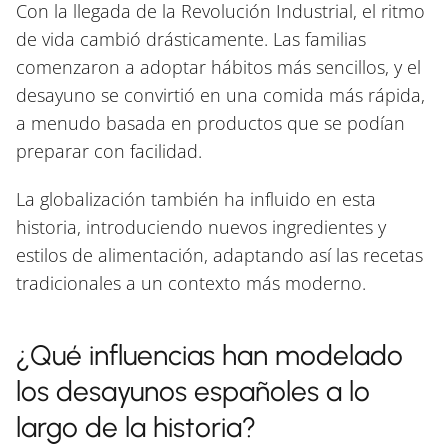
Con la llegada de la Revolución Industrial, el ritmo
de vida cambió drásticamente. Las familias
comenzaron a adoptar hábitos más sencillos, y el
desayuno se convirtió en una comida más rápida,
a menudo basada en productos que se podían
preparar con facilidad.
La globalización también ha influido en esta
historia, introduciendo nuevos ingredientes y
estilos de alimentación, adaptando así las recetas
tradicionales a un contexto más moderno.
¿Qué influencias han modelado
los desayunos españoles a lo
largo de la historia?