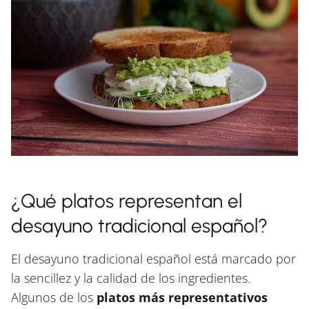
¿Qué platos representan el
desayuno tradicional español?
El desayuno tradicional español está marcado por
la sencillez y la calidad de los ingredientes.
Algunos de los
platos más representativos