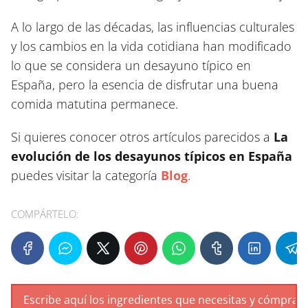
A lo largo de las décadas, las influencias culturales
y los cambios en la vida cotidiana han modificado
lo que se considera un desayuno típico en
España, pero la esencia de disfrutar una buena
comida matutina permanece.
Si quieres conocer otros artículos parecidos a
La
evolución de los desayunos típicos en España
puedes visitar la categoría
Blog
.
COMPÁRTELO: