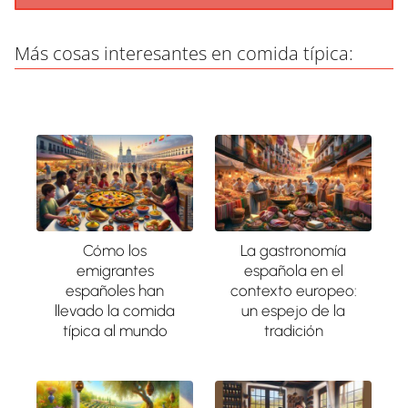
Más cosas interesantes en comida típica:
Cómo los
La gastronomía
emigrantes
española en el
españoles han
contexto europeo:
llevado la comida
un espejo de la
típica al mundo
tradición