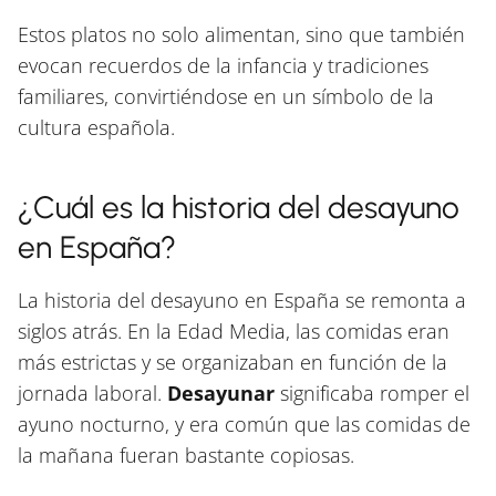
Estos platos no solo alimentan, sino que también
evocan recuerdos de la infancia y tradiciones
familiares, convirtiéndose en un símbolo de la
cultura española.
¿Cuál es la historia del desayuno
en España?
La historia del desayuno en España se remonta a
siglos atrás. En la Edad Media, las comidas eran
más estrictas y se organizaban en función de la
jornada laboral.
Desayunar
significaba romper el
ayuno nocturno, y era común que las comidas de
la mañana fueran bastante copiosas.