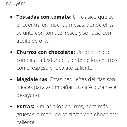
incluyen:
Tostadas con tomate:
Un clásico que se
encuentra en muchas mesas, donde el pan
se unta con tomate fresco y se rocía con
aceite de oliva.
Churros con chocolate:
Un deleite que
combina la textura crujiente de los churros
con el espeso chocolate caliente.
Magdalenas:
Estas pequeñas delicias son
ideales para acompañar un café durante el
desayuno.
Porras:
Similar a los churros, pero más
gruesas, a menudo se sirven con chocolate
caliente.