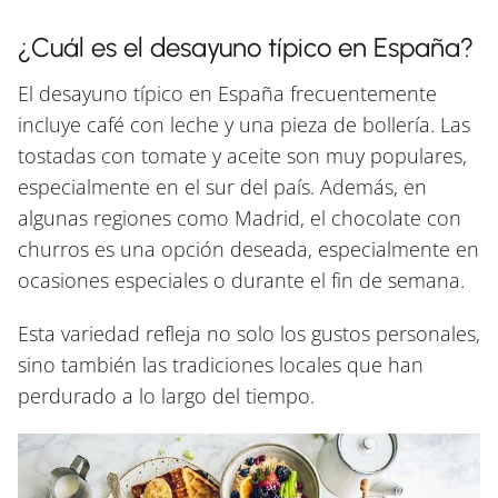
¿Cuál es el desayuno típico en España?
El desayuno típico en España frecuentemente
incluye café con leche y una pieza de bollería. Las
tostadas con tomate y aceite son muy populares,
especialmente en el sur del país. Además, en
algunas regiones como Madrid, el chocolate con
churros es una opción deseada, especialmente en
ocasiones especiales o durante el fin de semana.
Esta variedad refleja no solo los gustos personales,
sino también las tradiciones locales que han
perdurado a lo largo del tiempo.