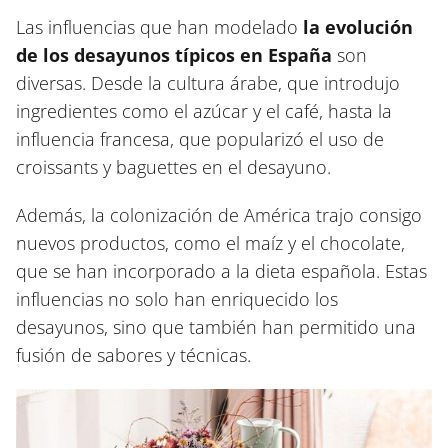
Las influencias que han modelado
la evolución
de los desayunos típicos en España
son
diversas. Desde la cultura árabe, que introdujo
ingredientes como el azúcar y el café, hasta la
influencia francesa, que popularizó el uso de
croissants y baguettes en el desayuno.
Además, la colonización de América trajo consigo
nuevos productos, como el maíz y el chocolate,
que se han incorporado a la dieta española. Estas
influencias no solo han enriquecido los
desayunos, sino que también han permitido una
fusión de sabores y técnicas.