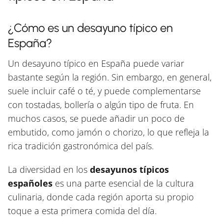
¿Cómo es un desayuno típico en
España?
Un desayuno típico en España puede variar
bastante según la región. Sin embargo, en general,
suele incluir café o té, y puede complementarse
con tostadas, bollería o algún tipo de fruta. En
muchos casos, se puede añadir un poco de
embutido, como jamón o chorizo, lo que refleja la
rica tradición gastronómica del país.
La diversidad en los
desayunos típicos
españoles
es una parte esencial de la cultura
culinaria, donde cada región aporta su propio
toque a esta primera comida del día.