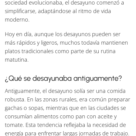
sociedad evolucionaba, el desayuno comenzó a
simplificarse, adaptándose al ritmo de vida
moderno.
Hoy en día, aunque los desayunos pueden ser
más rápidos y ligeros, muchos todavía mantienen
platos tradicionales como parte de su rutina
matutina.
¿Qué se desayunaba antiguamente?
Antiguamente, el desayuno solía ser una comida
robusta. En las zonas rurales, era común preparar
gachas o sopas, mientras que en las ciudades se
consumían alimentos como pan con aceite y
tomate. Esta tendencia reflejaba la necesidad de
energía para enfrentar largas jornadas de trabajo.