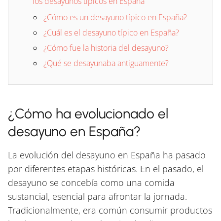
los desayunos típicos en España
¿Cómo es un desayuno típico en España?
¿Cuál es el desayuno típico en España?
¿Cómo fue la historia del desayuno?
¿Qué se desayunaba antiguamente?
¿Cómo ha evolucionado el
desayuno en España?
La evolución del desayuno en España ha pasado
por diferentes etapas históricas. En el pasado, el
desayuno se concebía como una comida
sustancial, esencial para afrontar la jornada.
Tradicionalmente, era común consumir productos