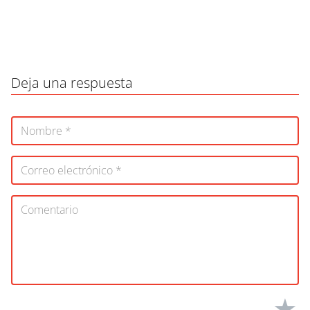
Deja una respuesta
★