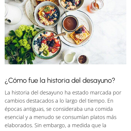
¿Cómo fue la historia del desayuno?
La historia del desayuno ha estado marcada por
cambios destacados a lo largo del tiempo. En
épocas antiguas, se consideraba una comida
esencial y a menudo se consumían platos más
elaborados. Sin embargo, a medida que la