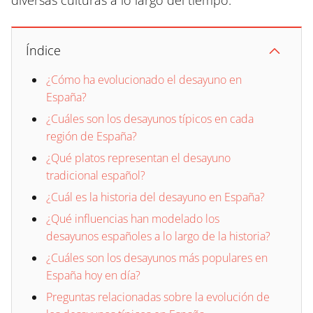
diversas culturas a lo largo del tiempo.
Índice
¿Cómo ha evolucionado el desayuno en
España?
¿Cuáles son los desayunos típicos en cada
región de España?
¿Qué platos representan el desayuno
tradicional español?
¿Cuál es la historia del desayuno en España?
¿Qué influencias han modelado los
desayunos españoles a lo largo de la historia?
¿Cuáles son los desayunos más populares en
España hoy en día?
Preguntas relacionadas sobre la evolución de