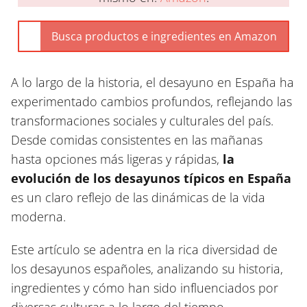
A lo largo de la historia, el desayuno en España ha
experimentado cambios profundos, reflejando las
transformaciones sociales y culturales del país.
Desde comidas consistentes en las mañanas
hasta opciones más ligeras y rápidas,
la
evolución de los desayunos típicos en España
es un claro reflejo de las dinámicas de la vida
moderna.
Este artículo se adentra en la rica diversidad de
los desayunos españoles, analizando su historia,
ingredientes y cómo han sido influenciados por