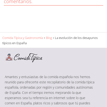
comentarios.
Comida Típica y Gastronomía
Blog
La evolución de los desayunos
típicos en España
Amantes y entusiastas de la comida española nos hemos
reunido para ofrecerte este recopilatorio de la comida típica
española, ordenadas por región y comunidades autónomas
de España. Con el tiempo iremos mejorando la que
esperamos sea tu referencia en internet sobre lo que
comen en España, platos ricos y sabrosos que tú puedes