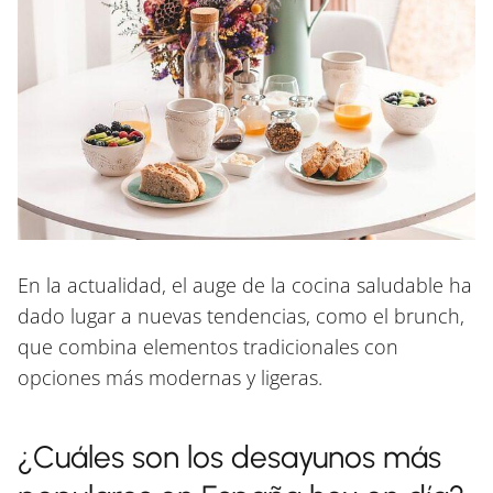
En la actualidad, el auge de la cocina saludable ha
dado lugar a nuevas tendencias, como el brunch,
que combina elementos tradicionales con
opciones más modernas y ligeras.
¿Cuáles son los desayunos más