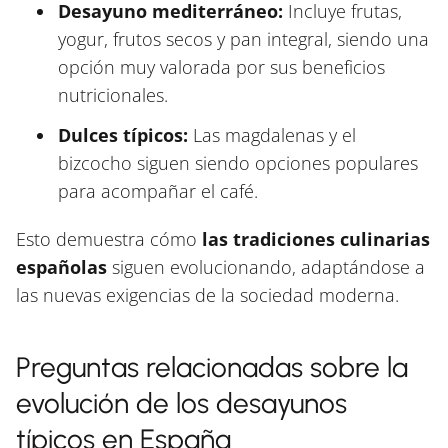
Desayuno mediterráneo:
Incluye frutas,
yogur, frutos secos y pan integral, siendo una
opción muy valorada por sus beneficios
nutricionales.
Dulces típicos:
Las magdalenas y el
bizcocho siguen siendo opciones populares
para acompañar el café.
Esto demuestra cómo
las tradiciones culinarias
españolas
siguen evolucionando, adaptándose a
las nuevas exigencias de la sociedad moderna.
Preguntas relacionadas sobre la
evolución de los desayunos
típicos en España