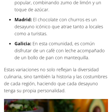
popular, combinando zumo de limón y un
toque de azúcar.
Madrid:
El chocolate con churros es un
desayuno icónico que atrae tanto a locales
como a turistas.
Galicia:
En esta comunidad, es común
disfrutar de un café con leche acompañado
de un bollo de pan con mantequilla.
Estas variaciones no solo reflejan la diversidad
culinaria, sino también la historia y las costumbres
de cada región, haciendo que cada desayuno
tenga su propia personalidad.