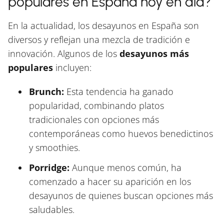
populares en España hoy en día?
En la actualidad, los desayunos en España son
diversos y reflejan una mezcla de tradición e
innovación. Algunos de los
desayunos más
populares
incluyen:
Brunch:
Esta tendencia ha ganado
popularidad, combinando platos
tradicionales con opciones más
contemporáneas como huevos benedictinos
y smoothies.
Porridge:
Aunque menos común, ha
comenzado a hacer su aparición en los
desayunos de quienes buscan opciones más
saludables.