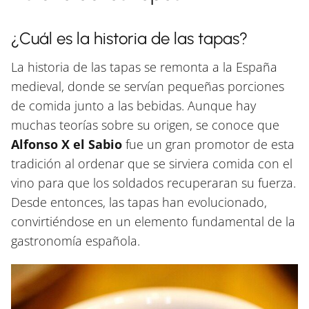
¿Cuál es la historia de las tapas?
La historia de las tapas se remonta a la España
medieval, donde se servían pequeñas porciones
de comida junto a las bebidas. Aunque hay
muchas teorías sobre su origen, se conoce que
Alfonso X el Sabio
fue un gran promotor de esta
tradición al ordenar que se sirviera comida con el
vino para que los soldados recuperaran su fuerza.
Desde entonces, las tapas han evolucionado,
convirtiéndose en un elemento fundamental de la
gastronomía española.