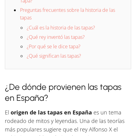
Tapa?
Preguntas frecuentes sobre la historia de las
tapas
¿Cuál es la historia de las tapas?
¿Qué rey inventó las tapas?
¿Por qué se le dice tapa?
¿Qué significan las tapas?
¿De dónde provienen las tapas
en España?
El
origen de las tapas en España
es un tema
rodeado de mitos y leyendas. Una de las teorías
más populares sugiere que el rey Alfonso X el