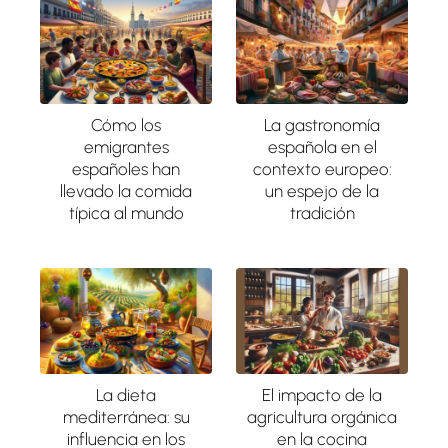
Cómo los
La gastronomía
emigrantes
española en el
españoles han
contexto europeo:
llevado la comida
un espejo de la
típica al mundo
tradición
La dieta
El impacto de la
mediterránea: su
agricultura orgánica
influencia en los
en la cocina