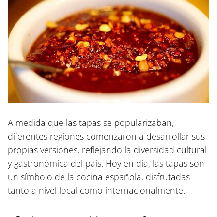
A medida que las tapas se popularizaban,
diferentes regiones comenzaron a desarrollar sus
propias versiones, reflejando la diversidad cultural
y gastronómica del país. Hoy en día, las tapas son
un símbolo de la cocina española, disfrutadas
tanto a nivel local como internacionalmente.