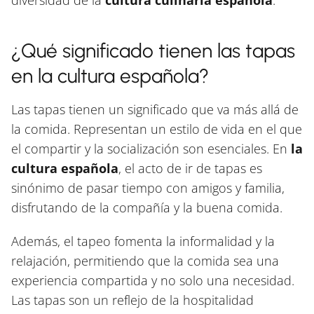
¿Qué significado tienen las tapas
en la cultura española?
Las tapas tienen un significado que va más allá de
la comida. Representan un estilo de vida en el que
el compartir y la socialización son esenciales. En
la
cultura española
, el acto de ir de tapas es
sinónimo de pasar tiempo con amigos y familia,
disfrutando de la compañía y la buena comida.
Además, el tapeo fomenta la informalidad y la
relajación, permitiendo que la comida sea una
experiencia compartida y no solo una necesidad.
Las tapas son un reflejo de la hospitalidad