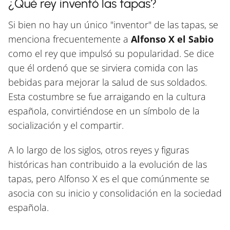
¿Qué rey inventó las tapas?
Si bien no hay un único "inventor" de las tapas, se
menciona frecuentemente a
Alfonso X el Sabio
como el rey que impulsó su popularidad. Se dice
que él ordenó que se sirviera comida con las
bebidas para mejorar la salud de sus soldados.
Esta costumbre se fue arraigando en la cultura
española, convirtiéndose en un símbolo de la
socialización y el compartir.
A lo largo de los siglos, otros reyes y figuras
históricas han contribuido a la evolución de las
tapas, pero Alfonso X es el que comúnmente se
asocia con su inicio y consolidación en la sociedad
española.