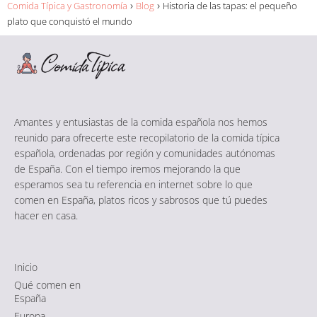
Comida Típica y Gastronomía
Blog
Historia de las tapas: el pequeño
plato que conquistó el mundo
Amantes y entusiastas de la comida española nos hemos
reunido para ofrecerte este recopilatorio de la comida típica
española, ordenadas por región y comunidades autónomas
de España. Con el tiempo iremos mejorando la que
esperamos sea tu referencia en internet sobre lo que
comen en España, platos ricos y sabrosos que tú puedes
hacer en casa.
Inicio
Qué comen en
España
Europa