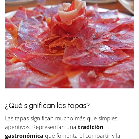
¿Qué significan las tapas?
Las tapas significan mucho más que simples
aperitivos. Representan una
tradición
gastronómica
que fomenta el compartir y la