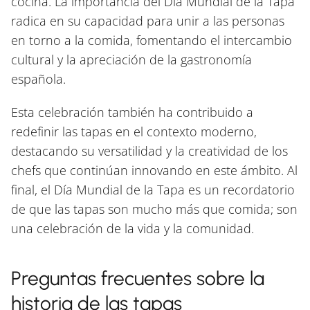
cocina. La importancia del Día Mundial de la Tapa
radica en su capacidad para unir a las personas
en torno a la comida, fomentando el intercambio
cultural y la apreciación de la gastronomía
española.
Esta celebración también ha contribuido a
redefinir las tapas en el contexto moderno,
destacando su versatilidad y la creatividad de los
chefs que continúan innovando en este ámbito. Al
final, el Día Mundial de la Tapa es un recordatorio
de que las tapas son mucho más que comida; son
una celebración de la vida y la comunidad.
Preguntas frecuentes sobre la
historia de las tapas