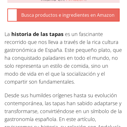
La
historia de las tapas
es un fascinante
recorrido que nos lleva a través de la rica cultura
gastronómica de España. Este pequeño plato, que
ha conquistado paladares en todo el mundo, no
solo representa un estilo de comida, sino un
modo de vida en el que la socialización y el
compartir son fundamentales.
Desde sus humildes orígenes hasta su evolución
contemporánea, las tapas han sabido adaptarse y
transformarse, convirtiéndose en un símbolo de la
gastronomía española. En este artículo,