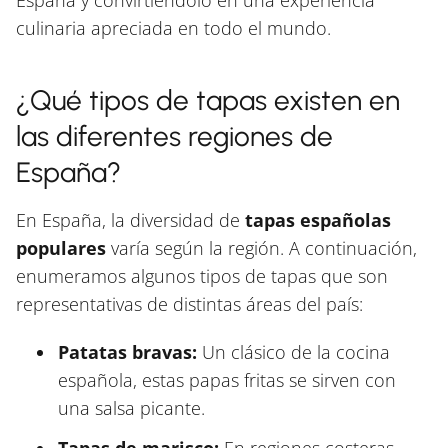
culinaria apreciada en todo el mundo.
¿Qué tipos de tapas existen en
las diferentes regiones de
España?
En España, la diversidad de
tapas españolas
populares
varía según la región. A continuación,
enumeramos algunos tipos de tapas que son
representativas de distintas áreas del país:
Patatas bravas:
Un clásico de la cocina
española, estas papas fritas se sirven con
una salsa picante.
Tapas de marisco:
En regiones costeras