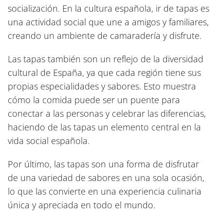
socialización. En la cultura española, ir de tapas es
una actividad social que une a amigos y familiares,
creando un ambiente de camaradería y disfrute.
Las tapas también son un reflejo de la diversidad
cultural de España, ya que cada región tiene sus
propias especialidades y sabores. Esto muestra
cómo la comida puede ser un puente para
conectar a las personas y celebrar las diferencias,
haciendo de las tapas un elemento central en la
vida social española.
Por último, las tapas son una forma de disfrutar
de una variedad de sabores en una sola ocasión,
lo que las convierte en una experiencia culinaria
única y apreciada en todo el mundo.