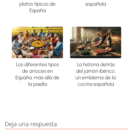
platos típicos de
española
España
Los diferentes tipos
La historia detrás
de arroces en
del jamón ibérico:
España: más allá de
un emblema de la
la paella
cocina española
Deja una respuesta