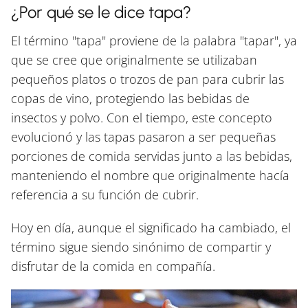
¿Por qué se le dice tapa?
El término "tapa" proviene de la palabra "tapar", ya
que se cree que originalmente se utilizaban
pequeños platos o trozos de pan para cubrir las
copas de vino, protegiendo las bebidas de
insectos y polvo. Con el tiempo, este concepto
evolucionó y las tapas pasaron a ser pequeñas
porciones de comida servidas junto a las bebidas,
manteniendo el nombre que originalmente hacía
referencia a su función de cubrir.
Hoy en día, aunque el significado ha cambiado, el
término sigue siendo sinónimo de compartir y
disfrutar de la comida en compañía.