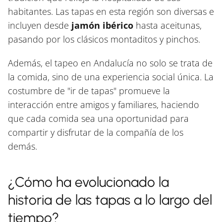
habitantes. Las tapas en esta región son diversas e
incluyen desde
jamón ibérico
hasta aceitunas,
pasando por los clásicos montaditos y pinchos.
Además, el tapeo en Andalucía no solo se trata de
la comida, sino de una experiencia social única. La
costumbre de "ir de tapas" promueve la
interacción entre amigos y familiares, haciendo
que cada comida sea una oportunidad para
compartir y disfrutar de la compañía de los
demás.
¿Cómo ha evolucionado la
historia de las tapas a lo largo del
tiempo?