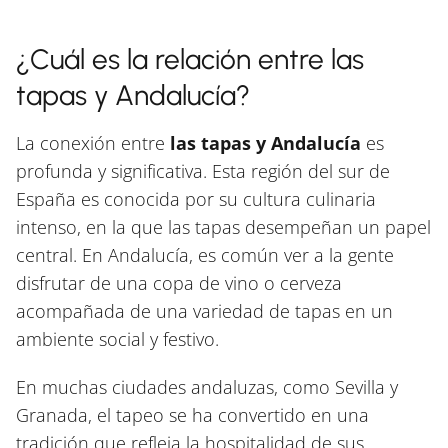
¿Cuál es la relación entre las
tapas y Andalucía?
La conexión entre
las tapas y Andalucía
es
profunda y significativa. Esta región del sur de
España es conocida por su cultura culinaria
intenso, en la que las tapas desempeñan un papel
central. En Andalucía, es común ver a la gente
disfrutar de una copa de vino o cerveza
acompañada de una variedad de tapas en un
ambiente social y festivo.
En muchas ciudades andaluzas, como Sevilla y
Granada, el tapeo se ha convertido en una
tradición que refleja la hospitalidad de sus