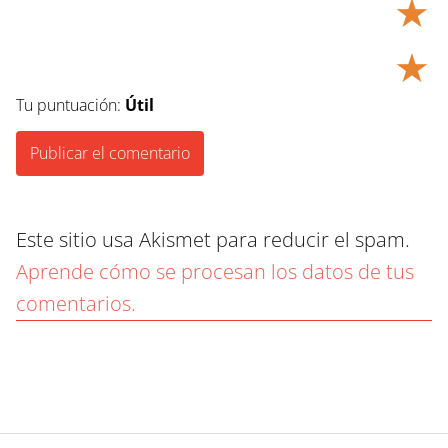
★
★
Tu puntuación:
Útil
Este sitio usa Akismet para reducir el spam.
Aprende cómo se procesan los datos de tus
comentarios.