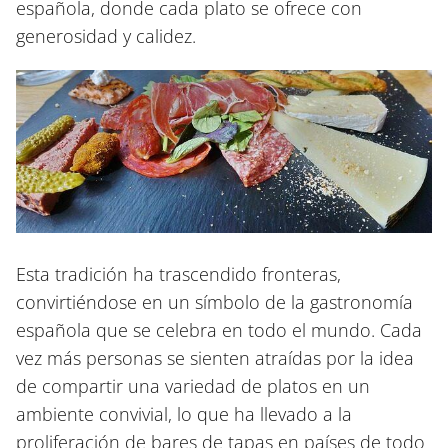
española, donde cada plato se ofrece con
generosidad y calidez.
Esta tradición ha trascendido fronteras,
convirtiéndose en un símbolo de la gastronomía
española que se celebra en todo el mundo. Cada
vez más personas se sienten atraídas por la idea
de compartir una variedad de platos en un
ambiente convivial, lo que ha llevado a la
proliferación de bares de tapas en países de todo