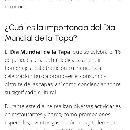
el mundo.
¿Cuál es la importancia del Día
Mundial de la Tapa?
El
Día Mundial de la Tapa
, que se celebra el 16
de junio, es una fecha dedicada a rendir
homenaje a esta tradición culinaria. Esta
celebración busca promover el consumo y
disfrute de las tapas, así como concienciar sobre
su significado cultural.
Durante este día, se realizan diversas actividades
en restaurantes y bares, como promociones
especiales, eventos gastronómicos y talleres de