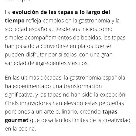
La
evolución de las tapas a lo largo del
tiempo
refleja cambios en la gastronomía y la
sociedad española. Desde sus inicios como
simples acompañamientos de bebidas, las tapas
han pasado a convertirse en platos que se
pueden disfrutar por sí solos, con una gran
variedad de ingredientes y estilos.
En las últimas décadas, la gastronomía española
ha experimentado una transformación
significativa, y las tapas no han sido la excepción.
Chefs innovadores han elevado estas pequeñas
porciones a un arte culinario, creando
tapas
gourmet
que desafían los límites de la creatividad
en la cocina.