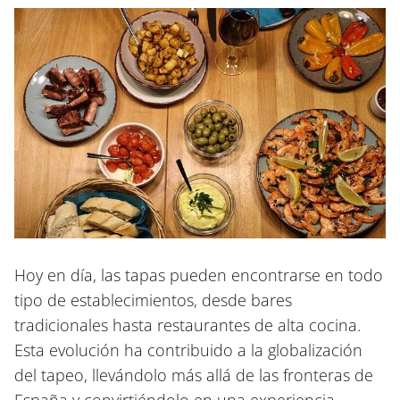
Hoy en día, las tapas pueden encontrarse en todo
tipo de establecimientos, desde bares
tradicionales hasta restaurantes de alta cocina.
Esta evolución ha contribuido a la globalización
del tapeo, llevándolo más allá de las fronteras de
España y convirtiéndolo en una experiencia