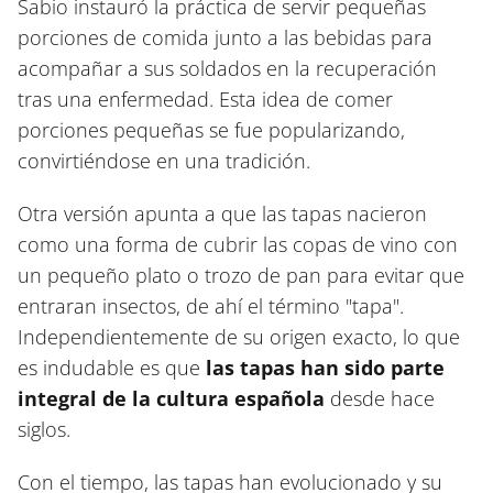
Sabio instauró la práctica de servir pequeñas
porciones de comida junto a las bebidas para
acompañar a sus soldados en la recuperación
tras una enfermedad. Esta idea de comer
porciones pequeñas se fue popularizando,
convirtiéndose en una tradición.
Otra versión apunta a que las tapas nacieron
como una forma de cubrir las copas de vino con
un pequeño plato o trozo de pan para evitar que
entraran insectos, de ahí el término "tapa".
Independientemente de su origen exacto, lo que
es indudable es que
las tapas han sido parte
integral de la cultura española
desde hace
siglos.
Con el tiempo, las tapas han evolucionado y su