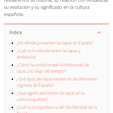
revisaremos su historia, su relación con Andalucía,
su evolución y su significado en la cultura
española.
Índice
¿De dónde provienen las tapas en España?
¿Cuál es la relación entre las tapas y
Andalucía?
¿Cómo ha evolucionado la historia de las
tapas a lo largo del tiempo?
¿Qué tipos de tapas existen en las diferentes
regiones de España?
¿Qué significado tienen las tapas en la
cultura española?
¿Cuál es la importancia del Día Mundial de la