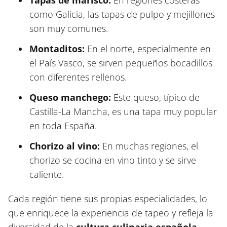
como Galicia, las tapas de pulpo y mejillones
son muy comunes.
Montaditos:
En el norte, especialmente en
el País Vasco, se sirven pequeños bocadillos
con diferentes rellenos.
Queso manchego:
Este queso, típico de
Castilla-La Mancha, es una tapa muy popular
en toda España.
Chorizo al vino:
En muchas regiones, el
chorizo se cocina en vino tinto y se sirve
caliente.
Cada región tiene sus propias especialidades, lo
que enriquece la experiencia de tapeo y refleja la
diversidad de la
cultura culinaria española
.