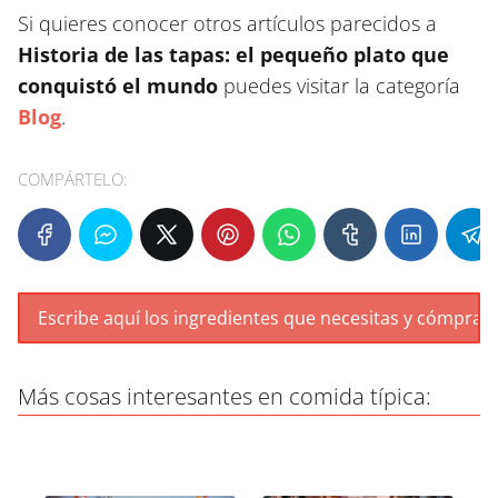
Si quieres conocer otros artículos parecidos a
Historia de las tapas: el pequeño plato que
conquistó el mundo
puedes visitar la categoría
Blog
.
COMPÁRTELO:
Más cosas interesantes en comida típica: