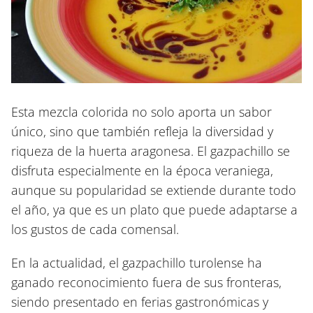
Esta mezcla colorida no solo aporta un sabor
único, sino que también refleja la diversidad y
riqueza de la huerta aragonesa. El gazpachillo se
disfruta especialmente en la época veraniega,
aunque su popularidad se extiende durante todo
el año, ya que es un plato que puede adaptarse a
los gustos de cada comensal.
En la actualidad, el gazpachillo turolense ha
ganado reconocimiento fuera de sus fronteras,
siendo presentado en ferias gastronómicas y