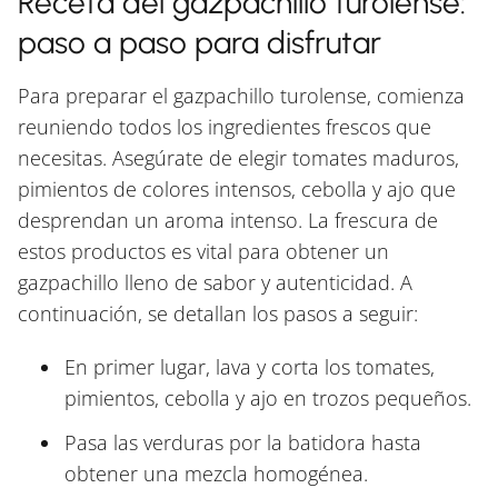
Receta del gazpachillo turolense:
paso a paso para disfrutar
Para preparar el gazpachillo turolense, comienza
reuniendo todos los ingredientes frescos que
necesitas. Asegúrate de elegir tomates maduros,
pimientos de colores intensos, cebolla y ajo que
desprendan un aroma intenso. La frescura de
estos productos es vital para obtener un
gazpachillo lleno de sabor y autenticidad. A
continuación, se detallan los pasos a seguir:
En primer lugar, lava y corta los tomates,
pimientos, cebolla y ajo en trozos pequeños.
Pasa las verduras por la batidora hasta
obtener una mezcla homogénea.