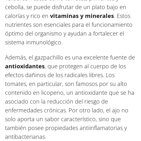
cebolla, se puede disfrutar de un plato bajo en
calorías y rico en
vitaminas y minerales
. Estos
nutrientes son esenciales para el funcionamiento
óptimo del organismo y ayudan a fortalecer el
sistema inmunológico.
Además, el gazpachillo es una excelente fuente de
antioxidantes
, que protegen al cuerpo de los
efectos dañinos de los radicales libres. Los
tomates, en particular, son famosos por su alto
contenido en licopeno, un antioxidante que se ha
asociado con la reducción del riesgo de
enfermedades crónicas. Por otro lado, el ajo no
solo aporta un sabor característico, sino que
también posee propiedades antiinflamatorias y
antibacterianas.