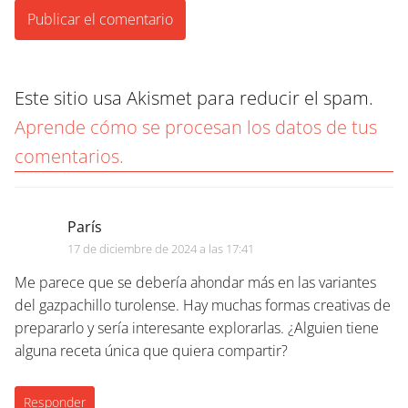
Este sitio usa Akismet para reducir el spam.
Aprende cómo se procesan los datos de tus
comentarios.
París
17 de diciembre de 2024 a las 17:41
Me parece que se debería ahondar más en las variantes
del gazpachillo turolense. Hay muchas formas creativas de
prepararlo y sería interesante explorarlas. ¿Alguien tiene
alguna receta única que quiera compartir?
Responder