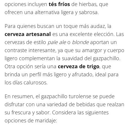
opciones incluyen
tés fríos
de hierbas, que
ofrecen una alternativa ligera y sabrosa.
Para quienes buscan un toque más audaz, la
cerveza artesanal
es una excelente elección. Las
cervezas de estilo
pale ale
o
blonde
aportan un
contraste interesante, ya que su amargor y cuerpo
ligero complementan la suavidad del gazpachillo.
Otra opción sería una
cerveza de trigo
, que
brinda un perfil más ligero y afrutado, ideal para
los días calurosos.
En resumen, el gazpachillo turolense se puede
disfrutar con una variedad de bebidas que realzan
su frescura y sabor. Considera las siguientes
opciones de maridaje: