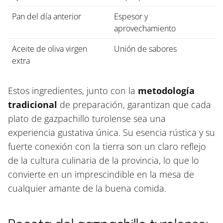
Pan del día anterior
Espesor y
aprovechamiento
Aceite de oliva virgen
Unión de sabores
extra
Estos ingredientes, junto con la
metodología
tradicional
de preparación, garantizan que cada
plato de gazpachillo turolense sea una
experiencia gustativa única. Su esencia rústica y su
fuerte conexión con la tierra son un claro reflejo
de la cultura culinaria de la provincia, lo que lo
convierte en un imprescindible en la mesa de
cualquier amante de la buena comida.