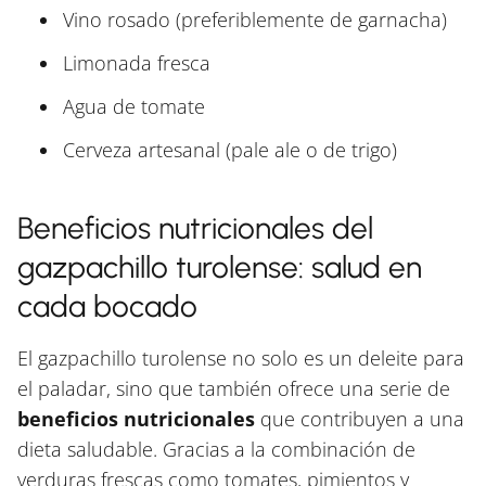
Vino rosado (preferiblemente de garnacha)
Limonada fresca
Agua de tomate
Cerveza artesanal (pale ale o de trigo)
Beneficios nutricionales del
gazpachillo turolense: salud en
cada bocado
El gazpachillo turolense no solo es un deleite para
el paladar, sino que también ofrece una serie de
beneficios nutricionales
que contribuyen a una
dieta saludable. Gracias a la combinación de
verduras frescas como tomates, pimientos y