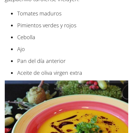
Tomates maduros
Pimientos verdes y rojos
Cebolla
Ajo
Pan del día anterior
Aceite de oliva virgen extra