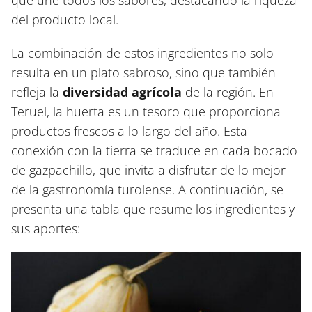
del producto local.
La combinación de estos ingredientes no solo
resulta en un plato sabroso, sino que también
refleja la
diversidad agrícola
de la región. En
Teruel, la huerta es un tesoro que proporciona
productos frescos a lo largo del año. Esta
conexión con la tierra se traduce en cada bocado
de gazpachillo, que invita a disfrutar de lo mejor
de la gastronomía turolense. A continuación, se
presenta una tabla que resume los ingredientes y
sus aportes: