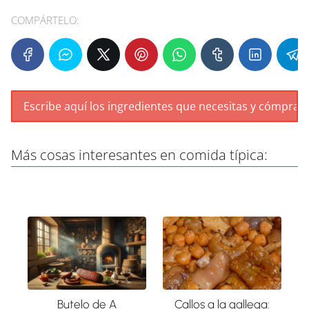
COMPÁRTELO:
Más cosas interesantes en comida típica:
Butelo de A
Callos a la gallega: