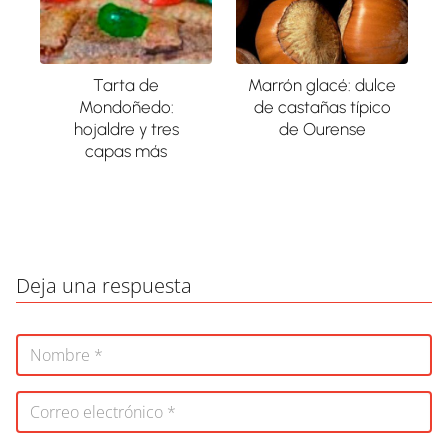
Tarta de
Marrón glacé: dulce
Mondoñedo:
de castañas típico
hojaldre y tres
de Ourense
capas más
Deja una respuesta