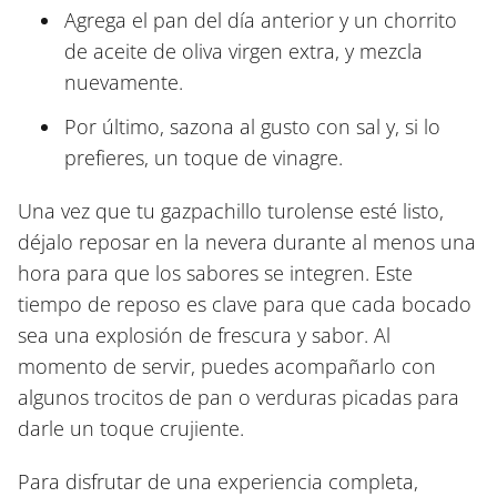
Agrega el pan del día anterior y un chorrito
de aceite de oliva virgen extra, y mezcla
nuevamente.
Por último, sazona al gusto con sal y, si lo
prefieres, un toque de vinagre.
Una vez que tu gazpachillo turolense esté listo,
déjalo reposar en la nevera durante al menos una
hora para que los sabores se integren. Este
tiempo de reposo es clave para que cada bocado
sea una explosión de frescura y sabor. Al
momento de servir, puedes acompañarlo con
algunos trocitos de pan o verduras picadas para
darle un toque crujiente.
Para disfrutar de una experiencia completa,