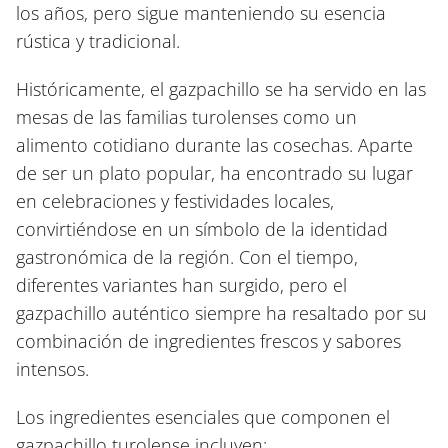
los años, pero sigue manteniendo su esencia
rústica y tradicional.
Históricamente, el gazpachillo se ha servido en las
mesas de las familias turolenses como un
alimento cotidiano durante las cosechas. Aparte
de ser un plato popular, ha encontrado su lugar
en celebraciones y festividades locales,
convirtiéndose en un símbolo de la identidad
gastronómica de la región. Con el tiempo,
diferentes variantes han surgido, pero el
gazpachillo auténtico siempre ha resaltado por su
combinación de ingredientes frescos y sabores
intensos.
Los ingredientes esenciales que componen el
gazpachillo turolense incluyen: