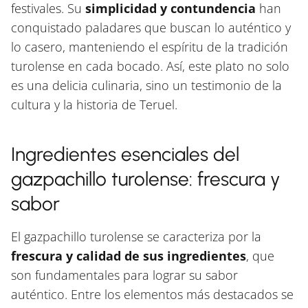
festivales. Su
simplicidad y contundencia
han
conquistado paladares que buscan lo auténtico y
lo casero, manteniendo el espíritu de la tradición
turolense en cada bocado. Así, este plato no solo
es una delicia culinaria, sino un testimonio de la
cultura y la historia de Teruel.
Ingredientes esenciales del
gazpachillo turolense: frescura y
sabor
El gazpachillo turolense se caracteriza por la
frescura y calidad de sus ingredientes
, que
son fundamentales para lograr su sabor
auténtico. Entre los elementos más destacados se