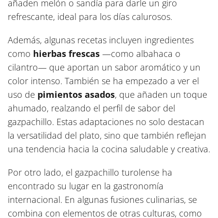
añaden melón o sandía para darle un giro
refrescante, ideal para los días calurosos.
Además, algunas recetas incluyen ingredientes
como
hierbas frescas
—como albahaca o
cilantro— que aportan un sabor aromático y un
color intenso. También se ha empezado a ver el
uso de
pimientos asados
, que añaden un toque
ahumado, realzando el perfil de sabor del
gazpachillo. Estas adaptaciones no solo destacan
la versatilidad del plato, sino que también reflejan
una tendencia hacia la cocina saludable y creativa.
Por otro lado, el gazpachillo turolense ha
encontrado su lugar en la gastronomía
internacional. En algunas fusiones culinarias, se
combina con elementos de otras culturas, como