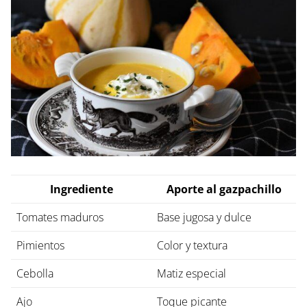
Ingrediente
Aporte al gazpachillo
Tomates maduros
Base jugosa y dulce
Pimientos
Color y textura
Cebolla
Matiz especial
Ajo
Toque picante