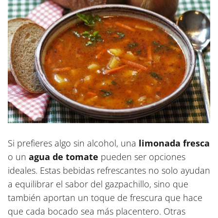
Si prefieres algo sin alcohol, una
limonada fresca
o un
agua de tomate
pueden ser opciones
ideales. Estas bebidas refrescantes no solo ayudan
a equilibrar el sabor del gazpachillo, sino que
también aportan un toque de frescura que hace
que cada bocado sea más placentero. Otras