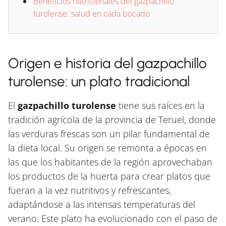
Beneficios nutricionales del gazpachillo
turolense: salud en cada bocado
Origen e historia del gazpachillo
turolense: un plato tradicional
El
gazpachillo turolense
tiene sus raíces en la
tradición agrícola de la provincia de Teruel, donde
las verduras frescas son un pilar fundamental de
la dieta local. Su origen se remonta a épocas en
las que los habitantes de la región aprovechaban
los productos de la huerta para crear platos que
fueran a la vez nutritivos y refrescantes,
adaptándose a las intensas temperaturas del
verano. Este plato ha evolucionado con el paso de