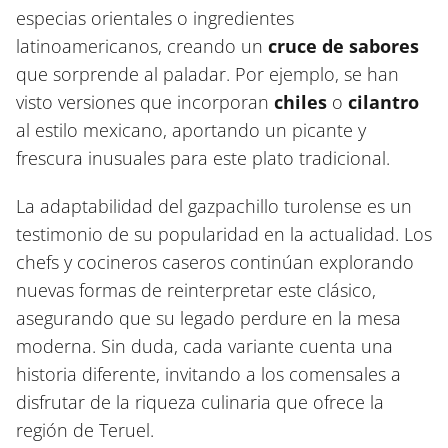
especias orientales o ingredientes
latinoamericanos, creando un
cruce de sabores
que sorprende al paladar. Por ejemplo, se han
visto versiones que incorporan
chiles
o
cilantro
al estilo mexicano, aportando un picante y
frescura inusuales para este plato tradicional.
La adaptabilidad del gazpachillo turolense es un
testimonio de su popularidad en la actualidad. Los
chefs y cocineros caseros continúan explorando
nuevas formas de reinterpretar este clásico,
asegurando que su legado perdure en la mesa
moderna. Sin duda, cada variante cuenta una
historia diferente, invitando a los comensales a
disfrutar de la riqueza culinaria que ofrece la
región de Teruel.