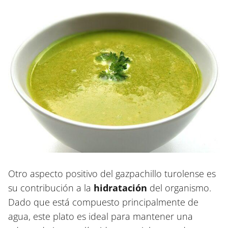
Otro aspecto positivo del gazpachillo turolense es
su contribución a la
hidratación
del organismo.
Dado que está compuesto principalmente de
agua, este plato es ideal para mantener una