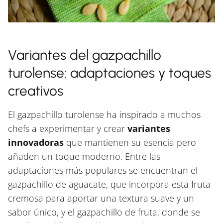
Variantes del gazpachillo
turolense: adaptaciones y toques
creativos
El gazpachillo turolense ha inspirado a muchos
chefs a experimentar y crear
variantes
innovadoras
que mantienen su esencia pero
añaden un toque moderno. Entre las
adaptaciones más populares se encuentran el
gazpachillo de aguacate, que incorpora esta fruta
cremosa para aportar una textura suave y un
sabor único, y el gazpachillo de fruta, donde se