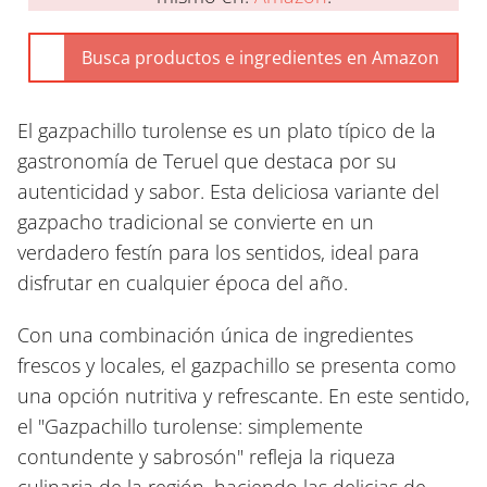
El gazpachillo turolense es un plato típico de la
gastronomía de Teruel que destaca por su
autenticidad y sabor. Esta deliciosa variante del
gazpacho tradicional se convierte en un
verdadero festín para los sentidos, ideal para
disfrutar en cualquier época del año.
Con una combinación única de ingredientes
frescos y locales, el gazpachillo se presenta como
una opción nutritiva y refrescante. En este sentido,
el "Gazpachillo turolense: simplemente
contundente y sabrosón" refleja la riqueza