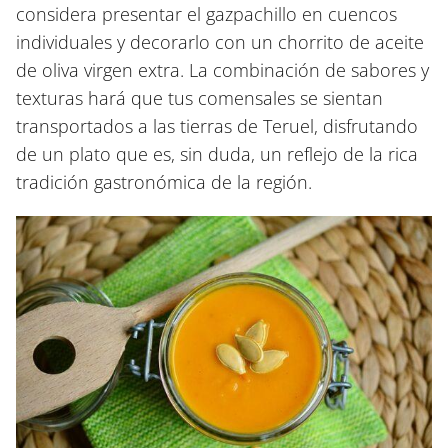
considera presentar el gazpachillo en cuencos
individuales y decorarlo con un chorrito de aceite
de oliva virgen extra. La combinación de sabores y
texturas hará que tus comensales se sientan
transportados a las tierras de Teruel, disfrutando
de un plato que es, sin duda, un reflejo de la rica
tradición gastronómica de la región.