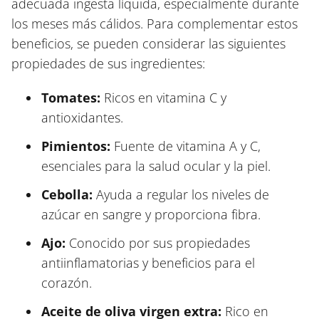
adecuada ingesta líquida, especialmente durante
los meses más cálidos. Para complementar estos
beneficios, se pueden considerar las siguientes
propiedades de sus ingredientes:
Tomates:
Ricos en vitamina C y
antioxidantes.
Pimientos:
Fuente de vitamina A y C,
esenciales para la salud ocular y la piel.
Cebolla:
Ayuda a regular los niveles de
azúcar en sangre y proporciona fibra.
Ajo:
Conocido por sus propiedades
antiinflamatorias y beneficios para el
corazón.
Aceite de oliva virgen extra:
Rico en