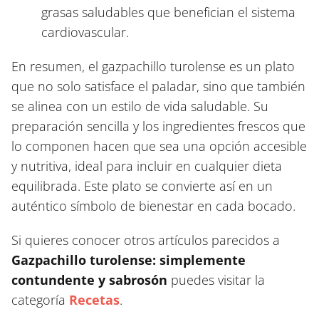
grasas saludables que benefician el sistema
cardiovascular.
En resumen, el gazpachillo turolense es un plato
que no solo satisface el paladar, sino que también
se alinea con un estilo de vida saludable. Su
preparación sencilla y los ingredientes frescos que
lo componen hacen que sea una opción accesible
y nutritiva, ideal para incluir en cualquier dieta
equilibrada. Este plato se convierte así en un
auténtico símbolo de bienestar en cada bocado.
Si quieres conocer otros artículos parecidos a
Gazpachillo turolense: simplemente
contundente y sabrosón
puedes visitar la
categoría
Recetas
.