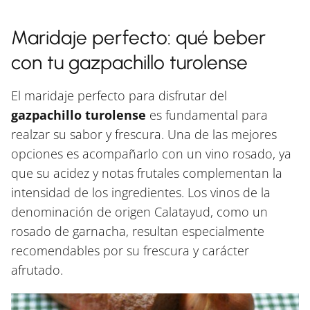
Maridaje perfecto: qué beber
con tu gazpachillo turolense
El maridaje perfecto para disfrutar del
gazpachillo turolense
es fundamental para
realzar su sabor y frescura. Una de las mejores
opciones es acompañarlo con un vino rosado, ya
que su acidez y notas frutales complementan la
intensidad de los ingredientes. Los vinos de la
denominación de origen Calatayud, como un
rosado de garnacha, resultan especialmente
recomendables por su frescura y carácter
afrutado.