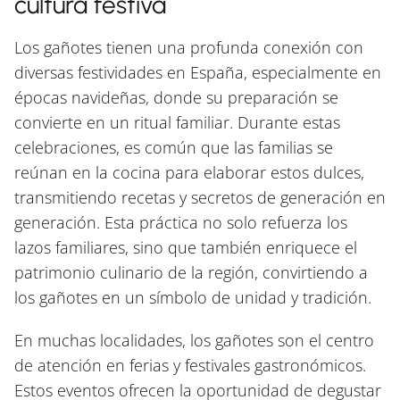
cultura festiva
Los gañotes tienen una profunda conexión con
diversas festividades en España, especialmente en
épocas navideñas, donde su preparación se
convierte en un ritual familiar. Durante estas
celebraciones, es común que las familias se
reúnan en la cocina para elaborar estos dulces,
transmitiendo recetas y secretos de generación en
generación. Esta práctica no solo refuerza los
lazos familiares, sino que también enriquece el
patrimonio culinario de la región, convirtiendo a
los gañotes en un símbolo de unidad y tradición.
En muchas localidades, los gañotes son el centro
de atención en ferias y festivales gastronómicos.
Estos eventos ofrecen la oportunidad de degustar