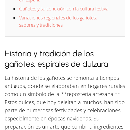
Gañotes y su conexión con la cultura festiva
Variaciones regionales de los gañotes:
sabores y tradiciones
Historia y tradición de los
gañotes: espirales de dulzura
La historia de los gañotes se remonta a tiempos
antiguos, donde se elaboraban en hogares rurales
como un símbolo de la **repostería artesanal**.
Estos dulces, que hoy deleitan a muchos, han sido
parte de numerosas festividades y celebraciones,
especialmente en épocas navideñas. Su
preparación es un arte que combina ingredientes