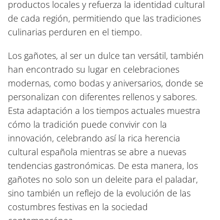
productos locales y refuerza la identidad cultural
de cada región, permitiendo que las tradiciones
culinarias perduren en el tiempo.
Los gañotes, al ser un dulce tan versátil, también
han encontrado su lugar en celebraciones
modernas, como bodas y aniversarios, donde se
personalizan con diferentes rellenos y sabores.
Esta adaptación a los tiempos actuales muestra
cómo la tradición puede convivir con la
innovación, celebrando así la rica herencia
cultural española mientras se abre a nuevas
tendencias gastronómicas. De esta manera, los
gañotes no solo son un deleite para el paladar,
sino también un reflejo de la evolución de las
costumbres festivas en la sociedad