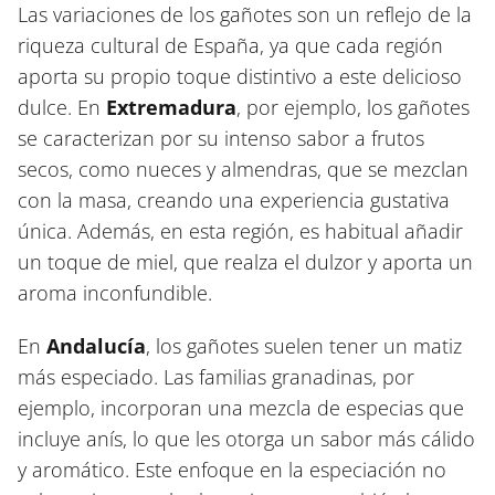
Las variaciones de los gañotes son un reflejo de la
riqueza cultural de España, ya que cada región
aporta su propio toque distintivo a este delicioso
dulce. En
Extremadura
, por ejemplo, los gañotes
se caracterizan por su intenso sabor a frutos
secos, como nueces y almendras, que se mezclan
con la masa, creando una experiencia gustativa
única. Además, en esta región, es habitual añadir
un toque de miel, que realza el dulzor y aporta un
aroma inconfundible.
En
Andalucía
, los gañotes suelen tener un matiz
más especiado. Las familias granadinas, por
ejemplo, incorporan una mezcla de especias que
incluye anís, lo que les otorga un sabor más cálido
y aromático. Este enfoque en la especiación no