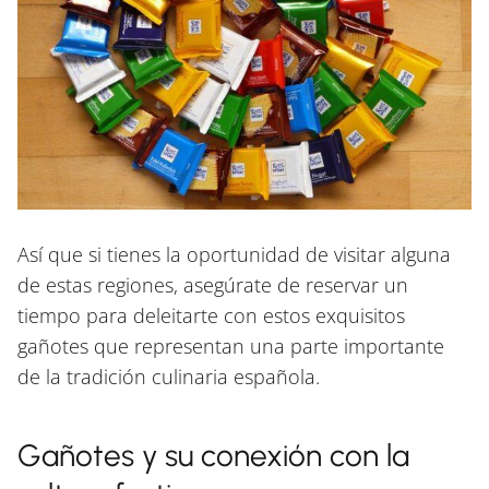
Así que si tienes la oportunidad de visitar alguna
de estas regiones, asegúrate de reservar un
tiempo para deleitarte con estos exquisitos
gañotes que representan una parte importante
de la tradición culinaria española.
Gañotes y su conexión con la