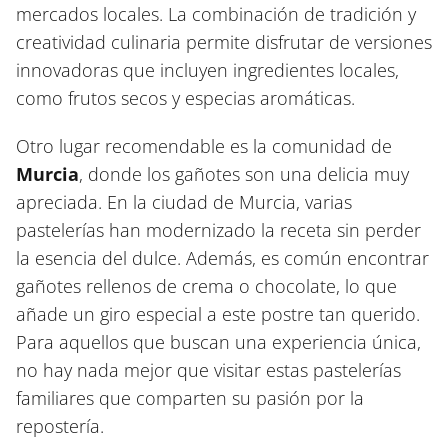
mercados locales. La combinación de tradición y
creatividad culinaria permite disfrutar de versiones
innovadoras que incluyen ingredientes locales,
como frutos secos y especias aromáticas.
Otro lugar recomendable es la comunidad de
Murcia
, donde los gañotes son una delicia muy
apreciada. En la ciudad de Murcia, varias
pastelerías han modernizado la receta sin perder
la esencia del dulce. Además, es común encontrar
gañotes rellenos de crema o chocolate, lo que
añade un giro especial a este postre tan querido.
Para aquellos que buscan una experiencia única,
no hay nada mejor que visitar estas pastelerías
familiares que comparten su pasión por la
repostería.