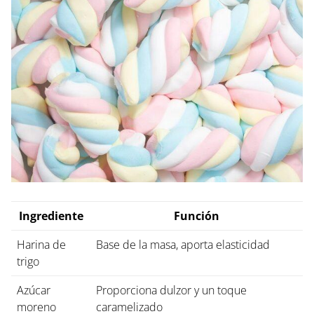
Ingrediente
Función
Harina de
Base de la masa, aporta elasticidad
trigo
Azúcar
Proporciona dulzor y un toque
moreno
caramelizado