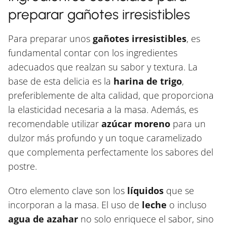
preparar gañotes irresistibles
Para preparar unos
gañotes irresistibles
, es
fundamental contar con los ingredientes
adecuados que realzan su sabor y textura. La
base de esta delicia es la
harina de trigo
,
preferiblemente de alta calidad, que proporciona
la elasticidad necesaria a la masa. Además, es
recomendable utilizar
azúcar moreno
para un
dulzor más profundo y un toque caramelizado
que complementa perfectamente los sabores del
postre.
Otro elemento clave son los
líquidos
que se
incorporan a la masa. El uso de
leche
o incluso
agua de azahar
no solo enriquece el sabor, sino