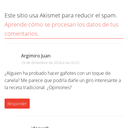
Este sitio usa Akismet para reducir el spam.
Aprende cómo se procesan los datos de tus
comentarios.
Argimiro Juan
19 de diciembre de 2024 a las 02:01
¿Alguien ha probado hacer gañotes con un toque de
canela? Me parece que podría darle un giro interesante a
la receta tradicional. ¿Opiniones?
Responder