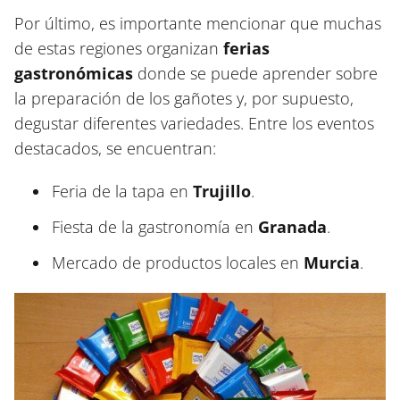
Por último, es importante mencionar que muchas
de estas regiones organizan
ferias
gastronómicas
donde se puede aprender sobre
la preparación de los gañotes y, por supuesto,
degustar diferentes variedades. Entre los eventos
destacados, se encuentran:
Feria de la tapa en
Trujillo
.
Fiesta de la gastronomía en
Granada
.
Mercado de productos locales en
Murcia
.