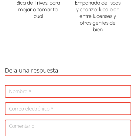
Bica de Trives: para
Empanada de liscos
mojar o tomar tal
y chorizo: luce bien
cual
entre lucenses y
otras gentes de
bien
Deja una respuesta