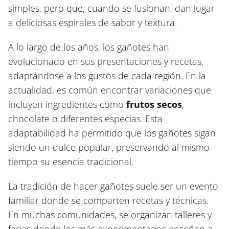
simples, pero que, cuando se fusionan, dan lugar
a deliciosas espirales de sabor y textura.
A lo largo de los años, los gañotes han
evolucionado en sus presentaciones y recetas,
adaptándose a los gustos de cada región. En la
actualidad, es común encontrar variaciones que
incluyen ingredientes como
frutos secos
,
chocolate o diferentes especias. Esta
adaptabilidad ha permitido que los gañotes sigan
siendo un dulce popular, preservando al mismo
tiempo su esencia tradicional.
La tradición de hacer gañotes suele ser un evento
familiar donde se comparten recetas y técnicas.
En muchas comunidades, se organizan talleres y