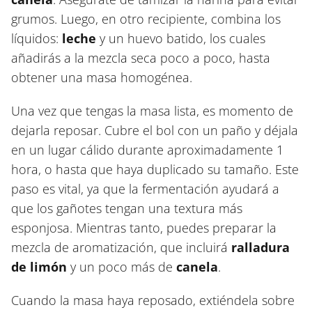
grumos. Luego, en otro recipiente, combina los
líquidos:
leche
y un huevo batido, los cuales
añadirás a la mezcla seca poco a poco, hasta
obtener una masa homogénea.
Una vez que tengas la masa lista, es momento de
dejarla reposar. Cubre el bol con un paño y déjala
en un lugar cálido durante aproximadamente 1
hora, o hasta que haya duplicado su tamaño. Este
paso es vital, ya que la fermentación ayudará a
que los gañotes tengan una textura más
esponjosa. Mientras tanto, puedes preparar la
mezcla de aromatización, que incluirá
ralladura
de limón
y un poco más de
canela
.
Cuando la masa haya reposado, extiéndela sobre