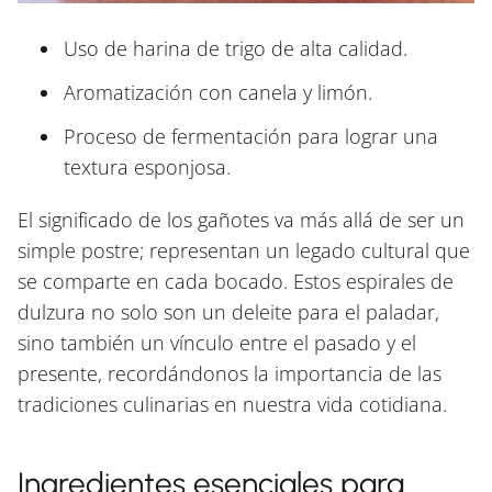
Uso de harina de trigo de alta calidad.
Aromatización con canela y limón.
Proceso de fermentación para lograr una
textura esponjosa.
El significado de los gañotes va más allá de ser un
simple postre; representan un legado cultural que
se comparte en cada bocado. Estos espirales de
dulzura no solo son un deleite para el paladar,
sino también un vínculo entre el pasado y el
presente, recordándonos la importancia de las
tradiciones culinarias en nuestra vida cotidiana.
Ingredientes esenciales para