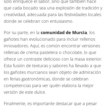
solo enriquece el sabor, sino que también hace
que cada bocado sea una explosión de tradición y
creatividad, adecuada para las festividades locales
donde se celebran con entusiasmo.
Por su parte, en la
comunidad de Murcia
, los
gañotes han evolucionado para incluir rellenos
innovadores. Aquí, es común encontrar versiones
rellenas de crema pastelera o chocolate, lo que
ofrece un contraste delicioso con la masa exterior.
Esta fusión de texturas y sabores ha llevado a que
los gañotes murcianos sean objeto de admiración
en ferias gastronómicas, donde se celebran
competencias para ver quién elabora la mejor
versión de este dulce.
Finalmente, es importante destacar que a pesar