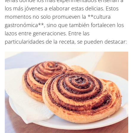
ferias donde los más experimentados enseñan a
los más jóvenes a elaborar estas delicias. Estos
momentos no solo promueven la **cultura
gastronómica**, sino que también fortalecen los
lazos entre generaciones. Entre las
particularidades de la receta, se pueden destacar: