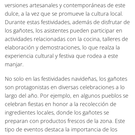
versiones artesanales y contemporáneas de este
dulce, a la vez que se promueve la cultura local.
Durante estas festividades, además de disfrutar de
los gañotes, los asistentes pueden participar en
actividades relacionadas con la cocina, talleres de
elaboración y demostraciones, lo que realza la
experiencia cultural y festiva que rodea a este
manjar.
No solo en las festividades navideñas, los gañotes
son protagonistas en diversas celebraciones a lo
largo del año. Por ejemplo, en algunos pueblos se
celebran fiestas en honor a la recolección de
ingredientes locales, donde los gañotes se
preparan con productos frescos de la zona. Este
tipo de eventos destaca la importancia de los