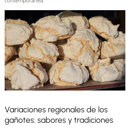
contemporánea.
Variaciones regionales de los
gañotes: sabores y tradiciones