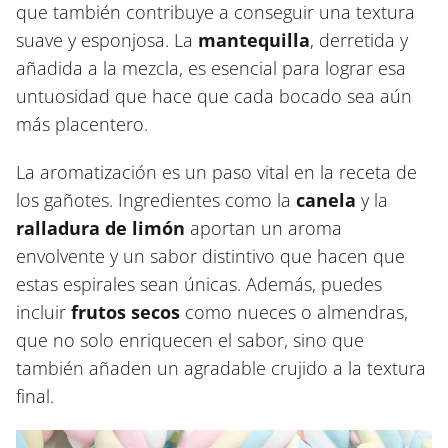
que también contribuye a conseguir una textura
suave y esponjosa. La
mantequilla
, derretida y
añadida a la mezcla, es esencial para lograr esa
untuosidad que hace que cada bocado sea aún
más placentero.
La aromatización es un paso vital en la receta de
los gañotes. Ingredientes como la
canela
y la
ralladura de limón
aportan un aroma
envolvente y un sabor distintivo que hacen que
estas espirales sean únicas. Además, puedes
incluir
frutos secos
como nueces o almendras,
que no solo enriquecen el sabor, sino que
también añaden un agradable crujido a la textura
final.