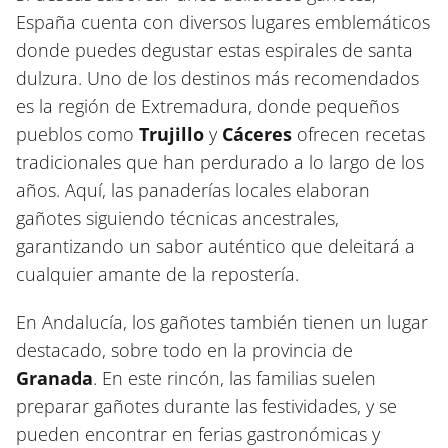
España cuenta con diversos lugares emblemáticos
donde puedes degustar estas espirales de santa
dulzura. Uno de los destinos más recomendados
es la región de Extremadura, donde pequeños
pueblos como
Trujillo
y
Cáceres
ofrecen recetas
tradicionales que han perdurado a lo largo de los
años. Aquí, las panaderías locales elaboran
gañotes siguiendo técnicas ancestrales,
garantizando un sabor auténtico que deleitará a
cualquier amante de la repostería.
En Andalucía, los gañotes también tienen un lugar
destacado, sobre todo en la provincia de
Granada
. En este rincón, las familias suelen
preparar gañotes durante las festividades, y se
pueden encontrar en ferias gastronómicas y