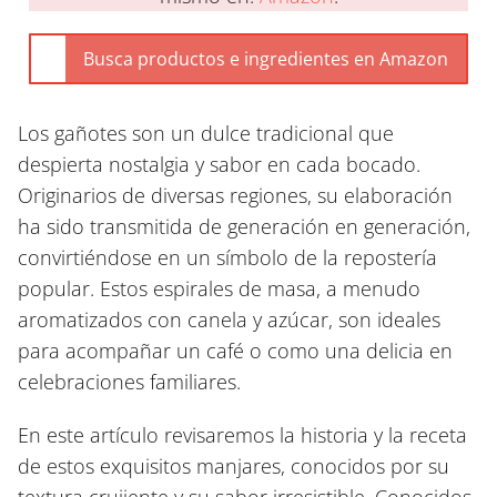
Los gañotes son un dulce tradicional que
despierta nostalgia y sabor en cada bocado.
Originarios de diversas regiones, su elaboración
ha sido transmitida de generación en generación,
convirtiéndose en un símbolo de la repostería
popular. Estos espirales de masa, a menudo
aromatizados con canela y azúcar, son ideales
para acompañar un café o como una delicia en
celebraciones familiares.
En este artículo revisaremos la historia y la receta
de estos exquisitos manjares, conocidos por su