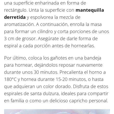
una superficie enharinada en forma de
rectángulo. Unta la superficie con
mantequilla
derretida
y espolvorea la mezcla de
aromatización. A continuación, enrolla la masa
para formar un cilindro y corta porciones de unos
3 cm de grosor. Asegúrate de darle forma de
espiral a cada porción antes de hornearlas.
Por último, coloca los gañotes en una bandeja
para hornear, dejándolos reposar nuevamente
durante unos 30 minutos. Precalienta el horno a
180°C y hornea durante 15-20 minutos, o hasta
que adquieran un color dorado. Disfruta de estos
espirales de santa dulzura, ideales para compartir
en familia o como un delicioso capricho personal.