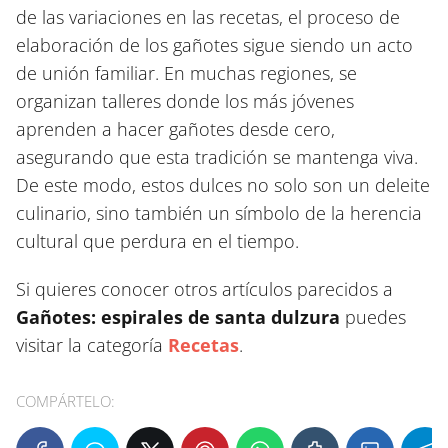
de las variaciones en las recetas, el proceso de
elaboración de los gañotes sigue siendo un acto
de unión familiar. En muchas regiones, se
organizan talleres donde los más jóvenes
aprenden a hacer gañotes desde cero,
asegurando que esta tradición se mantenga viva.
De este modo, estos dulces no solo son un deleite
culinario, sino también un símbolo de la herencia
cultural que perdura en el tiempo.
Si quieres conocer otros artículos parecidos a
Gañotes: espirales de santa dulzura
puedes
visitar la categoría
Recetas
.
COMPÁRTELO: