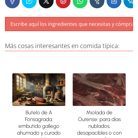
Más cosas interesantes en comida típica:
Butelo de A
Miolada de
Fonsagrada:
Ourense: para días
embutido gallego
nublados,
ahumado y curado
desapacibles o con