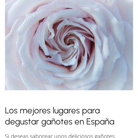
Los mejores lugares para
degustar gañotes en España
Si deseas saborear unos deliciosos gañotes,