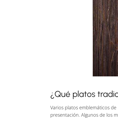
¿Qué platos tradic
Varios platos emblemáticos de 
presentación. Algunos de los 