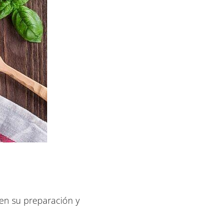
en su preparación y