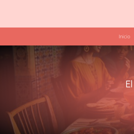
Inicio
El