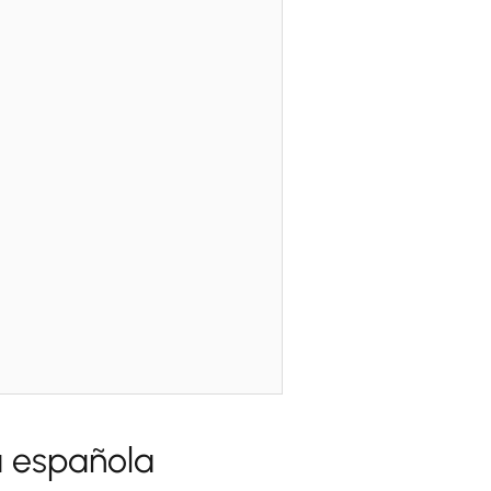
a española