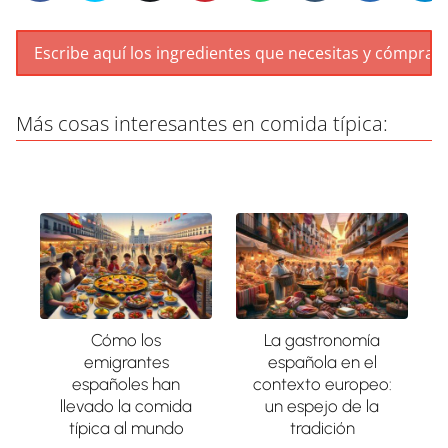
Más cosas interesantes en comida típica:
Cómo los
La gastronomía
emigrantes
española en el
españoles han
contexto europeo:
llevado la comida
un espejo de la
típica al mundo
tradición