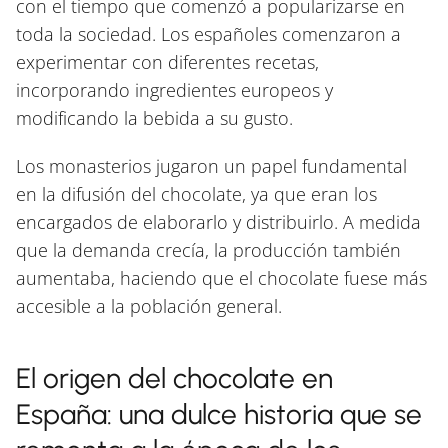
con el tiempo que comenzó a popularizarse en
toda la sociedad. Los españoles comenzaron a
experimentar con diferentes recetas,
incorporando ingredientes europeos y
modificando la bebida a su gusto.
Los monasterios jugaron un papel fundamental
en la difusión del chocolate, ya que eran los
encargados de elaborarlo y distribuirlo. A medida
que la demanda crecía, la producción también
aumentaba, haciendo que el chocolate fuese más
accesible a la población general.
El origen del chocolate en
España: una dulce historia que se