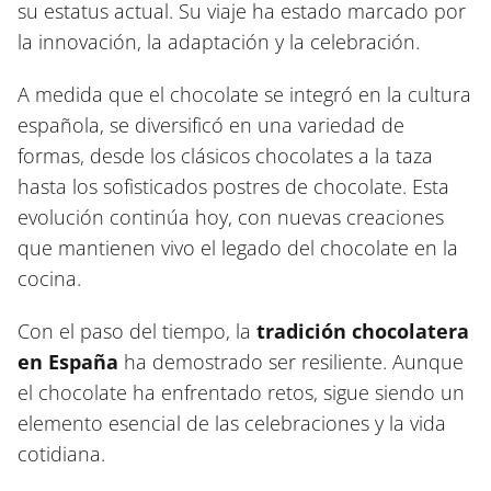
su estatus actual. Su viaje ha estado marcado por
la innovación, la adaptación y la celebración.
A medida que el chocolate se integró en la cultura
española, se diversificó en una variedad de
formas, desde los clásicos chocolates a la taza
hasta los sofisticados postres de chocolate. Esta
evolución continúa hoy, con nuevas creaciones
que mantienen vivo el legado del chocolate en la
cocina.
Con el paso del tiempo, la
tradición chocolatera
en España
ha demostrado ser resiliente. Aunque
el chocolate ha enfrentado retos, sigue siendo un
elemento esencial de las celebraciones y la vida
cotidiana.