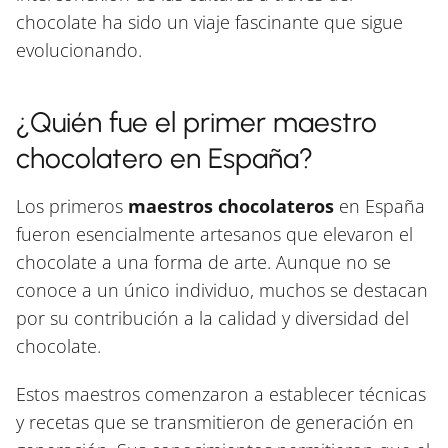
chocolate ha sido un viaje fascinante que sigue
evolucionando.
¿Quién fue el primer maestro
chocolatero en España?
Los primeros
maestros chocolateros
en España
fueron esencialmente artesanos que elevaron el
chocolate a una forma de arte. Aunque no se
conoce a un único individuo, muchos se destacan
por su contribución a la calidad y diversidad del
chocolate.
Estos maestros comenzaron a establecer técnicas
y recetas que se transmitieron de generación en