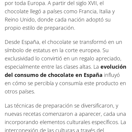
por toda Europa. A partir del siglo XVII, el
chocolate llegó a países como Francia, Italia y
Reino Unido, donde cada nación adoptó su
propio estilo de preparación.
Desde España, el chocolate se transformó en un
símbolo de estatus en la corte europea. Su
exclusividad lo convirtió en un regalo apreciado,
especialmente entre las clases altas. La
evolución
del consumo de chocolate en España
influyó
en cómo se percibía y consumía este producto en
otros países.
Las técnicas de preparación se diversificaron, y
nuevas recetas comenzaron a aparecer, cada una
incorporando elementos culturales específicos. La
interconexión de las culturas a través del