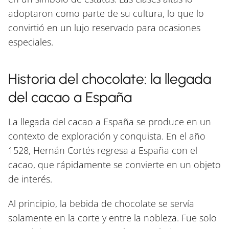
adoptaron como parte de su cultura, lo que lo
convirtió en un lujo reservado para ocasiones
especiales.
Historia del chocolate: la llegada
del cacao a España
La llegada del cacao a España se produce en un
contexto de exploración y conquista. En el año
1528, Hernán Cortés regresa a España con el
cacao, que rápidamente se convierte en un objeto
de interés.
Al principio, la bebida de chocolate se servía
solamente en la corte y entre la nobleza. Fue solo