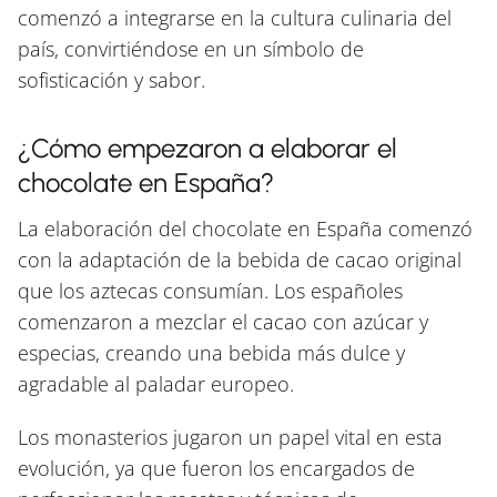
comenzó a integrarse en la cultura culinaria del
país, convirtiéndose en un símbolo de
sofisticación y sabor.
¿Cómo empezaron a elaborar el
chocolate en España?
La elaboración del chocolate en España comenzó
con la adaptación de la bebida de cacao original
que los aztecas consumían. Los españoles
comenzaron a mezclar el cacao con azúcar y
especias, creando una bebida más dulce y
agradable al paladar europeo.
Los monasterios jugaron un papel vital en esta
evolución, ya que fueron los encargados de