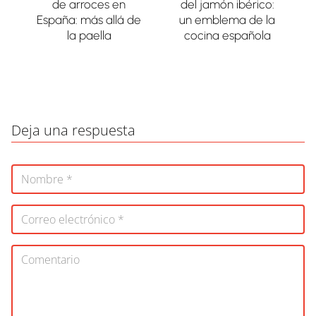
de arroces en
del jamón ibérico:
España: más allá de
un emblema de la
la paella
cocina española
Deja una respuesta