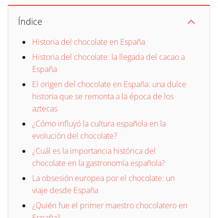
Índice
Historia del chocolate en España
Historia del chocolate: la llegada del cacao a
España
El origen del chocolate en España: una dulce
historia que se remonta a la época de los
aztecas
¿Cómo influyó la cultura española en la
evolución del chocolate?
¿Cuál es la importancia histórica del
chocolate en la gastronomía española?
La obsesión europea por el chocolate: un
viaje desde España
¿Quién fue el primer maestro chocolatero en
España?