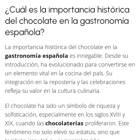
¿Cuál es la importancia histórica
del chocolate en la gastronomía
española?
La importancia histórica del chocolate en la
gastronomía española
es innegable. Desde su
introducción, ha evolucionado para convertirse en
un elemento vital en la cocina del país. Su
integración en la repostería y las celebraciones
refleja su valor en la cultura culinaria.
El chocolate ha sido un símbolo de riqueza y
sofisticación, especialmente en los siglos XVIII y
XIX, cuando las
chocolaterías
proliferaron. Este
fenómeno no solo elevó su estatus, sino que