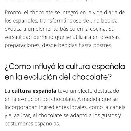
Pronto, el chocolate se integró en la vida diaria de
los españoles, transformándose de una bebida
exótica a un elemento básico en la cocina. Su
versatilidad permitió que se utilizara en diversas
preparaciones, desde bebidas hasta postres.
¿Cómo influyó la cultura española
en la evolución del chocolate?
La
cultura española
tuvo un efecto destacado
en la evolución del chocolate. A medida que se
incorporaban ingredientes locales, como la canela
y el azúcar, el chocolate se adaptó a los gustos y
costumbres españolas.