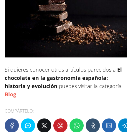
Si quieres conocer otros artículos parecidos a
El
chocolate en la gastronomía española:
historia y evolución
puedes visitar la categoría
Blog
.
COMPÁRTELO: