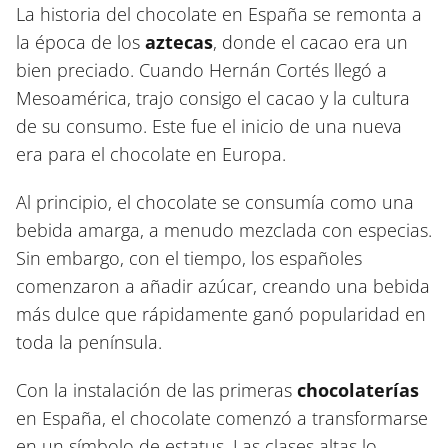
La historia del chocolate en España se remonta a
la época de los
aztecas
, donde el cacao era un
bien preciado. Cuando Hernán Cortés llegó a
Mesoamérica, trajo consigo el cacao y la cultura
de su consumo. Este fue el inicio de una nueva
era para el chocolate en Europa.
Al principio, el chocolate se consumía como una
bebida amarga, a menudo mezclada con especias.
Sin embargo, con el tiempo, los españoles
comenzaron a añadir azúcar, creando una bebida
más dulce que rápidamente ganó popularidad en
toda la península.
Con la instalación de las primeras
chocolaterías
en España, el chocolate comenzó a transformarse
en un símbolo de estatus. Las clases altas lo