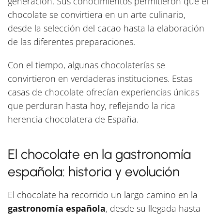
generación. Sus conocimientos permitieron que el
chocolate se convirtiera en un arte culinario,
desde la selección del cacao hasta la elaboración
de las diferentes preparaciones.
Con el tiempo, algunas chocolaterías se
convirtieron en verdaderas instituciones. Estas
casas de chocolate ofrecían experiencias únicas
que perduran hasta hoy, reflejando la rica
herencia chocolatera de España.
El chocolate en la gastronomía
española: historia y evolución
El chocolate ha recorrido un largo camino en la
gastronomía española
, desde su llegada hasta