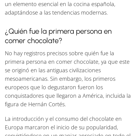
un elemento esencial en la cocina española,
adaptándose a las tendencias modernas.
¿Quién fue la primera persona en
comer chocolate?
No hay registros precisos sobre quién fue la
primera persona en comer chocolate, ya que este
se originó en las antiguas civilizaciones
mesoamericanas. Sin embargo, los primeros
europeos que lo degustaron fueron los
conquistadores que llegaron a América, incluida la
figura de Hernán Cortés.
La introducción y el consumo del chocolate en
Europa marcaron el inicio de su popularidad,
convirtiéndose en un manjar apreciado en todo el