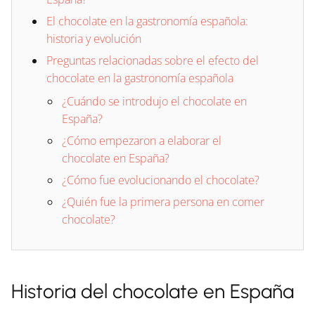
El chocolate en la gastronomía española:
historia y evolución
Preguntas relacionadas sobre el efecto del
chocolate en la gastronomía española
¿Cuándo se introdujo el chocolate en
España?
¿Cómo empezaron a elaborar el
chocolate en España?
¿Cómo fue evolucionando el chocolate?
¿Quién fue la primera persona en comer
chocolate?
Historia del chocolate en España