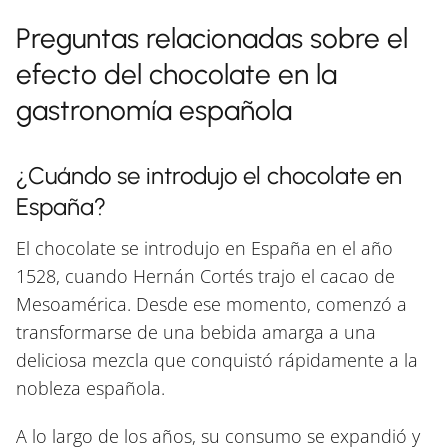
Preguntas relacionadas sobre el
efecto del chocolate en la
gastronomía española
¿Cuándo se introdujo el chocolate en
España?
El chocolate se introdujo en España en el año
1528, cuando Hernán Cortés trajo el cacao de
Mesoamérica. Desde ese momento, comenzó a
transformarse de una bebida amarga a una
deliciosa mezcla que conquistó rápidamente a la
nobleza española.
A lo largo de los años, su consumo se expandió y