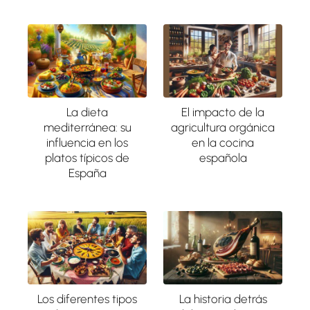
La dieta
El impacto de la
mediterránea: su
agricultura orgánica
influencia en los
en la cocina
platos típicos de
española
España
Los diferentes tipos
La historia detrás