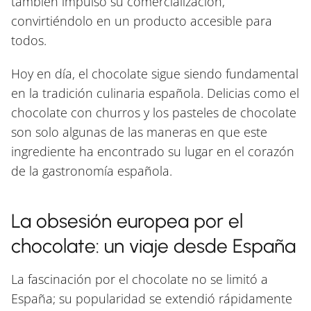
también impulsó su comercialización,
convirtiéndolo en un producto accesible para
todos.
Hoy en día, el chocolate sigue siendo fundamental
en la tradición culinaria española. Delicias como el
chocolate con churros y los pasteles de chocolate
son solo algunas de las maneras en que este
ingrediente ha encontrado su lugar en el corazón
de la gastronomía española.
La obsesión europea por el
chocolate: un viaje desde España
La fascinación por el chocolate no se limitó a
España; su popularidad se extendió rápidamente