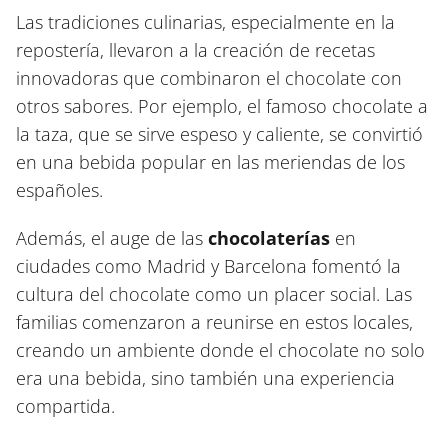
Las tradiciones culinarias, especialmente en la
repostería, llevaron a la creación de recetas
innovadoras que combinaron el chocolate con
otros sabores. Por ejemplo, el famoso chocolate a
la taza, que se sirve espeso y caliente, se convirtió
en una bebida popular en las meriendas de los
españoles.
Además, el auge de las
chocolaterías
en
ciudades como Madrid y Barcelona fomentó la
cultura del chocolate como un placer social. Las
familias comenzaron a reunirse en estos locales,
creando un ambiente donde el chocolate no solo
era una bebida, sino también una experiencia
compartida.