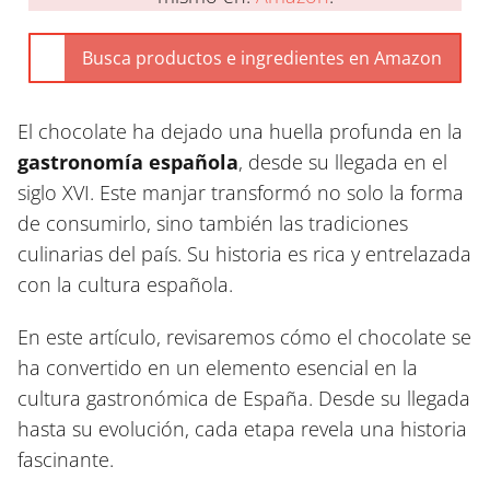
El chocolate ha dejado una huella profunda en la
gastronomía española
, desde su llegada en el
siglo XVI. Este manjar transformó no solo la forma
de consumirlo, sino también las tradiciones
culinarias del país. Su historia es rica y entrelazada
con la cultura española.
En este artículo, revisaremos cómo el chocolate se
ha convertido en un elemento esencial en la
cultura gastronómica de España. Desde su llegada
hasta su evolución, cada etapa revela una historia
fascinante.