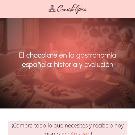
El chocolate en la gastronomía
española: historia y evolución
¡Compra todo lo que necesites y recíbelo hoy
mismo en:
Amazon
!