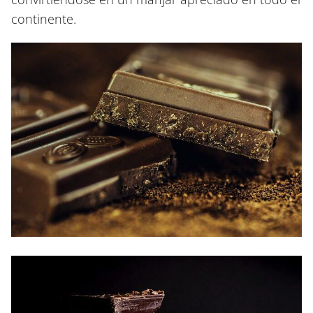
continente.