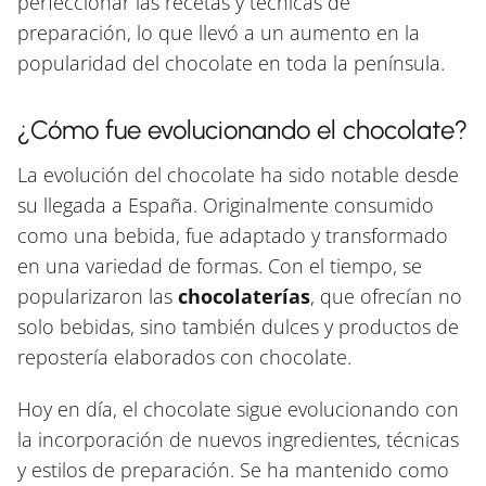
perfeccionar las recetas y técnicas de
preparación, lo que llevó a un aumento en la
popularidad del chocolate en toda la península.
¿Cómo fue evolucionando el chocolate?
La evolución del chocolate ha sido notable desde
su llegada a España. Originalmente consumido
como una bebida, fue adaptado y transformado
en una variedad de formas. Con el tiempo, se
popularizaron las
chocolaterías
, que ofrecían no
solo bebidas, sino también dulces y productos de
repostería elaborados con chocolate.
Hoy en día, el chocolate sigue evolucionando con
la incorporación de nuevos ingredientes, técnicas
y estilos de preparación. Se ha mantenido como