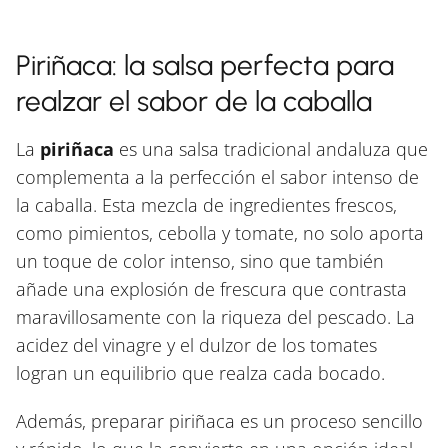
Piriñaca: la salsa perfecta para
realzar el sabor de la caballa
La
piriñaca
es una salsa tradicional andaluza que
complementa a la perfección el sabor intenso de
la caballa. Esta mezcla de ingredientes frescos,
como pimientos, cebolla y tomate, no solo aporta
un toque de color intenso, sino que también
añade una explosión de frescura que contrasta
maravillosamente con la riqueza del pescado. La
acidez del vinagre y el dulzor de los tomates
logran un equilibrio que realza cada bocado.
Además, preparar piriñaca es un proceso sencillo