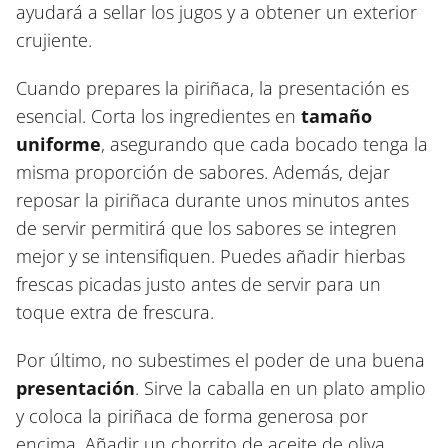
ayudará a sellar los jugos y a obtener un exterior
crujiente.
Cuando prepares la piriñaca, la presentación es
esencial. Corta los ingredientes en
tamaño
uniforme
, asegurando que cada bocado tenga la
misma proporción de sabores. Además, dejar
reposar la piriñaca durante unos minutos antes
de servir permitirá que los sabores se integren
mejor y se intensifiquen. Puedes añadir hierbas
frescas picadas justo antes de servir para un
toque extra de frescura.
Por último, no subestimes el poder de una buena
presentación
. Sirve la caballa en un plato amplio
y coloca la piriñaca de forma generosa por
encima. Añadir un chorrito de aceite de oliva