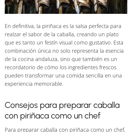
En definitiva, la piriñaca es la salsa perfecta para
realzar el sabor de la caballa, creando un plato
que es tanto un festín visual como gustativo. Esta
combinación única no solo representa la esencia
de la cocina andaluza, sino que también es un
recordatorio de cómo los ingredientes frescos
pueden transformar una comida sencilla en una
experiencia memorable.
Consejos para preparar caballa
con piriñaca como un chef
Para preparar caballa con piriñaca como un chef,