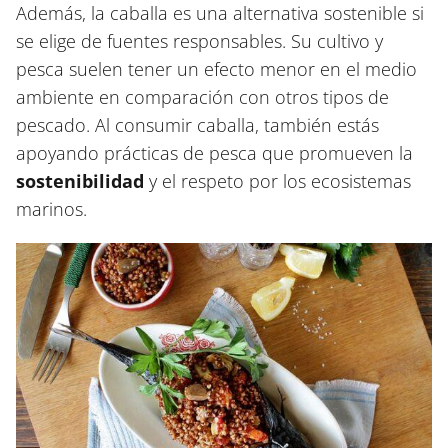
Además, la caballa es una alternativa sostenible si
se elige de fuentes responsables. Su cultivo y
pesca suelen tener un efecto menor en el medio
ambiente en comparación con otros tipos de
pescado. Al consumir caballa, también estás
apoyando prácticas de pesca que promueven la
sostenibilidad
y el respeto por los ecosistemas
marinos.