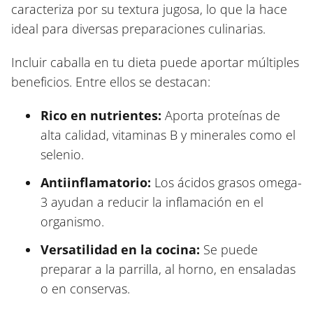
caracteriza por su textura jugosa, lo que la hace
ideal para diversas preparaciones culinarias.
Incluir caballa en tu dieta puede aportar múltiples
beneficios. Entre ellos se destacan:
Rico en nutrientes:
Aporta proteínas de
alta calidad, vitaminas B y minerales como el
selenio.
Antiinflamatorio:
Los ácidos grasos omega-
3 ayudan a reducir la inflamación en el
organismo.
Versatilidad en la cocina:
Se puede
preparar a la parrilla, al horno, en ensaladas
o en conservas.