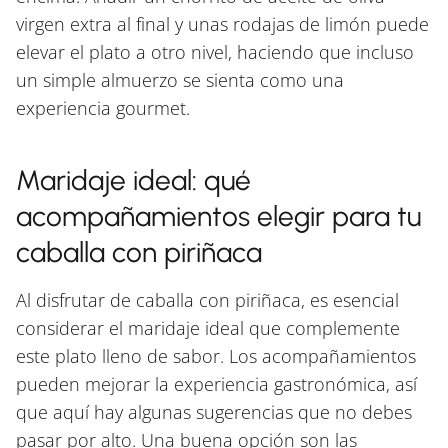
virgen extra al final y unas rodajas de limón puede
elevar el plato a otro nivel, haciendo que incluso
un simple almuerzo se sienta como una
experiencia gourmet.
Maridaje ideal: qué
acompañamientos elegir para tu
caballa con piriñaca
Al disfrutar de caballa con piriñaca, es esencial
considerar el maridaje ideal que complemente
este plato lleno de sabor. Los acompañamientos
pueden mejorar la experiencia gastronómica, así
que aquí hay algunas sugerencias que no debes
pasar por alto. Una buena opción son las