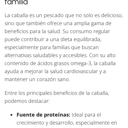
familia
La caballa es un pescado que no solo es delicioso,
sino que también ofrece una amplia gama de
beneficios para la salud. Su consumo regular
puede contribuir a una dieta equilibrada,
especialmente para familias que buscan
alternativas saludables y accesibles. Con su alto
contenido de ácidos grasos omega-3, la caballa
ayuda a mejorar la salud cardiovascular y a
mantener un corazón sano.
Entre los principales beneficios de la caballa,
podemos destacar:
Fuente de proteínas:
Ideal para el
crecimiento y desarrollo, especialmente en