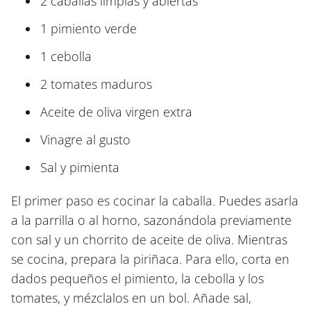
2 caballas limpias y abiertas
1 pimiento verde
1 cebolla
2 tomates maduros
Aceite de oliva virgen extra
Vinagre al gusto
Sal y pimienta
El primer paso es cocinar la caballa. Puedes asarla
a la parrilla o al horno, sazonándola previamente
con sal y un chorrito de aceite de oliva. Mientras
se cocina, prepara la piriñaca. Para ello, corta en
dados pequeños el pimiento, la cebolla y los
tomates, y mézclalos en un bol. Añade sal,