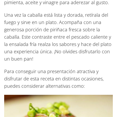
pimienta, aceite y vinagre para aderezar al gusto.
Una vez la caballa está lista y dorada, retírala del
fuego y sirve en un plato. Acompaña con una
generosa porción de piriñaca fresca sobre la
caballa. Este contraste entre el pescado caliente y
la ensalada fría realza los sabores y hace del plato
una experiencia única. ¡No olvides disfrutarlo con
un buen pan!
Para conseguir una presentación atractiva y
disfrutar de esta receta en distintas ocasiones,
puedes considerar alternativas como: