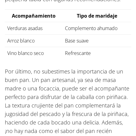
Acompañamiento
Tipo de maridaje
Verduras asadas
Complemento ahumado
Arroz blanco
Base suave
Vino blanco seco
Refrescante
Por último, no subestimes la importancia de un
buen pan. Un pan artesanal, ya sea de masa
madre o una focaccia, puede ser el acompañante
perfecto para disfrutar de la caballa con piriñaca.
La textura crujiente del pan complementará la
jugosidad del pescado y la frescura de la piriñaca,
haciendo de cada bocado una delicia. Además,
¡no hay nada como el sabor del pan recién