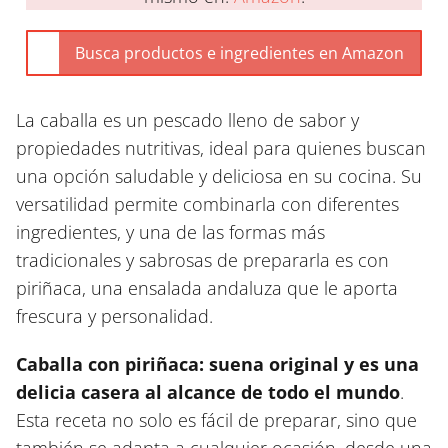
La caballa es un pescado lleno de sabor y
propiedades nutritivas, ideal para quienes buscan
una opción saludable y deliciosa en su cocina. Su
versatilidad permite combinarla con diferentes
ingredientes, y una de las formas más
tradicionales y sabrosas de prepararla es con
piriñaca, una ensalada andaluza que le aporta
frescura y personalidad.
Caballa con piriñaca: suena original y es una
delicia casera al alcance de todo el mundo
.
Esta receta no solo es fácil de preparar, sino que