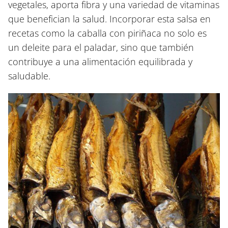
vegetales, aporta fibra y una variedad de vitaminas
que benefician la salud. Incorporar esta salsa en
recetas como la caballa con piriñaca no solo es
un deleite para el paladar, sino que también
contribuye a una alimentación equilibrada y
saludable.