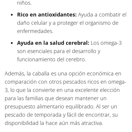
niños.
Rico en antioxidantes:
Ayuda a combatir el
daño celular y a proteger el organismo de
enfermedades.
Ayuda en la salud cerebral:
Los omega-3
son esenciales para el desarrollo y
funcionamiento del cerebro.
Además, la caballa es una opción económica en
comparación con otros pescados ricos en omega-
3, lo que la convierte en una excelente elección
para las familias que desean mantener un
presupuesto alimentario equilibrado. Al ser un
pescado de temporada y fácil de encontrar, su
disponibilidad la hace aún más atractiva.