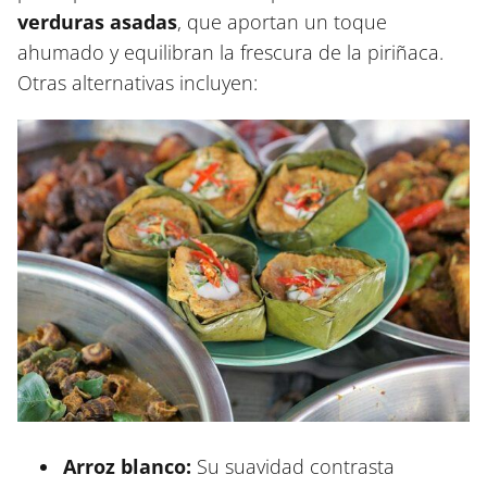
verduras asadas
, que aportan un toque
ahumado y equilibran la frescura de la piriñaca.
Otras alternativas incluyen:
Arroz blanco:
Su suavidad contrasta