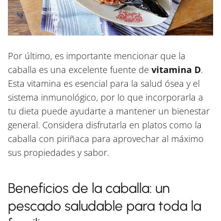
Por último, es importante mencionar que la
caballa es una excelente fuente de
vitamina D
.
Esta vitamina es esencial para la salud ósea y el
sistema inmunológico, por lo que incorporarla a
tu dieta puede ayudarte a mantener un bienestar
general. Considera disfrutarla en platos como la
caballa con piriñaca para aprovechar al máximo
sus propiedades y sabor.
Beneficios de la caballa: un
pescado saludable para toda la