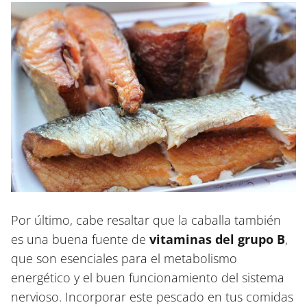
Por último, cabe resaltar que la caballa también
es una buena fuente de
vitaminas del grupo B
,
que son esenciales para el metabolismo
energético y el buen funcionamiento del sistema
nervioso. Incorporar este pescado en tus comidas