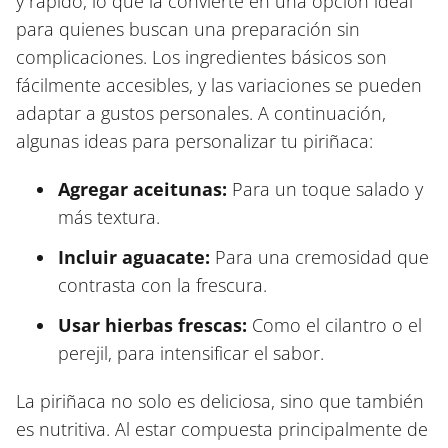
y rápido, lo que la convierte en una opción ideal
para quienes buscan una preparación sin
complicaciones. Los ingredientes básicos son
fácilmente accesibles, y las variaciones se pueden
adaptar a gustos personales. A continuación,
algunas ideas para personalizar tu piriñaca:
Agregar aceitunas:
Para un toque salado y
más textura.
Incluir aguacate:
Para una cremosidad que
contrasta con la frescura.
Usar hierbas frescas:
Como el cilantro o el
perejil, para intensificar el sabor.
La piriñaca no solo es deliciosa, sino que también
es nutritiva. Al estar compuesta principalmente de