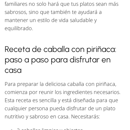
familiares no solo hará que tus platos sean más
sabrosos, sino que también te ayudará a
mantener un estilo de vida saludable y
equilibrado.
Receta de caballa con piriñaca:
paso a paso para disfrutar en
casa
Para preparar la deliciosa caballa con piriñaca,
comienza por reunir los ingredientes necesarios.
Esta receta es sencilla y está diseñada para que
cualquier persona pueda disfrutar de un plato
nutritivo y sabroso en casa. Necesitarás: