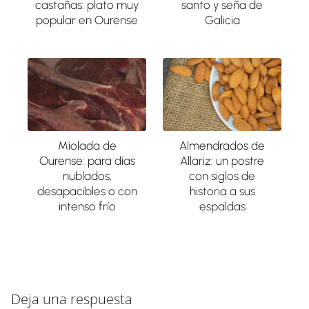
castañas: plato muy
santo y seña de
popular en Ourense
Galicia
Miolada de
Almendrados de
Ourense: para días
Allariz: un postre
nublados,
con siglos de
desapacibles o con
historia a sus
intenso frío
espaldas
Deja una respuesta