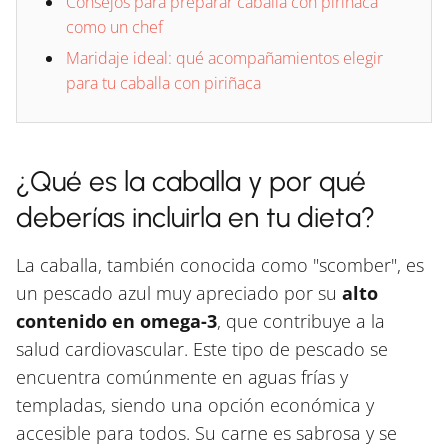
Consejos para preparar caballa con piriñaca
como un chef
Maridaje ideal: qué acompañamientos elegir
para tu caballa con piriñaca
¿Qué es la caballa y por qué
deberías incluirla en tu dieta?
La caballa, también conocida como "scomber", es
un pescado azul muy apreciado por su
alto
contenido en omega-3
, que contribuye a la
salud cardiovascular. Este tipo de pescado se
encuentra comúnmente en aguas frías y
templadas, siendo una opción económica y
accesible para todos. Su carne es sabrosa y se