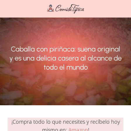
Caballa con piriñaca: suena original
y es una delicia casera al alcance de
todo el mundo
¡Compra todo lo que necesites y recíbelo hoy
mismo en:
Amazon
!