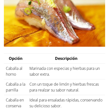
Opción
Descripción
Caballa al
Marinada con especias y hierbas para un
horno
sabor extra.
Caballa a la
Con un toque de limón y hierbas frescas
parrilla
para realzar su sabor natural.
Caballa en
Ideal para ensaladas rápidas, conservando
conserva
su delicioso sabor.