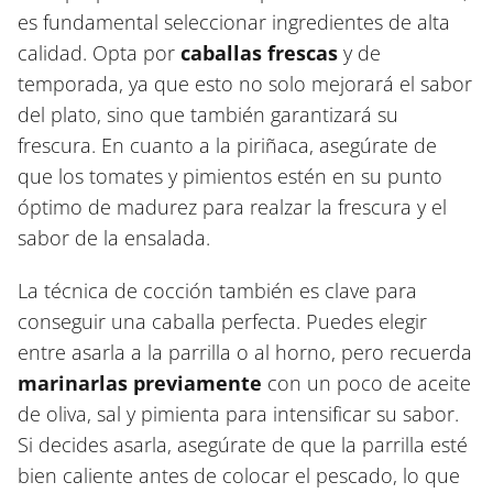
es fundamental seleccionar ingredientes de alta
calidad. Opta por
caballas frescas
y de
temporada, ya que esto no solo mejorará el sabor
del plato, sino que también garantizará su
frescura. En cuanto a la piriñaca, asegúrate de
que los tomates y pimientos estén en su punto
óptimo de madurez para realzar la frescura y el
sabor de la ensalada.
La técnica de cocción también es clave para
conseguir una caballa perfecta. Puedes elegir
entre asarla a la parrilla o al horno, pero recuerda
marinarlas previamente
con un poco de aceite
de oliva, sal y pimienta para intensificar su sabor.
Si decides asarla, asegúrate de que la parrilla esté
bien caliente antes de colocar el pescado, lo que