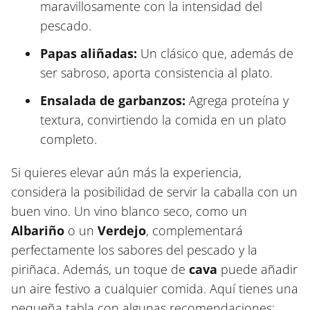
maravillosamente con la intensidad del
pescado.
Papas aliñadas:
Un clásico que, además de
ser sabroso, aporta consistencia al plato.
Ensalada de garbanzos:
Agrega proteína y
textura, convirtiendo la comida en un plato
completo.
Si quieres elevar aún más la experiencia,
considera la posibilidad de servir la caballa con un
buen vino. Un vino blanco seco, como un
Albariño
o un
Verdejo
, complementará
perfectamente los sabores del pescado y la
piriñaca. Además, un toque de
cava
puede añadir
un aire festivo a cualquier comida. Aquí tienes una
pequeña tabla con algunas recomendaciones: