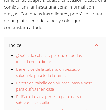
también se adapta a cualquier ocasión, desde una
comida familiar hasta una cena informal con
amigos. Con pocos ingredientes, podrás disfrutar
de un plato lleno de sabor y color que
conquistará a todos.
Índice
¿Qué es la caballa y por qué deberías
incluirla en tu dieta?
Beneficios de la caballa: un pescado
saludable para toda la familia
Receta de caballa con piriñaca: paso a paso
para disfrutar en casa
Piriñaca: la salsa perfecta para realzar el
sabor de la caballa