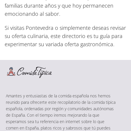
familias durante años y que hoy permanecen
emocionando al sabor.
Si visitas Pontevedra o simplemente deseas revisar
su oferta culinaria, este directorio es tu guía para
experimentar su variada oferta gastronómica.
Amantes y entusiastas de la comida española nos hemos
reunido para ofrecerte este recopilatorio de la comida típica
española, ordenadas por región y comunidades autónomas
de España. Con el tiempo iremos mejorando la que
esperamos sea tu referencia en internet sobre lo que
comen en España, platos ricos y sabrosos que tú puedes