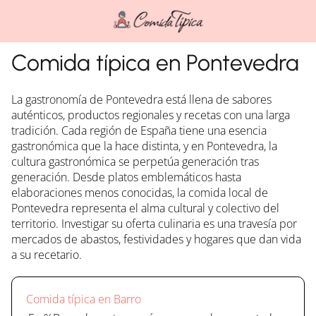
Comida típica en Pontevedra
La gastronomía de Pontevedra está llena de sabores
auténticos, productos regionales y recetas con una larga
tradición. Cada región de España tiene una esencia
gastronómica que la hace distinta, y en Pontevedra, la
cultura gastronómica se perpetúa generación tras
generación. Desde platos emblemáticos hasta
elaboraciones menos conocidas, la comida local de
Pontevedra representa el alma cultural y colectivo del
territorio. Investigar su oferta culinaria es una travesía por
mercados de abastos, festividades y hogares que dan vida
a su recetario.
Comida típica en Barro