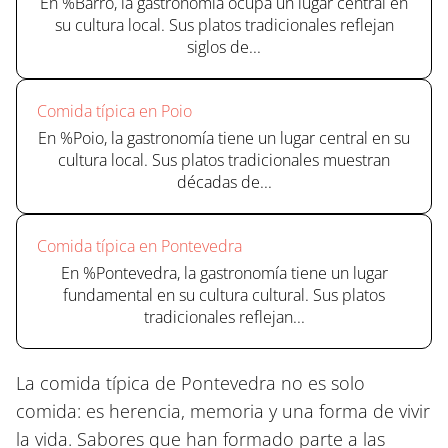
En %Barro, la gastronomía ocupa un lugar central en
su cultura local. Sus platos tradicionales reflejan
siglos de...
Comida típica en Poio
En %Poio, la gastronomía tiene un lugar central en su
cultura local. Sus platos tradicionales muestran
décadas de...
Comida típica en Pontevedra
En %Pontevedra, la gastronomía tiene un lugar
fundamental en su cultura cultural. Sus platos
tradicionales reflejan...
La comida típica de Pontevedra no es solo
comida: es herencia, memoria y una forma de vivir
la vida. Sabores que han formado parte a las